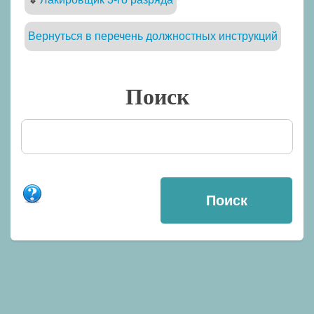
Вернуться в перечень должностных инструкций
Поиск