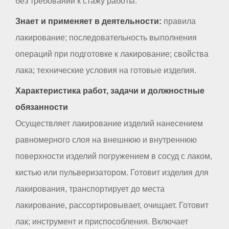
без требований к стажу работы.
Знает и применяет в деятельности:
правила
лакирование; последовательность выполнения
операций при подготовке к лакирование; свойства
лака; технические условия на готовые изделия.
Характеристика работ, задачи и должностные
обязанности
Осуществляет лакирование изделий нанесением
равномерного слоя на внешнюю и внутреннюю
поверхности изделий погружением в сосуд с лаком,
кистью или пульверизатором. Готовит изделия для
лакирования, транспортирует до места
лакирование, рассортировывает, очищает. Готовит
лак; инструмент и приспособления. Включает