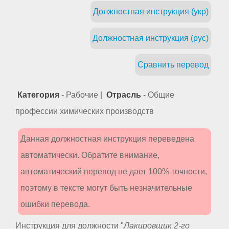
Должностная инструкция (укр)
Должностная инструкция (рус)
Сравнить перевод
Категория
- Рабочие |
Отрасль
- Общие
профессии химических производств
Данная должностная инструкция переведена
автоматически. Обратите внимание,
автоматический перевод не дает 100% точности,
поэтому в тексте могут быть незначительные
ошибки перевода.
Инструкция для должности "
Лакировщик 2-го