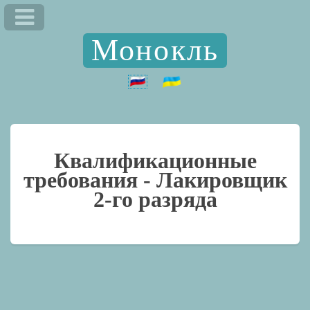
Монокль
Квалификационные
требования -
Лакировщик
2-го разряда