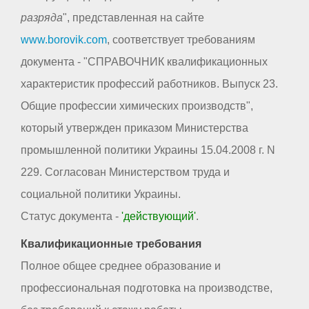
разряда
", представленная на сайте
www.borovik.com
, соответствует требованиям
документа - "СПРАВОЧНИК квалификационных
характеристик профессий работников. Выпуск 23.
Общие профессии химических производств",
который утвержден приказом Министерства
промышленной политики Украины 15.04.2008 г. N
229. Согласован Министерством труда и
социальной политики Украины.
Статус документа -
'действующий'
.
Квалификационные требования
Полное общее среднее образование и
профессиональная подготовка на производстве,