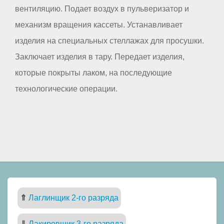
вентиляцию. Подает воздух в пульверизатор и
механизм вращения кассеты. Устанавливает
изделия на специальных стеллажах для просушки.
Заключает изделия в тару. Передает изделия,
которые покрыты лаком, на последующие
технологические операции.
⇑
Лаглинщик 2-го разряда
⇓
Лакировщик 3-го разряда