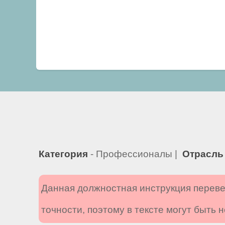
Категория
- Профессионалы |
Отрасль
Данная должностная инструкция переве
точности, поэтому в тексте могут быть