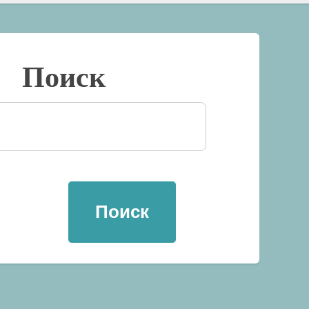
Поиск