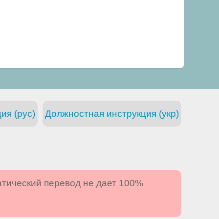
ия (рус)
Должностная инструкция (укр)
атический перевод не дает 100%