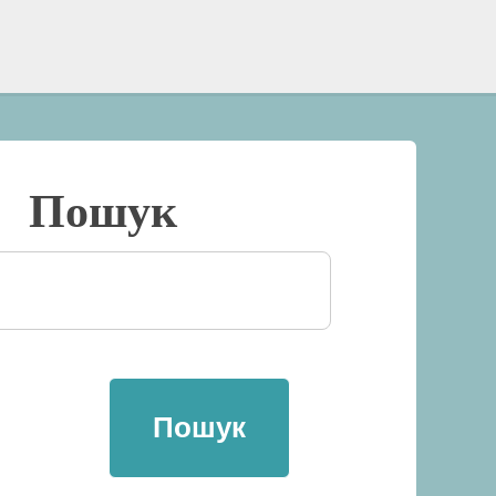
Пошук