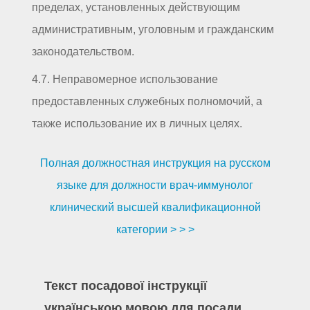
пределах, установленных действующим
административным, уголовным и гражданским
законодательством.
4.7. Неправомерное использование
предоставленных служебных полномочий, а
также использование их в личных целях.
Полная должностная инструкция на русском
языке для должности врач-иммунолог
клинический высшей квалификационной
категории > > >
Текст посадової інструкції
українською мовою для посади