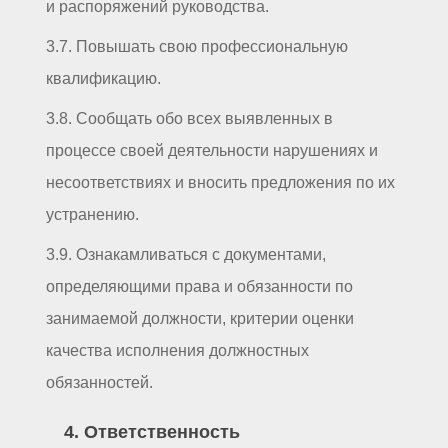
и распоряжений руководства.
3.7. Повышать свою профессиональную
квалификацию.
3.8. Сообщать обо всех выявленных в
процессе своей деятельности нарушениях и
несоответствиях и вносить предложения по их
устранению.
3.9. Ознакамливаться с документами,
определяющими права и обязанности по
занимаемой должности, критерии оценки
качества исполнения должностных
обязанностей.
4. Ответственность