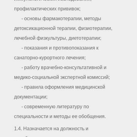
профилактических прививок;
- основы фармакотерапии, методы
детоксикационной терапии, физиотерапии,
лечебной физкультуры, диетотерапии;
- показания и противопоказания к
санаторно-курортного лечения;
- работу врачебно-консультативной и
медико-социальной экспертной комиссий;
- правила оформления медицинской
документации;
- современную литературу по
специальности и методы ее обобщения.
1.4. Назначается на должность и