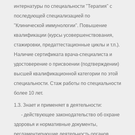
интернатуры по специальности "Терапия" с
последующей специализацией по
"Клинической иммунологии". Повышение
квалификации (курсы усовершенствования,
стажировки, предаттестационные циклы и т.п.).
Наличие сертификата врача-специалиста и
удостоверение о присвоении (подтверждении)
высшей квалификационной категории по этой
специальности. Стаж работы по специальности
более 10 лет.
1.3. Знает и применяет в деятельности:
- действующее законодательство об охране
здоровья и нормативные документы,
регламентирующие деятельность органов