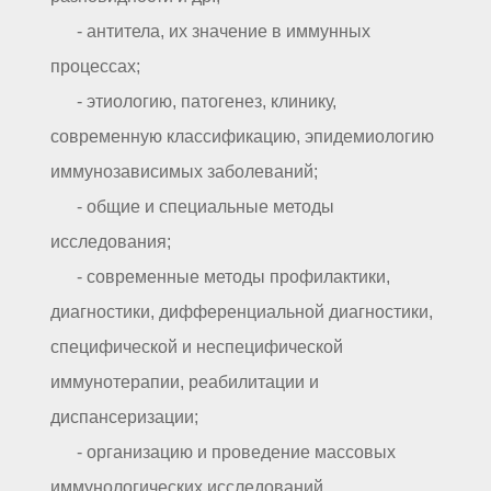
- антитела, их значение в иммунных
процессах;
- этиологию, патогенез, клинику,
современную классификацию, эпидемиологию
иммунозависимых заболеваний;
- общие и специальные методы
исследования;
- современные методы профилактики,
диагностики, дифференциальной диагностики,
специфической и неспецифической
иммунотерапии, реабилитации и
диспансеризации;
- организацию и проведение массовых
иммунологических исследований,