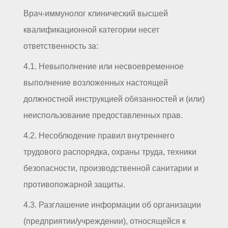
Врач-иммунолог клинический высшей
квалификационной категории несет
ответственность за:
4.1. Невыполнение или несвоевременное
выполнение возложенных настоящей
должностной инструкцией обязанностей и (или)
неиспользование предоставленных прав.
4.2. Несоблюдение правил внутреннего
трудового распорядка, охраны труда, техники
безопасности, производственной санитарии и
противопожарной защиты.
4.3. Разглашение информации об организации
(предприятии/учреждении), относящейся к