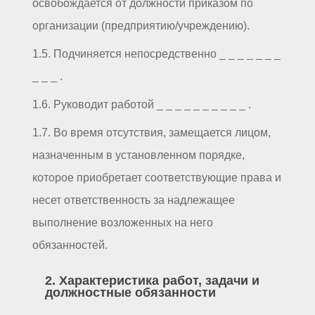
освобождается от должности приказом по
организации (предприятию/учреждению).
1.5. Подчиняется непосредственно _ _ _ _ _ _ _
_ _ _ .
1.6. Руководит работой _ _ _ _ _ _ _ _ _ _ .
1.7. Во время отсутствия, замещается лицом,
назначенным в установленном порядке,
которое приобретает соответствующие права и
несет ответственность за надлежащее
выполнение возложенных на него
обязанностей.
2. Характеристика работ, задачи и
должностные обязанности