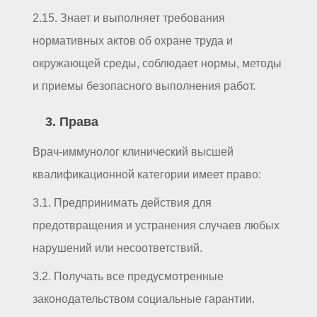
2.15. Знает и выполняет требования
нормативных актов об охране труда и
окружающей среды, соблюдает нормы, методы
и приемы безопасного выполнения работ.
3. Права
Врач-иммунолог клинический высшей
квалификационной категории имеет право:
3.1. Предпринимать действия для
предотвращения и устранения случаев любых
нарушений или несоответствий.
3.2. Получать все предусмотренные
законодательством социальные гарантии.