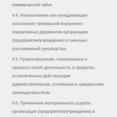
коммерческой тайне.
4.4. Неисполнение или ненадлежащее
исполнение требований внутренних
нормативных документов организации
(предприятия/учреждения) и законных
распоряжений руководства.
4.5. Правонарушения, совершенные в
процессе своей деятельности, в пределах,
установленных действующим
административным, уголовным и гражданским
законодательством.
4.6. Причинение материального ущерба
организации (предприятию/учреждению) в