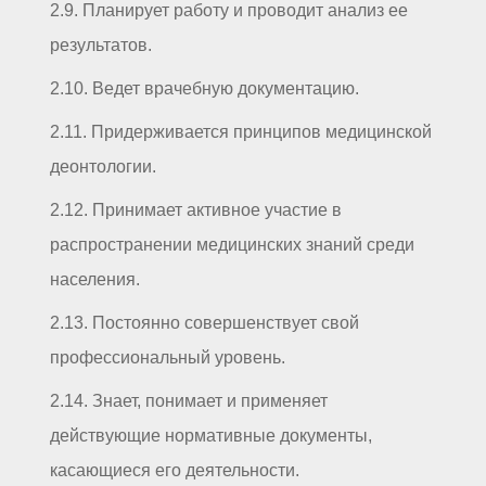
2.9. Планирует работу и проводит анализ ее
результатов.
2.10. Ведет врачебную документацию.
2.11. Придерживается принципов медицинской
деонтологии.
2.12. Принимает активное участие в
распространении медицинских знаний среди
населения.
2.13. Постоянно совершенствует свой
профессиональный уровень.
2.14. Знает, понимает и применяет
действующие нормативные документы,
касающиеся его деятельности.