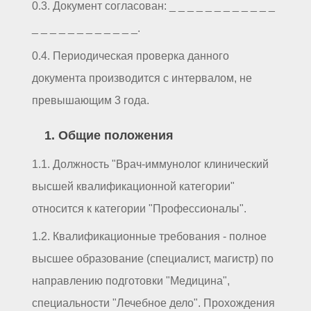
0.3. Документ согласован: _ _ _ _ _ _ _ _ _ _ _ _
_ _ _ _ _ _ _ _ _ _ _ _.
0.4. Периодическая проверка данного
документа производится с интервалом, не
превышающим 3 года.
1. Общие положения
1.1. Должность "Врач-иммунолог клинический
высшей квалификационной категории"
относится к категории "Профессионалы".
1.2. Квалификационные требования - полное
высшее образование (специалист, магистр) по
направлению подготовки "Медицина",
специальности "Лечебное дело". Прохождения