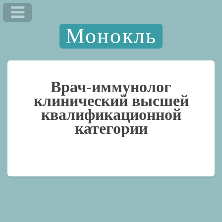
Монокль
Врач-иммунолог
клинический высшей
квалификационной
категории