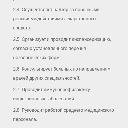
2.4. Осуществляет надзор за побочными
реакциями/действиями лекарственных
средств.
2.5. Организует и проводит диспансеризацию,
согласно установленного перечня
нозологических форм.
2.6. Консультирует больных по направлениям
врачей других специальностей.
2.7. Проводит иммунопрофилактику
инфекционных заболеваний.
2.8. Руководит работой среднего медицинского
персонала.