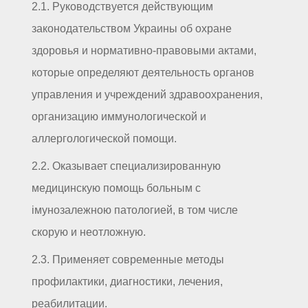
2.1. Руководствуется действующим
законодательством Украины об охране
здоровья и нормативно-правовыми актами,
которые определяют деятельность органов
управления и учреждений здравоохранения,
организацию иммунологической и
аллергологической помощи.
2.2. Оказывает специализированную
медицинскую помощь больным с
імунозалежною патологией, в том числе
скорую и неотложную.
2.3. Применяет современные методы
профилактики, диагностики, лечения,
реабилитации.