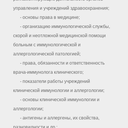
управления и учреждений здравоохранения;
- основы права в медицине;
- организацию иммунологической службы,
скорой и неотложной медицинской помощи
больным с иммунологической и
аллергологической патологией;
- права, обязанности и ответственность
врача-иммунолога клинического;
- показатели работы учреждений
клинической иммунологии и аллергологии;
- основы клинической иммунологии и
аллергологии;
- антигены и аллергены, их свойства,
разновидности и др.;