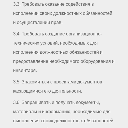
3.3. Требовать оказание содействия в
исполнении своих должностных обязанностей
и осуществлении прав.
3.4. Требовать создание организационно-
технических условий, необходимых для
исполнения должностных обязанностей и
предоставление необходимого оборудования и
инвентаря.
3.5. Знакомиться с проектами документов,
касающимися его деятельности.
3.6. Запрашивать и получать документы,
материалы и информацию, необходимые для
выполнения своих должностных обязанностей