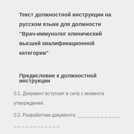
Текст должностной инструкции на
русском языке для должности
"Врач-иммунолог клинический
высшей квалификационной
категории"
Предисловие к должностной
инструкции
0.1. Документ вступает в силу с момента
утверждения.
0.2. Разработчик документа: _ _ _ _ _ _ _ _ _ _ _
_ _ _ _ _ _ _ _ _ _ _ _.