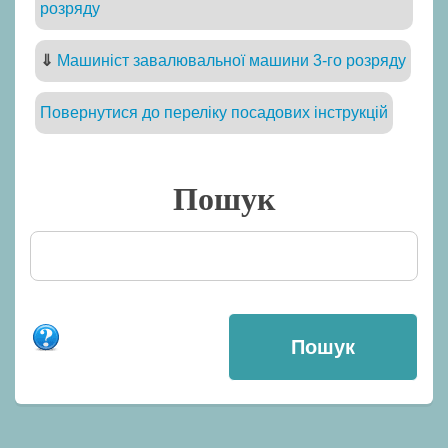
розряду
⇓
Машиніст завалювальної машини 3-го розряду
Повернутися до переліку посадових інструкцій
Пошук