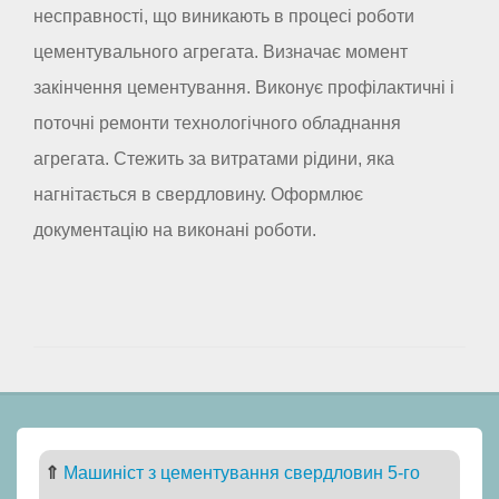
несправності, що виникають в процесі роботи
цементувального агрегата. Визначає момент
закінчення цементування. Виконує профілактичні і
поточні ремонти технологічного обладнання
агрегата. Стежить за витратами рідини, яка
нагнітається в свердловину. Оформлює
документацію на виконані роботи.
⇑
Машиніст з цементування свердловин 5-го