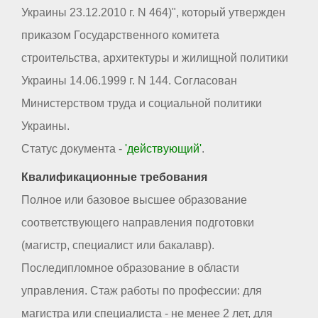
Украины 23.12.2010 г. N 464)", который утвержден
приказом Государственного комитета
строительства, архитектуры и жилищной политики
Украины 14.06.1999 г. N 144. Согласован
Министерством труда и социальной политики
Украины.
Статус документа -
'действующий'
.
Квалификационные требования
Полное или базовое высшее образование
соответствующего направления подготовки
(магистр, специалист или бакалавр).
Последипломное образование в области
управления. Стаж работы по профессии: для
магистра или специалиста - не менее 2 лет, для