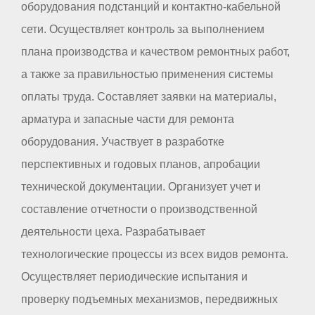
оборудования подстанций и контактно-кабельной
сети. Осуществляет контроль за выполнением
плана производства и качеством ремонтных работ,
а также за правильностью применения системы
оплаты труда. Составляет заявки на материалы,
арматура и запасные части для ремонта
оборудования. Участвует в разработке
перспективных и годовых планов, апробации
технической документации. Организует учет и
составление отчетности о производственной
деятельности цеха. Разрабатывает
технологические процессы из всех видов ремонта.
Осуществляет периодические испытания и
проверку подъемных механизмов, передвижных