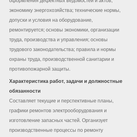
оформления дефектных ведомостей и актов;
экономику энергохозяйства; технические нормы,
допуски и условия на оборудование,
ремонтируется; основы экономики, организации
труда, производства и управления; основы
трудового законодательства; правила и нормы
охраны труда, производственной санитарии и
противопожарной защиты.
Характеристика работ, задачи и должностные
обязанности
Составляет текущие и перспективные планы,
графики ремонтов электрооборудования и
изготовление запасных частей. Организует
производственные процессы по ремонту