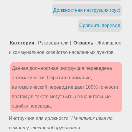
Должностная инструкция (рус)
Сравнить перевод
Категория
- Руководители |
Отрасль
- Жилищное
и коммунальное хозяйство населенных пунктов
Данная должностная инструкция переведена
автоматически. Обратите внимание,
автоматический перевод не дает 100% точности,
поэтому в тексте могут быть незначительные
ошибки перевода.
Инструкция для должности "
Начальник цеха по
ремонту электрооборудования