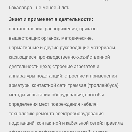
бакалавра - не менее 3 лет.
Знает и применяет в деятельности:
постановления, распоряжения, приказы
вышестоящих органов, методические,
нормативные и другие руководящие материалы,
касающиеся производственно-хозяйственной
деятельности цеха; строение агрегатов и
аппаратуры подстанций; строение и применения
арматуры контактной сети трамвая (троллейбуса);
методы испытания оборудования; способы
определения мест повреждения кабеля;
технологию ремонта электрооборудования
подстанций, контактной и кабельной сетей; правила