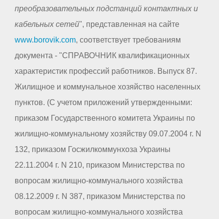
преобразовательных подстанций контактных и
кабельных сетей
", представленная на сайте
www.borovik.com
, соответствует требованиям
документа - "СПРАВОЧНИК квалификационных
характеристик профессий работников. Выпуск 87.
Жилищное и коммунальное хозяйство населенных
пунктов. (С учетом приложений утвержденными:
приказом Государственного комитета Украины по
жилищно-коммунальному хозяйству 09.07.2004 г. N
132, приказом Госжилкоммунхоза Украины
22.11.2004 г. N 210, приказом Министерства по
вопросам жилищно-коммунального хозяйства
08.12.2009 г. N 387, приказом Министерства по
вопросам жилищно-коммунального хозяйства