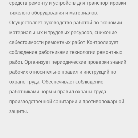
средств ремонту и устройств для транспортировки
тяжелого оборудования и материалов.
Осуществляет руководство работой по экономии
материальных и трудовых ресурсов, снижение
себестоимости ремонтных работ. Контролирует
соблюдение работниками технологии ремонтных
работ. Организует периодические проверки знаний
рабочих относительно правил и инструкций по
охране труда. Обеспечивает соблюдение
работниками норм и правил охраны труда,
производственной санитарии и противопожарной
защиты.