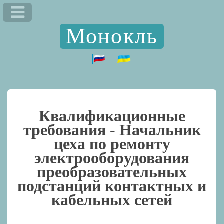
Монокль
Квалификационные
требования -
Начальник
цеха по ремонту
электрооборудования
преобразовательных
подстанций контактных и
кабельных сетей