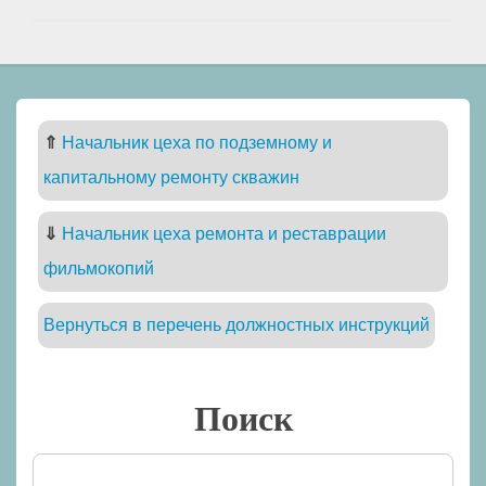
⇑
Начальник цеха по подземному и
капитальному ремонту скважин
⇓
Начальник цеха ремонта и реставрации
фильмокопий
Вернуться в перечень должностных инструкций
Поиск