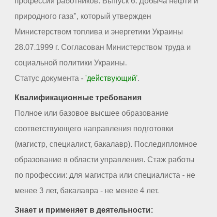
профессий работников. Выпуск 6. Добыча нефти и
природного газа", который утвержден
Министерством топлива и энергетики Украины
28.07.1999 г. Согласован Министерством труда и
социальной политики Украины.
Статус документа -
'действующий'
.
Квалификационные требования
Полное или базовое высшее образование
соответствующего направления подготовки
(магистр, специалист, бакалавр). Последипломное
образование в области управления. Стаж работы
по профессии: для магистра или специалиста - не
менее 3 лет, бакалавра - не менее 4 лет.
Знает и применяет в деятельности: