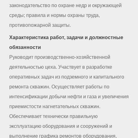
законодательство по охране недр и окружающей
среды; правила и нормы охраны труда,
противопожарной защиты.
Характеристика работ, задачи и должностные
обязанности
Руководит производственно-хозяйственной
деятельностью цеха. Участвует в разработке
оперативных задач из подземного и капитального
ремонта скважин. Осуществляет работы по
интенсификации добычи нефти и газа и увеличения
приемистости нагнетательных скважин.
Обеспечивает технически правильную
эксплуатацию оборудования и сооружений и
выполнение графика ремонтов оборудования,