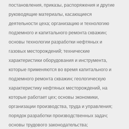
постановления, приказы, распоряжения и другие
руководящие материалы, касающиеся
деятельности цеха; организацию и технологию
подземного и капитального ремонта скважин;
основы технологии разработки нефтяных и
газовых месторождений; технические
характеристики оборудования и инструмента,
которые применяются во время капитального и
подземного ремонта скважин; геологическую
характеристику нефтяных месторождений, на
которые работает цех; основы экономики,
организации производства, труда и управления;
порядок разработки производственных задач;
основы трудового законодательства;