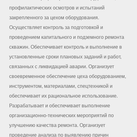
профилактических осмотров и испытаний
закрепленного за цехом оборудования.
Осуществляет контроль за подготовкой и
проведением капитального и подземного ремонта
скважин. Обеспечивает контроль и выполнение в
установленные сроки плановых заданий и работ,
связанных с ликвидацией аварии. Организует
своевременное обеспечение цеха оборудованием,
инструментом, материалами, спецтехникой и
обеспечивает их рациональное использование.
Разрабатывает и обеспечивает выполнение
организационно-технических мероприятий по
улучшению качества ремонта. Организует
проведение анализа по выявлению причин