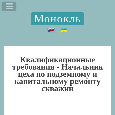
Монокль
Квалификационные
требования -
Начальник
цеха по подземному и
капитальному ремонту
скважин