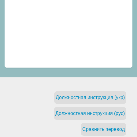
Должностная инструкция (укр)
Должностная инструкция (рус)
Сравнить перевод