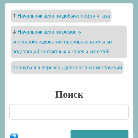
⇑
Начальник цеха по добыче нефти и газа
⇓
Начальник цеха по ремонту
электрооборудования преобразовательных
подстанций контактных и кабельных сетей
Вернуться в перечень должностных инструкций
Поиск