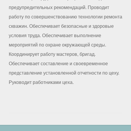
предупредительных рекомендаций. Проводит
работу по совершенствованию технологии ремонта
скважин. Обеспечивает безопасные и здоровые
условия труда. Обеспечивает выполнение
мероприятий по охране окружающей среды.
Координирует работу мастеров, бригад.
Обеспечивает составление и своевременное
представление установленной отчетности по цеху.
Руководит работниками цеха.