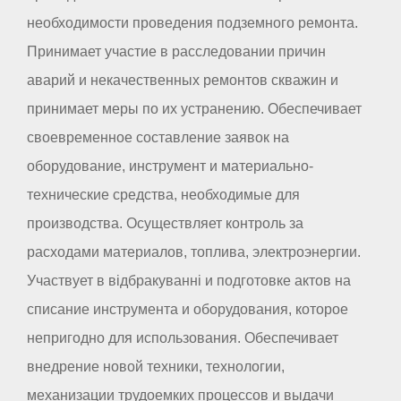
необходимости проведения подземного ремонта.
Принимает участие в расследовании причин
аварий и некачественных ремонтов скважин и
принимает меры по их устранению. Обеспечивает
своевременное составление заявок на
оборудование, инструмент и материально-
технические средства, необходимые для
производства. Осуществляет контроль за
расходами материалов, топлива, электроэнергии.
Участвует в відбракуванні и подготовке актов на
списание инструмента и оборудования, которое
непригодно для использования. Обеспечивает
внедрение новой техники, технологии,
механизации трудоемких процессов и выдачи