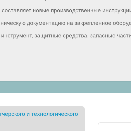
составляет новые производственные инструкции
ехническую документацию на закрепленное оборуд
инструмент, защитные средства, запасные части,
черского и технологического