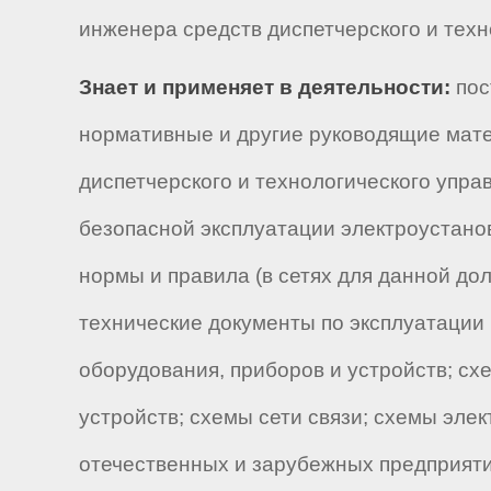
инженера средств диспетчерского и техно
Знает и применяет в деятельности:
пос
нормативные и другие руководящие мате
диспетчерского и технологического упра
безопасной эксплуатации электроустано
нормы и правила (в сетях для данной до
технические документы по эксплуатации
оборудования, приборов и устройств; сх
устройств; схемы сети связи; схемы эле
отечественных и зарубежных предприятий