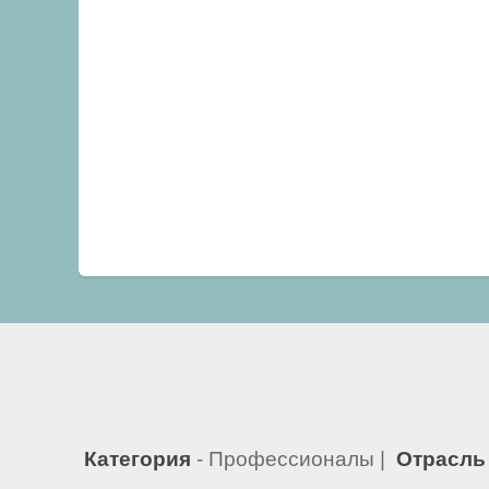
Категория
- Профессионалы |
Отрасль