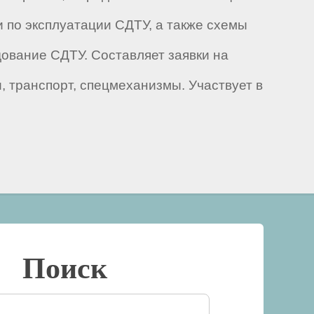
 по эксплуатации СДТУ, а также схемы
ование СДТУ. Составляет заявки на
 транспорт, спецмеханизмы. Участвует в
Поиск