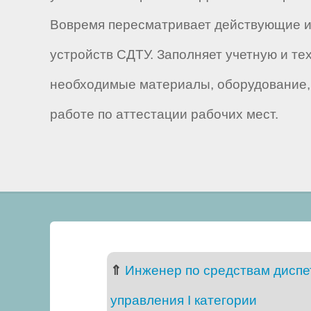
Вовремя пересматривает действующие и 
устройств СДТУ. Заполняет учетную и т
необходимые материалы, оборудование, 
работе по аттестации рабочих мест.
⇑
Инженер по средствам диспет
управления I категории