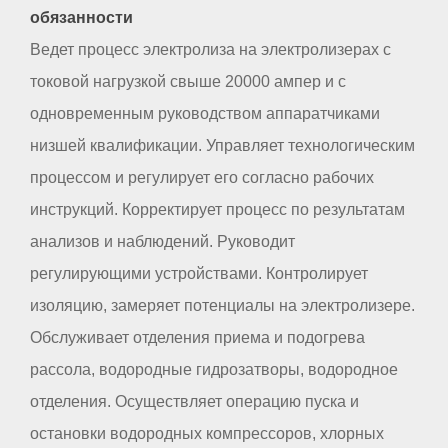
обязанности
Ведет процесс электролиза на электролизерах с
токовой нагрузкой свыше 20000 ампер и с
одновременным руководством аппаратчиками
низшей квалификации. Управляет технологическим
процессом и регулирует его согласно рабочих
инструкций. Корректирует процесс по результатам
анализов и наблюдений. Руководит
регулирующими устройствами. Контролирует
изоляцию, замеряет потенциалы на электролизере.
Обслуживает отделения приема и подогрева
рассола, водородные гидрозатворы, водородное
отделения. Осуществляет операцию пуска и
остановки водородных компрессоров, хлорных