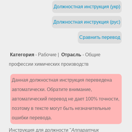
Должностная инструкция (укр)
Должностная инструкция (рус)
Сравнить перевод
Категория
- Рабочие |
Отрасль
- Общие
профессии химических производств
Данная должностная инструкция переведена
автоматически. Обратите внимание,
автоматический перевод не дает 100% точности,
поэтому в тексте могут быть незначительные
ошибки перевода.
Инструкция для должности "
Аппаратчик