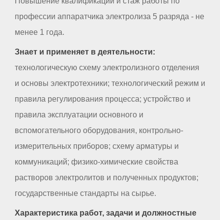
Повышение квалификации и стаж работы по
профессии аппаратчика электролиза 5 разряда - не
менее 1 года.
Знает и применяет в деятельности:
технологическую схему электролизного отделения
и основы электротехники; технологический режим и
правила регулирования процесса; устройство и
правила эксплуатации основного и
вспомогательного оборудования, контрольно-
измерительных приборов; схему арматуры и
коммуникаций; физико-химические свойства
растворов электролитов и полученных продуктов;
государственные стандарты на сырье.
Характеристика работ, задачи и должностные