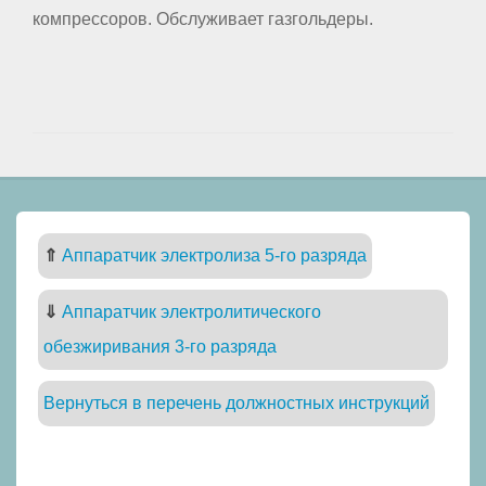
компрессоров. Обслуживает газгольдеры.
⇑
Аппаратчик электролиза 5-го разряда
⇓
Аппаратчик электролитического
обезжиривания 3-го разряда
Вернуться в перечень должностных инструкций