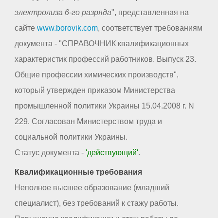
электролиза 6-го разряда
", представленная на
сайте
www.borovik.com
, соответствует требованиям
документа - "СПРАВОЧНИК квалификационных
характеристик профессий работников. Выпуск 23.
Общие профессии химических производств",
который утвержден приказом Министерства
промышленной политики Украины 15.04.2008 г. N
229. Согласован Министерством труда и
социальной политики Украины.
Статус документа -
'действующий'
.
Квалификационные требования
Неполное высшее образование (младший
специалист), без требований к стажу работы.