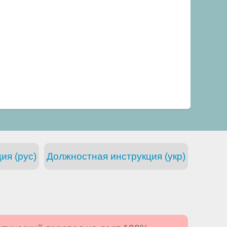
ия (рус)
Должностная инструкция (укр)