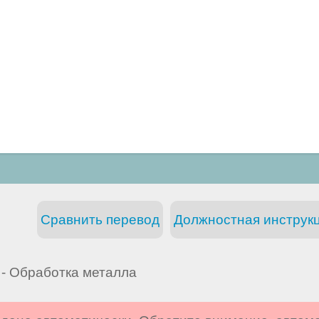
Сравнить перевод
Должностная инструкц
- Обработка металла