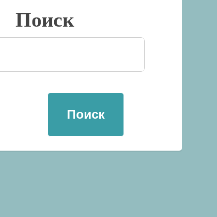
Поиск