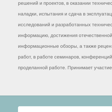
решений и проектов, в оказании техниче
наладки, испытания и сдача в эксплуата
исследований и разработанных техничес
информацию, достижения отечественной 
информационные обзоры, а также реценз
работ, в работе семинаров, конференций
проделанной работе. Принимает участие 