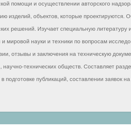
ской помощи и осуществлении авторского надзор
цию изделий, объектов, которые проектируются.
ких решений. Изучает специальную литературу и
и мировой науки и техники по вопросам исследо
ии, отзывы и заключения на техническую докуме
, научно-технических обществ. Составляет разде
в подготовке публикаций, составлении заявок на