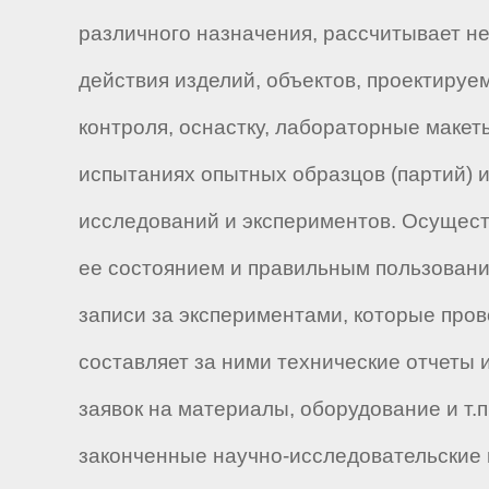
различного назначения, рассчитывает н
действия изделий, объектов, проектируе
контроля, оснастку, лабораторные макет
испытаниях опытных образцов (партий) и
исследований и экспериментов. Осущест
ее состоянием и правильным пользовани
записи за экспериментами, которые про
составляет за ними технические отчеты 
заявок на материалы, оборудование и т
законченные научно-исследовательские 