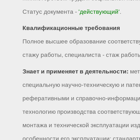
Статус документа -
'действующий'
.
Квалификационные требования
Полное высшее образование соответствую
стажу работы, специалиста - стаж работы
Знает и применяет в деятельности:
мет
специальную научно-техническую и пате
реферативными и справочно-информацио
технологию производства соответствующе
монтажа и технической эксплуатации изд
особенности его эксплуатации; стандар