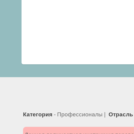
Категория
- Профессионалы |
Отрасль