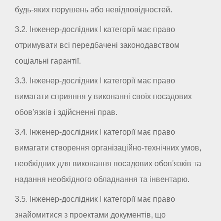
будь-яких порушень або невідповідностей.
3.2. Інженер-дослідник I категорії має право
отримувати всі передбачені законодавством
соціальні гарантії.
3.3. Інженер-дослідник I категорії має право
вимагати сприяння у виконанні своїх посадових
обов'язків і здійсненні прав.
3.4. Інженер-дослідник I категорії має право
вимагати створення організаційно-технічних умов,
необхідних для виконання посадових обов'язків та
надання необхідного обладнання та інвентарю.
3.5. Інженер-дослідник I категорії має право
знайомитися з проектами документів, що