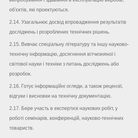
об'єктів, які проектуються.
2.14. Узагальнює досвід впровадження результатів
досліджень і розроблених технічних рішень.
2.15. Вивчає спеціальну літературу та іншу науково-
технічну інформацію, досягнення вітчизняної і
світової науки і техніки з питань досліджень або
розробок.
2.16. Готує інформаційні огляди, а також рецензії,
відгуки і висновки на технічну документацію.
2.17. Бере участь в експертизі наукових робіт, у
роботі семінарів, конференцій, науково-технічних
товариств.