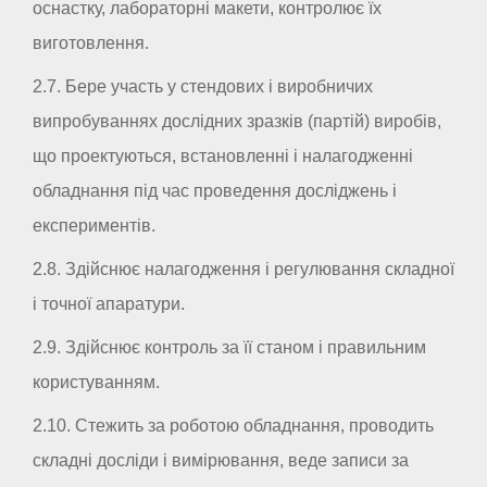
оснастку, лабораторні макети, контролює їх
виготовлення.
2.7. Бере участь у стендових і виробничих
випробуваннях дослідних зразків (партій) виробів,
що проектуються, встановленні і налагодженні
обладнання під час проведення досліджень і
експериментів.
2.8. Здійснює налагодження і регулювання складної
і точної апаратури.
2.9. Здійснює контроль за її станом і правильним
користуванням.
2.10. Стежить за роботою обладнання, проводить
складні досліди і вимірювання, веде записи за