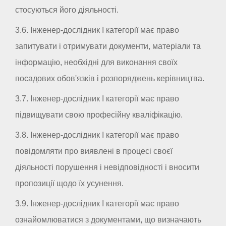
стосуються його діяльності.
3.6. Інженер-дослідник I категорії має право
запитувати і отримувати документи, матеріали та
інформацію, необхідні для виконання своїх
посадових обов'язків і розпоряджень керівництва.
3.7. Інженер-дослідник I категорії має право
підвищувати свою професійну кваліфікацію.
3.8. Інженер-дослідник I категорії має право
повідомляти про виявлені в процесі своєї
діяльності порушення і невідповідності і вносити
пропозиції щодо їх усунення.
3.9. Інженер-дослідник I категорії має право
ознайомлюватися з документами, що визначають