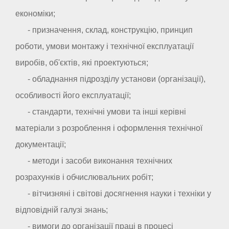
економіки;
- призначення, склад, конструкцію, принцип
роботи, умови монтажу і технічної експлуатації
виробів, об'єктів, які проектуються;
- обладнання підрозділу установи (організації),
особливості його експлуатації;
- стандарти, технічні умови та інші керівні
матеріали з розроблення і оформлення технічної
документації;
- методи і засоби виконання технічних
розрахунків і обчислювальних робіт;
- вітчизняні і світові досягнення науки і техніки у
відповідній галузі знань;
- вимоги до організації праці в процесі