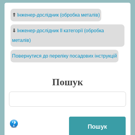
⇑
Інженер-дослідник (обробка металів)
⇓
Інженер-дослідник II категорії (обробка
металів)
Повернутися до переліку посадових інструкцій
Пошук