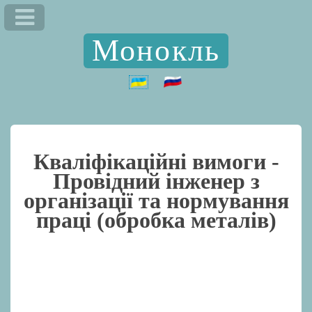
Монокль
Кваліфікаційні вимоги -
Провідний інженер з
організації та нормування
праці (обробка металів)