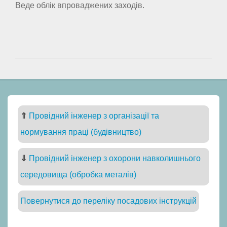
Веде облік впроваджених заходів.
⇑
Провідний інженер з організації та
нормування праці (будівництво)
⇓
Провідний інженер з охорони навколишнього
середовища (обробка металів)
Повернутися до переліку посадових інструкцій