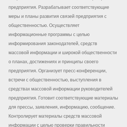
предприятия. Разрабатывает соответствующие
меры и планы развития связей предприятия с
общественностью. Осуществляет
информационные программы с целью
информирования законодателей, средств
массовой информации и широкой общественности
о планах, достижениях и принципы своего
предприятия. Организует пресс-конференции,
встречи с общественностью, выступления в
средствах массовой информации руководителей
предприятия. Готовит соответствующие материалы
для прессы, заявления, информацию, сообщение.
Контролирует материалы средств массовой
информации с целью проверки правильности