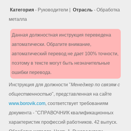
Категория
- Руководители |
Отрасль
- Обработка
металла
Данная должностная инструкция переведена
автоматически. Обратите внимание,
автоматический перевод не дает 100% точности,
поэтому в тексте могут быть незначительные
ошибки перевода.
Инструкция для должности "
Менеджер по связям с
общественностью
", представленная на сайте
www.borovik.com
, соответствует требованиям
документа - "СПРАВОЧНИК квалификационных
характеристик профессий работников. 42 выпуск.