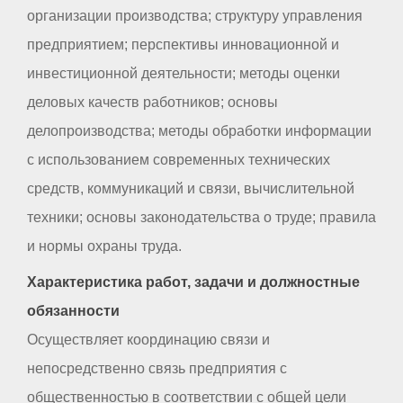
организации производства; структуру управления
предприятием; перспективы инновационной и
инвестиционной деятельности; методы оценки
деловых качеств работников; основы
делопроизводства; методы обработки информации
с использованием современных технических
средств, коммуникаций и связи, вычислительной
техники; основы законодательства о труде; правила
и нормы охраны труда.
Характеристика работ, задачи и должностные
обязанности
Осуществляет координацию связи и
непосредственно связь предприятия с
общественностью в соответствии с общей цели