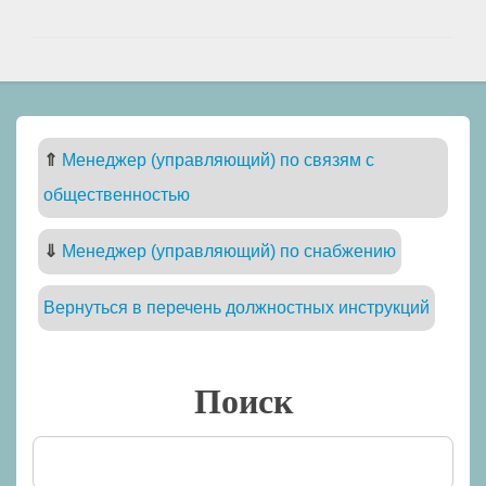
⇑
Менеджер (управляющий) по связям с
общественностью
⇓
Менеджер (управляющий) по снабжению
Вернуться в перечень должностных инструкций
Поиск