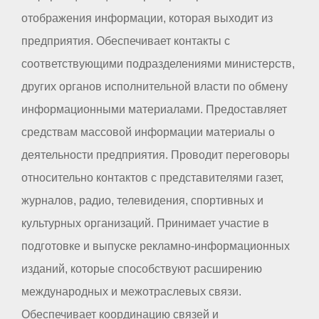
отображения информации, которая выходит из
предприятия. Обеспечивает контакты с
соответствующими подразделениями министерств,
других органов исполнительной власти по обмену
информационными материалами. Предоставляет
средствам массовой информации материалы о
деятельности предприятия. Проводит переговоры
относительно контактов с представителями газет,
журналов, радио, телевидения, спортивных и
культурных организаций. Принимает участие в
подготовке и выпуске рекламно-информационных
изданий, которые способствуют расширению
международных и межотраслевых связи.
Обеспечивает координацию связей и