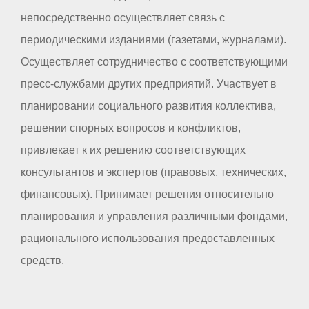
непосредственно осуществляет связь с
периодическими изданиями (газетами, журналами).
Осуществляет сотрудничество с соответствующими
пресс-службами других предприятий. Участвует в
планировании социального развития коллектива,
решении спорных вопросов и конфликтов,
привлекает к их решению соответствующих
консультантов и экспертов (правовых, технических,
финансовых). Принимает решения относительно
планирования и управления различными фондами,
рационального использования предоставленных
средств.