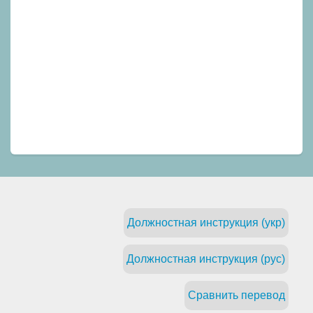
Должностная инструкция (укр)
Должностная инструкция (рус)
Сравнить перевод