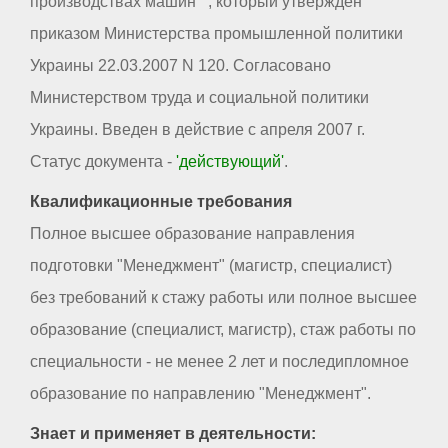
производствах машин"", который утвержден
приказом Министерства промышленной политики
Украины 22.03.2007 N 120. Согласовано
Министерством труда и социальной политики
Украины. Введен в действие с апреля 2007 г.
Статус документа -
'действующий'
.
Квалификационные требования
Полное высшее образование направления
подготовки "Менеджмент" (магистр, специалист)
без требований к стажу работы или полное высшее
образование (специалист, магистр), стаж работы по
специальности - не менее 2 лет и последипломное
образование по направлению "Менеджмент".
Знает и применяет в деятельности: