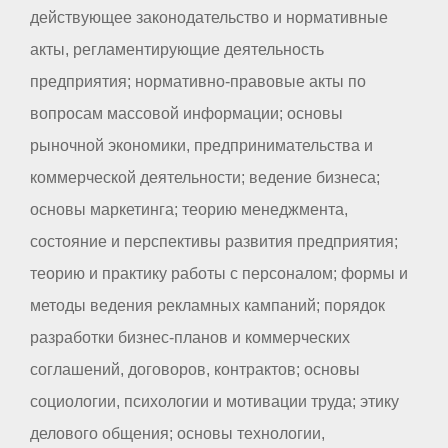
действующее законодательство и нормативные
акты, регламентирующие деятельность
предприятия; нормативно-правовые акты по
вопросам массовой информации; основы
рыночной экономики, предпринимательства и
коммерческой деятельности; ведение бизнеса;
основы маркетинга; теорию менеджмента,
состояние и перспективы развития предприятия;
теорию и практику работы с персоналом; формы и
методы ведения рекламных кампаний; порядок
разработки бизнес-планов и коммерческих
соглашений, договоров, контрактов; основы
социологии, психологии и мотивации труда; этику
делового общения; основы технологии,