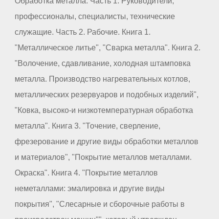
Обработка металла. Часть 1. Руководители,
профессионалы, специалисты, технические
служащие. Часть 2. Рабочие. Книга 1.
"Металлическое литье", "Сварка металла". Книга 2.
"Волочение, сдавливание, холодная штамповка
металла. Производство нагревательных котлов,
металлических резервуаров и подобных изделий",
"Ковка, высоко-и низкотемпературная обработка
металла". Книга 3. "Точение, сверление,
фрезерование и другие виды обработки металлов
и материалов", "Покрытие металлов металлами.
Окраска". Книга 4. "Покрытие металлов
неметаллами: эмалировка и другие виды
покрытия", "Слесарные и сборочные работы в