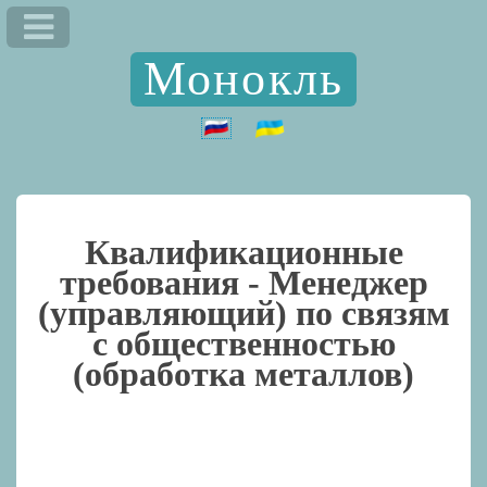
Монокль
Квалификационные
требования -
Менеджер
(управляющий) по связям
с общественностью
(обработка металлов)