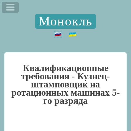
Монокль
Квалификационные
требования -
Кузнец-
штамповщик на
ротационных машинах 5-
го разряда