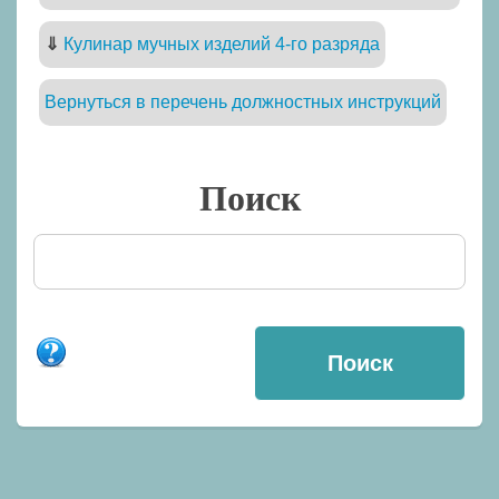
⇓
Кулинар мучных изделий 4-го разряда
Вернуться в перечень должностных инструкций
Поиск