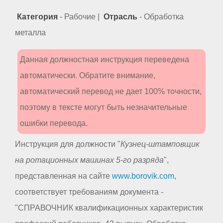
Категория
- Рабочие |
Отрасль
- Обработка
металла
Данная должностная инструкция переведена
автоматически. Обратите внимание,
автоматический перевод не дает 100% точности,
поэтому в тексте могут быть незначительные
ошибки перевода.
Инструкция для должности "
Кузнец-штамповщик
на ротационных машинах 5-го разряда
",
представленная на сайте
www.borovik.com
,
соответствует требованиям документа -
"СПРАВОЧНИК квалификационных характеристик