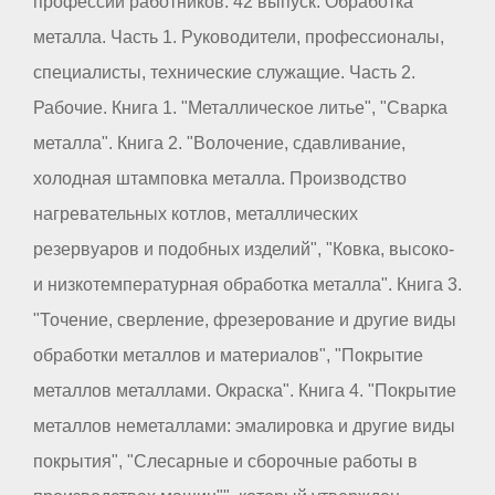
профессий работников. 42 выпуск. Обработка
металла. Часть 1. Руководители, профессионалы,
специалисты, технические служащие. Часть 2.
Рабочие. Книга 1. "Металлическое литье", "Сварка
металла". Книга 2. "Волочение, сдавливание,
холодная штамповка металла. Производство
нагревательных котлов, металлических
резервуаров и подобных изделий", "Ковка, высоко-
и низкотемпературная обработка металла". Книга 3.
"Точение, сверление, фрезерование и другие виды
обработки металлов и материалов", "Покрытие
металлов металлами. Окраска". Книга 4. "Покрытие
металлов неметаллами: эмалировка и другие виды
покрытия", "Слесарные и сборочные работы в