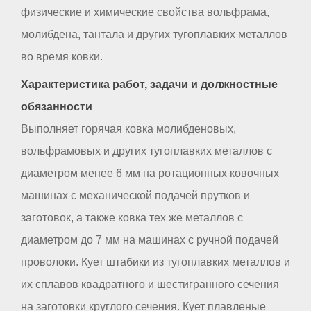
физические и химические свойства вольфрама,
молибдена, тантала и других тугоплавких металлов
во время ковки.
Характеристика работ, задачи и должностные
обязанности
Выполняет горячая ковка молибденовых,
вольфрамовых и других тугоплавких металлов с
диаметром менее 6 мм на ротационных ковочных
машинах с механической подачей прутков и
заготовок, а также ковка тех же металлов с
диаметром до 7 мм на машинах с ручной подачей
проволоки. Кует штабики из тугоплавких металлов и
их сплавов квадратного и шестигранного сечения
на заготовки круглого сечения. Кует плавленые