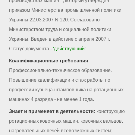
производствах машин"", который утвержден
приказом Министерства промышленной политики
Украины 22.03.2007 N 120. Согласовано
Министерством труда и социальной политики
Украины. Введен в действие с апреля 2007 г.
Статус документа -
'действующий'
.
Квалификационные требования
Профессионально-техническое образование.
Повышение квалификации и стаж работы по
профессии кузнеца-штамповщика на ротационных
машинах 4 разряда - не менее 1 года.
Знает и применяет в деятельности:
конструкцию
ротационных ковочных машин, ковочных вальцов,
нагревательных печей всевозможных систем;