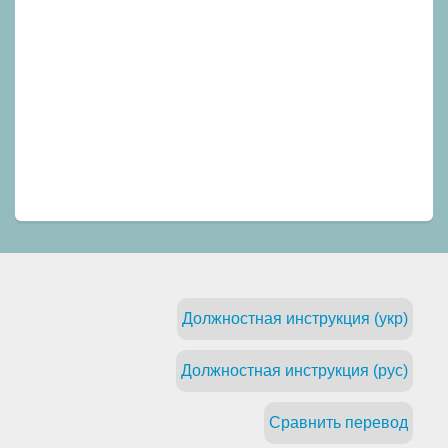
Должностная инструкция (укр)
Должностная инструкция (рус)
Сравнить перевод