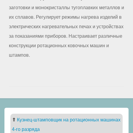
заготовки и монокристаллы тугоплавких металлов и
их сплавов. Регулирует режимы нагрева изделий в
электрических нагревательных печах и устройствах
за показаниями приборов. Настраивает различные
конструкции ротационных ковочных машин и
штампов.
⇑
Кузнец-штамповщик на ротационных машинах
4-го разряда