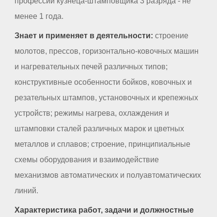
профессии кузнеца-штамповщика 3 разряда - не
менее 1 года.
Знает и применяет в деятельности:
строение
молотов, прессов, горизонтально-ковочных машин
и нагревательных печей различных типов;
конструктивные особенности бойков, ковочных и
резательных штампов, установочных и крепежных
устройств; режимы нагрева, охлаждения и
штамповки сталей различных марок и цветных
металлов и сплавов; строение, принципиальные
схемы оборудования и взаимодействие
механизмов автоматических и полуавтоматических
линий.
Характеристика работ, задачи и должностные