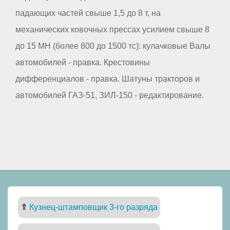
падающих частей свыше 1,5 до 8 т, на
механических ковочных прессах усилием свыше 8
до 15 МН (более 800 до 1500 тс): кулачковые Валы
автомобилей - правка. Крестовины
дифференциалов - правка. Шатуны тракторов и
автомобилей ГАЗ-51, ЗИЛ-150 - редактирование.
⇑
Кузнец-штамповщик 3-го разряда