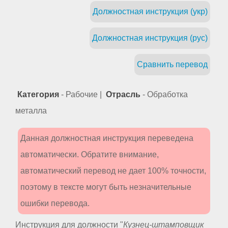
Должностная инструкция (укр)
Должностная инструкция (рус)
Сравнить перевод
Категория
- Рабочие |
Отрасль
- Обработка
металла
Данная должностная инструкция переведена
автоматически. Обратите внимание,
автоматический перевод не дает 100% точности,
поэтому в тексте могут быть незначительные
ошибки перевода.
Инструкция для должности "
Кузнец-штамповщик