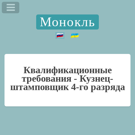
Монокль
Квалификационные
требования -
Кузнец-
штамповщик 4-го разряда