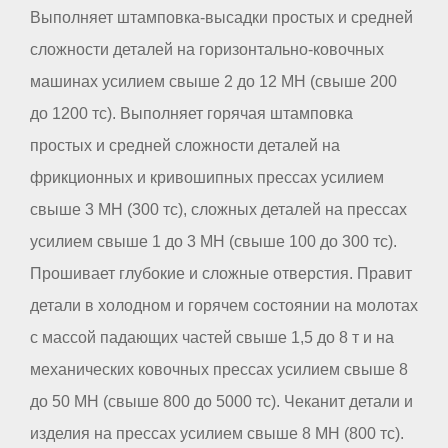
Выполняет штамповка-высадки простых и средней
сложности деталей на горизонтально-ковочных
машинах усилием свыше 2 до 12 МН (свыше 200
до 1200 тс). Выполняет горячая штамповка
простых и средней сложности деталей на
фрикционных и кривошипных прессах усилием
свыше 3 МН (300 тс), сложных деталей на прессах
усилием свыше 1 до 3 МН (свыше 100 до 300 тс).
Прошивает глубокие и сложные отверстия. Правит
детали в холодном и горячем состоянии на молотах
с массой падающих частей свыше 1,5 до 8 т и на
механических ковочных прессах усилием свыше 8
до 50 МН (свыше 800 до 5000 тс). Чеканит детали и
изделия на прессах усилием свыше 8 МН (800 тс).