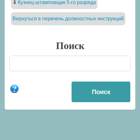
⇓
Кузнец-штамповщик 5-го разряда
Вернуться в перечень должностных инструкций
Поиск