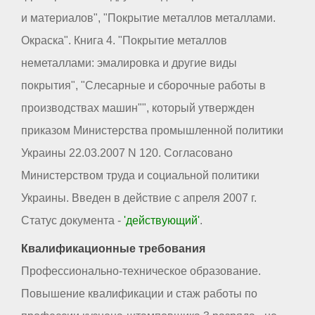
и материалов", "Покрытие металлов металлами.
Окраска". Книга 4. "Покрытие металлов
неметаллами: эмалировка и другие виды
покрытия", "Слесарные и сборочные работы в
производствах машин"", который утвержден
приказом Министерства промышленной политики
Украины 22.03.2007 N 120. Согласовано
Министерством труда и социальной политики
Украины. Введен в действие с апреля 2007 г.
Статус документа -
'действующий'
.
Квалификационные требования
Профессионально-техническое образование.
Повышение квалификации и стаж работы по