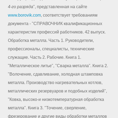
4-го разряда
", представленная на сайте
www.borovik.com
, соответствует требованиям
документа - "СПРАВОЧНИК квалификационных
характеристик профессий работников. 42 выпуск.
Обработка металла. Часть 1. Руководители,
профессионалы, специалисты, технические
служащие. Часть 2. Рабочие. Книга 1.
"Металлическое литье", "Сварка металла". Книга 2.
"Волочение, сдавливание, холодная штамповка
металла. Производство нагревательных котлов,
металлических резервуаров и подобных изделий",
"Ковка, высоко-и низкотемпературная обработка
металла". Книга 3. "Точение, сверление,
фрезерование и другие виды обработки металлов