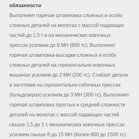
обязанности
Выполняет горячая штамповка сложных и особо
сложных деталей на молотах с массой падающих
частей до 1,5 т и на механических ковочных
прессах усилием до 8 МН (800 тс). Выполняет
горячая штамповка-высадки сложных и особо
сложных деталей на горизонтально-ковочных
машинах усилием до 2 МН (200 тс). Сгибает детали
и заготовки на горизонтально-гибочных прессах
(бульдозерах) усилием до 3 МН (300 тс). Выполняет
горячая штамповка простых и средней сложности
деталей на молотах с массой падающих частей
свыше 1,5 до 3 т, механических ковочных прессах
усилием свыше 8 до 15 МН (более 800 до 1500 тс).