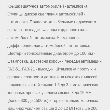
Крышки шатунов автомобилей - штамповка.
Ступицы дисков сцепления автомобилей -
штамповка. Подвески колыбельные подвижного
состава - высадки. Фланцы карданного вала
автомобилей - штамповка. Крестовины
дифференциалов автомобилей - штамповка.
Шестерни тонкостенные диаметром до 100 мм -
штамповка. Шестерни коробки передач автомашин
ГАЗ-51, ГАЗ-21 - высадки. Штамповка простых и
средней сложности деталей на молотах с массой
падающих частей свыше 1,5 до 3 т, механических
ковочных прессах усилием свыше 8 до 15 МН
(более 800 до 1500 тс) и горизонтально-ковочных
машинах усилием свыше 2 до 12 МН (свыше 200