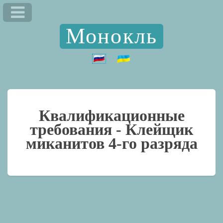
Монокль
Квалификационные
требования -
Клейщик
миканитов 4-го разряда