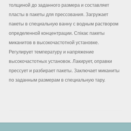
толщиной до заданного размера и составляет
пласты в пакеты для прессования. Загружает
пакеты в специальную ванну с водным раствором
определенной концентрации. Спікає пакеты
миканитов в высокочастотной установке.
Регулирует температуру и напряжение
высокочастотных установок. Лакирует, оправки
прессует и разбирает пакеты. Заключает миканиты
по заданным размерам в специальную тару.