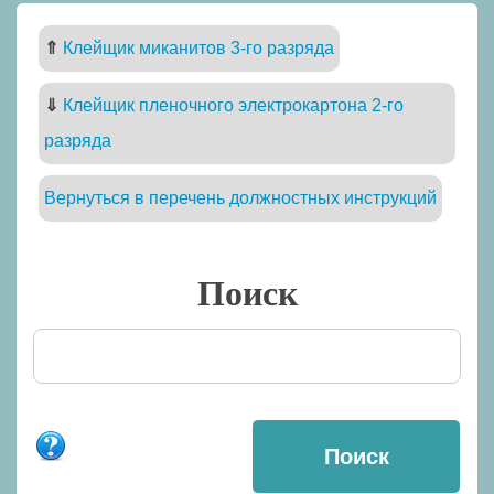
⇑
Клейщик миканитов 3-го разряда
⇓
Клейщик пленочного электрокартона 2-го
разряда
Вернуться в перечень должностных инструкций
Поиск