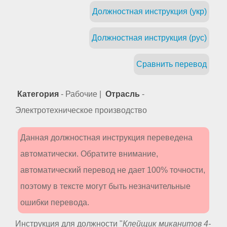
Должностная инструкция (укр)
Должностная инструкция (рус)
Сравнить перевод
Категория
- Рабочие |
Отрасль
-
Электротехническое производство
Данная должностная инструкция переведена
автоматически. Обратите внимание,
автоматический перевод не дает 100% точности,
поэтому в тексте могут быть незначительные
ошибки перевода.
Инструкция для должности "
Клейщик миканитов 4-