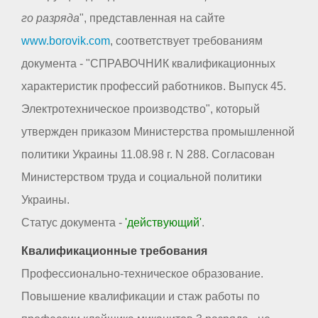
го разряда
", представленная на сайте
www.borovik.com
, соответствует требованиям
документа - "СПРАВОЧНИК квалификационных
характеристик профессий работников. Выпуск 45.
Электротехническое производство", который
утвержден приказом Министерства промышленной
политики Украины 11.08.98 г. N 288. Согласован
Министерством труда и социальной политики
Украины.
Статус документа -
'действующий'
.
Квалификационные требования
Профессионально-техническое образование.
Повышение квалификации и стаж работы по