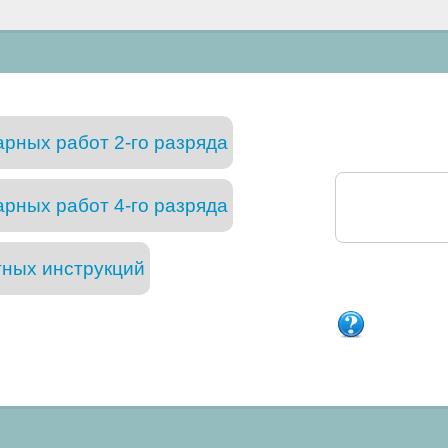
рных работ 2-го разряда
рных работ 4-го разряда
тных инструкций