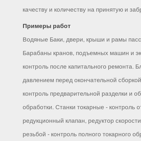
качеству и количеству на принятую и за
Примеры работ
Водяные Баки, двери, крыши и рамы пасс
Барабаны кранов, подъемных машин и экс
контроль после капитального ремонта. Б
давлением перед окончательной сборкой
контроль предварительной разделки и о
обработки. Станки токарные - контроль 
редукционный клапан, редуктор скорости
резьбой - контроль полного токарного о