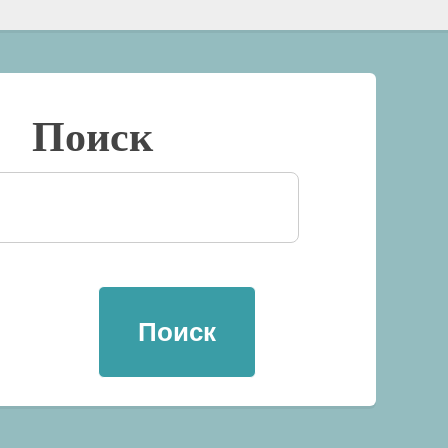
Поиск