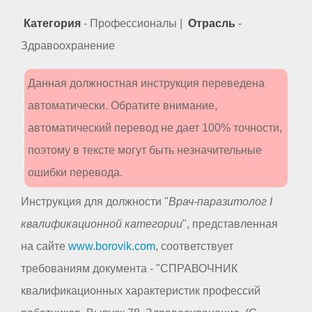
Категория
- Профессионалы |
Отрасль
-
Здравоохранение
Данная должностная инструкция переведена
автоматически. Обратите внимание,
автоматический перевод не дает 100% точности,
поэтому в тексте могут быть незначительные
ошибки перевода.
Инструкция для должности "
Врач-паразитолог I
квалификационной категории
", представленная
на сайте
www.borovik.com
, соответствует
требованиям документа - "СПРАВОЧНИК
квалификационных характеристик профессий