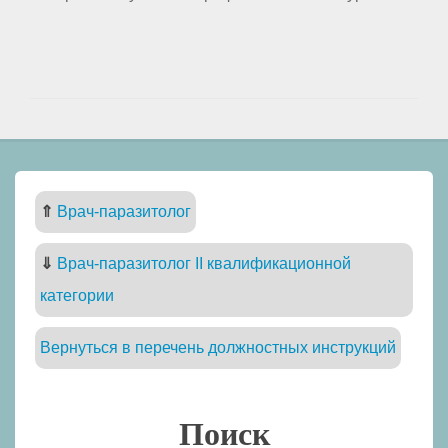
⇑
Врач-паразитолог
⇓
Врач-паразитолог II квалификационной
категории
Вернуться в перечень должностных инструкций
Поиск