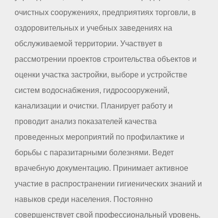
очистных сооружениях, предприятиях торговли, в
оздоровительных и учебных заведениях на
обслуживаемой территории. Участвует в
рассмотрении проектов строительства объектов и
оценки участка застройки, выборе и устройстве
систем водоснабжения, гидросооружений,
канализации и очистки. Планирует работу и
проводит анализ показателей качества
проведенных мероприятий по профилактике и
борьбы с паразитарными болезнями. Ведет
врачебную документацию. Принимает активное
участие в распространении гигиенических знаний и
навыков среди населения. Постоянно
совершенствует свой профессиональный уровень.