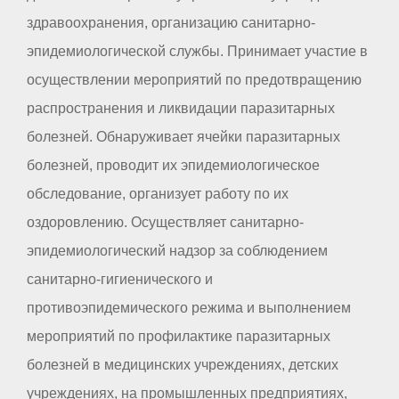
здравоохранения, организацию санитарно-
эпидемиологической службы. Принимает участие в
осуществлении мероприятий по предотвращению
распространения и ликвидации паразитарных
болезней. Обнаруживает ячейки паразитарных
болезней, проводит их эпидемиологическое
обследование, организует работу по их
оздоровлению. Осуществляет санитарно-
эпидемиологический надзор за соблюдением
санитарно-гигиенического и
противоэпидемического режима и выполнением
мероприятий по профилактике паразитарных
болезней в медицинских учреждениях, детских
учреждениях, на промышленных предприятиях,