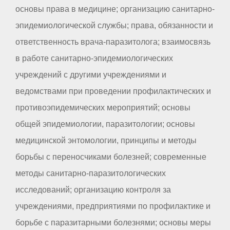
основы права в медицине; организацию санитарно-
эпидемиологической службы; права, обязанности и
ответственность врача-паразитолога; взаимосвязь
в работе санитарно-эпидемиологических
учреждений с другими учреждениями и
ведомствами при проведении профилактических и
противоэпидемических мероприятий; основы
общей эпидемиологии, паразитологии; основы
медицинской энтомологии, принципы и методы
борьбы с переносчиками болезней; современные
методы санитарно-паразитологических
исследований; организацию контроля за
учреждениями, предприятиями по профилактике и
борьбе с паразитарными болезнями; основы меры