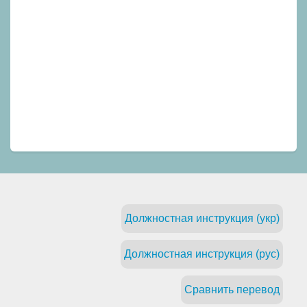
Должностная инструкция (укр)
Должностная инструкция (рус)
Сравнить перевод