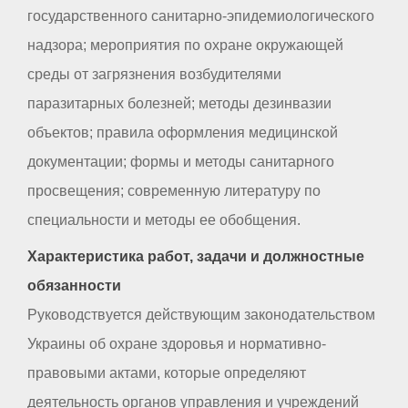
государственного санитарно-эпидемиологического
надзора; мероприятия по охране окружающей
среды от загрязнения возбудителями
паразитарных болезней; методы дезинвазии
объектов; правила оформления медицинской
документации; формы и методы санитарного
просвещения; современную литературу по
специальности и методы ее обобщения.
Характеристика работ, задачи и должностные
обязанности
Руководствуется действующим законодательством
Украины об охране здоровья и нормативно-
правовыми актами, которые определяют
деятельность органов управления и учреждений