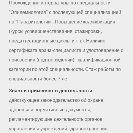
Прохождения интернатуры по специальности
"Эпидемиология" с последующей специализацией
по "Паразитологии". Повышение квалификации
(курсы усовершенствования, стажировки,
предаттестационные циклы и т.п.). Наличие
сертификата врача-специалиста и удостоверение о
присвоении (подтверждении) I квалификационной
категории по этой специальности. Стаж работы по
специальности более 7 лет.
Знает и применяет в деятельности:
действующее законодательство об охране
здоровья и нормативные документы,
регламентирующие деятельность органов
управления и учреждений здравоохранения;