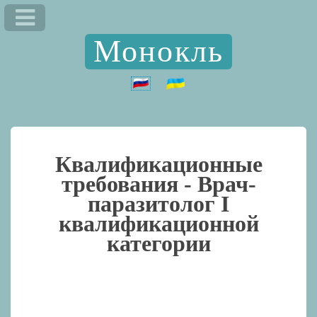
Монокль
Квалификационные
требования -
Врач-
паразитолог I
квалификационной
категории