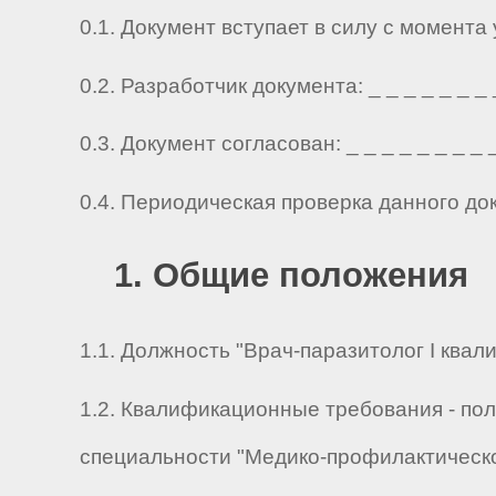
0.1. Документ вступает в силу с момента
0.2. Разработчик документа: _ _ _ _ _ _ _ _ 
0.3. Документ согласован: _ _ _ _ _ _ _ _ _ 
0.4. Периодическая проверка данного до
1. Общие положения
1.1. Должность "Врач-паразитолог I ква
1.2. Квалификационные требования - пол
специальности "Медико-профилактическ