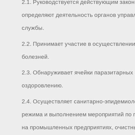
2.1. Руководствуется действующим зако
определяют деятельность органов управ
службы.
2.2. Принимает участие в осуществлени
болезней.
2.3. Обнаруживает ячейки паразитарных 
оздоровлению.
2.4. Осуществляет санитарно-эпидемиол
режима и выполнением мероприятий по п
на промышленных предприятиях, очистны