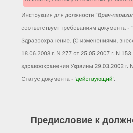
Инструкция для должности "
Врач-парази
соответствует требованиям документа -
Здравоохранение. (С изменениями, внес
18.06.2003 г. N 277 от 25.05.2007 г. N 15
здравоохранения Украины 29.03.2002 г. 
Статус документа -
'действующий'
.
Предисловие к должн