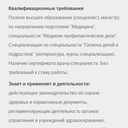
Квалификационные требования
Полное высшее образование (специалист, магистр)
по направлению подготовки "Медицина",
специальности "Медиком профилактическое дело".
Специализация по специальности "Гигиена детей и
подростков" (интернатура, курсы специализации).
Наличие сертификата врача-специалиста. Без
требований к стажу работы.
Знает и применяет в деятельности:
действующее законодательство об охране
здоровья и нормативные документы,
регламентирующие деятельность органов
управления и учреждений здравоохранения,