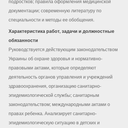
подростков; правила оформления медицинской
документации; современную литературу по
специальности и методы ее обобщения.
Характеристика работ, задачи и должностные
обязанности
Руководствуется действующим законодательством
Украины об охране здоровья и нормативно-
правовыми актами, которые определяют
деятельность органов управления и учреждений
здравоохранения, организацию санитарно-
эпидемиологической службы; санитарным
законодательством; международными актами о
правах ребенка. Анализирует санитарно-
эпидемиологическую ситуацию в детских и