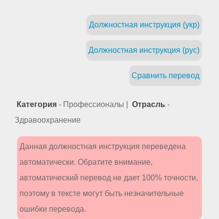
Должностная инструкция (укр)
Должностная инструкция (рус)
Сравнить перевод
Категория
- Профессионалы |
Отрасль
-
Здравоохранение
Данная должностная инструкция переведена
автоматически. Обратите внимание,
автоматический перевод не дает 100% точности,
поэтому в тексте могут быть незначительные
ошибки перевода.