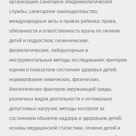
организацию санитарно-эпидемиологической
службы; санитарное законодательство;
международные акты о правах ребенка; права,
обязанности и ответственность врача по гигиене
детей и подростков; гигиенические,
физиологические, лабораторные и
инструментальные методы исследования; критерии
оценки и показатели состояния здоровья детей;
нормирование химических, физических,
биологических факторов окружающей среды,
различных видов деятельности и оптимально
допустимых нагрузок; методы контроля за
состоянием объектов надзора и здоровьем детей;
основы медицинской статистики, гигиене детей и