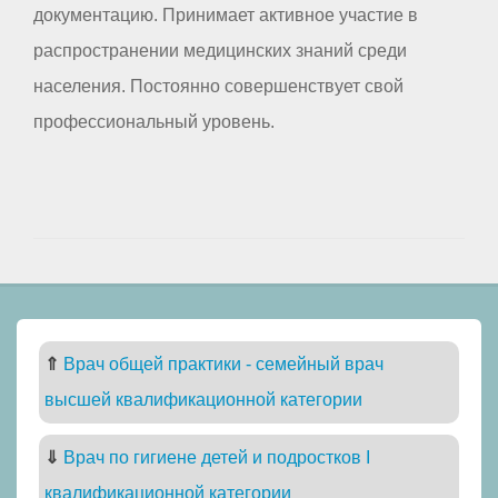
документацию. Принимает активное участие в
распространении медицинских знаний среди
населения. Постоянно совершенствует свой
профессиональный уровень.
⇑
Врач общей практики - семейный врач
высшей квалификационной категории
⇓
Врач по гигиене детей и подростков I
квалификационной категории