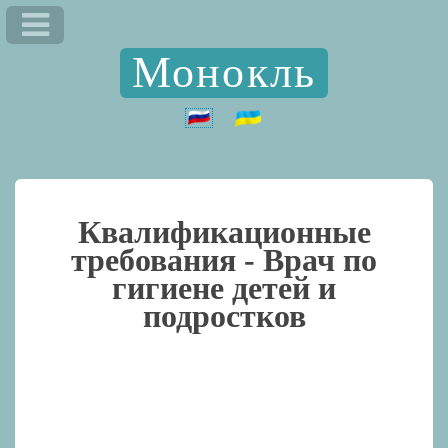
Монокль
Квалификационные
требования -
Врач по
гигиене детей и
подростков