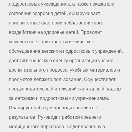
подростковых учреждениях, а также показатели
состояния здоровья детей, обнаруживает
приоритетные фактории неблагоприятного
воздействия на здоровье детей. Проводит
комплексное санитарно-гигиеническое
обследование детских и подростковых учреждений,
дает гигиеническую оценку организации учебно-
воспитательного процесса, учебных материалов и
предметов детского пользования. Осуществляет
предупредительный и текущий санитарный надзор
за детскими и подростковыми учреждениями.
Планирует работу и проводит анализ ее
результатов. Руководит работой среднего
медицинского персонала. Ведет врачебную