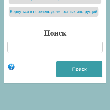
Вернуться в перечень должностных инструкций
Поиск