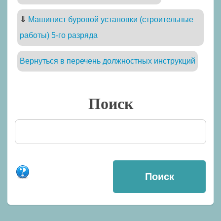
⇓
Машинист буровой установки (строительные
работы) 5-го разряда
Вернуться в перечень должностных инструкций
Поиск