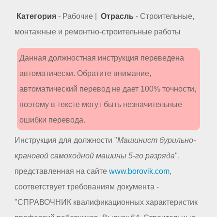
Категория
- Рабочие |
Отрасль
- Строительные,
монтажные и ремонтно-строительные работы
Данная должностная инструкция переведена
автоматически. Обратите внимание,
автоматический перевод не дает 100% точности,
поэтому в тексте могут быть незначительные
ошибки перевода.
Инструкция для должности "
Машинист бурильно-
крановой самоходной машины 5-го разряда
",
представленная на сайте
www.borovik.com
,
соответствует требованиям документа -
"СПРАВОЧНИК квалификационных характеристик