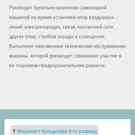
Руководит бурильно-крановою самоходной
машиной во время установки опор воздушных
линий электропередач, связи, контактной сети,
других опор, столбов ограды и освещения.
Выполняет ежесменное техническое обслуживание
машины, которой руководит; принимает участие в
ее плановом предохранительном ремонте.
⇑
Машинист бульдозера 8-го разряда