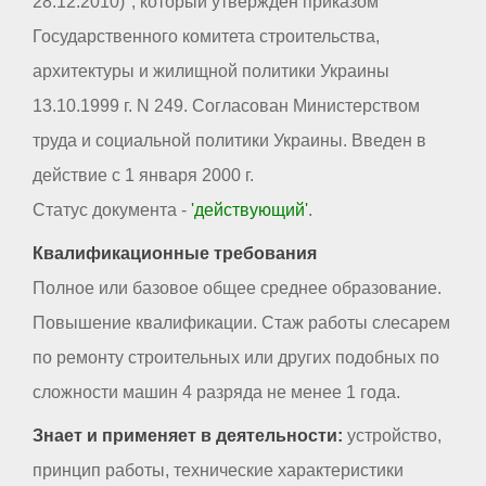
28.12.2010)", который утвержден приказом
Государственного комитета строительства,
архитектуры и жилищной политики Украины
13.10.1999 г. N 249. Согласован Министерством
труда и социальной политики Украины. Введен в
действие с 1 января 2000 г.
Статус документа -
'действующий'
.
Квалификационные требования
Полное или базовое общее среднее образование.
Повышение квалификации. Стаж работы слесарем
по ремонту строительных или других подобных по
сложности машин 4 разряда не менее 1 года.
Знает и применяет в деятельности:
устройство,
принцип работы, технические характеристики