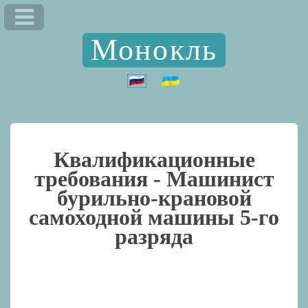
Монокль
Квалификационные
требования -
Машинист
бурильно-крановой
самоходной машины 5-го
разряда