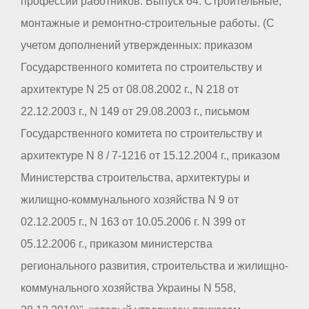
профессий работников. Выпуск 64. Строительные,
монтажные и ремонтно-строительные работы. (С
учетом дополнений утвержденных: приказом
Государственного комитета по строительству и
архитектуре N 25 от 08.08.2002 г., N 218 от
22.12.2003 г., N 149 от 29.08.2003 г., письмом
Государственного комитета по строительству и
архитектуре N 8 / 7-1216 от 15.12.2004 г., приказом
Министерства строительства, архитектуры и
жилищно-коммунального хозяйства N 9 от
02.12.2005 г., N 163 от 10.05.2006 г. N 399 от
05.12.2006 г., приказом министерства
регионального развития, строительства и жилищно-
коммунального хозяйства Украины N 558,