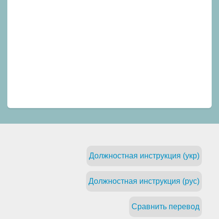
Должностная инструкция (укр)
Должностная инструкция (рус)
Сравнить перевод