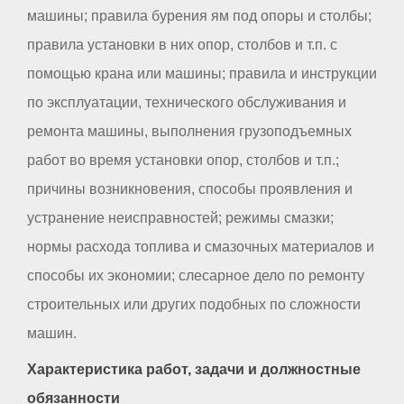
машины; правила бурения ям под опоры и столбы;
правила установки в них опор, столбов и т.п. с
помощью крана или машины; правила и инструкции
по эксплуатации, технического обслуживания и
ремонта машины, выполнения грузоподъемных
работ во время установки опор, столбов и т.п.;
причины возникновения, способы проявления и
устранение неисправностей; режимы смазки;
нормы расхода топлива и смазочных материалов и
способы их экономии; слесарное дело по ремонту
строительных или других подобных по сложности
машин.
Характеристика работ, задачи и должностные
обязанности