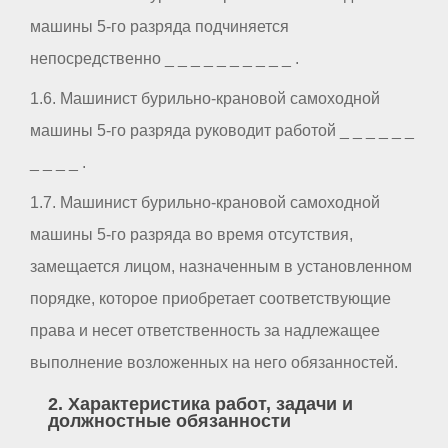
машины 5-го разряда подчиняется
непосредственно _ _ _ _ _ _ _ _ _ _ .
1.6. Машинист бурильно-крановой самоходной
машины 5-го разряда руководит работой _ _ _ _ _ _
_ _ _ _ .
1.7. Машинист бурильно-крановой самоходной
машины 5-го разряда во время отсутствия,
замещается лицом, назначенным в установленном
порядке, которое приобретает соответствующие
права и несет ответственность за надлежащее
выполнение возложенных на него обязанностей.
2. Характеристика работ, задачи и
должностные обязанности