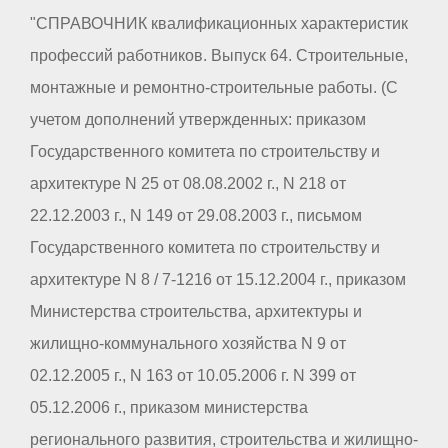
"СПРАВОЧНИК квалификационных характеристик
профессий работников. Выпуск 64. Строительные,
монтажные и ремонтно-строительные работы. (С
учетом дополнений утвержденных: приказом
Государственного комитета по строительству и
архитектуре N 25 от 08.08.2002 г., N 218 от
22.12.2003 г., N 149 от 29.08.2003 г., письмом
Государственного комитета по строительству и
архитектуре N 8 / 7-1216 от 15.12.2004 г., приказом
Министерства строительства, архитектуры и
жилищно-коммунального хозяйства N 9 от
02.12.2005 г., N 163 от 10.05.2006 г. N 399 от
05.12.2006 г., приказом министерства
регионального развития, строительства и жилищно-