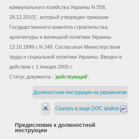
коммунального хозяйства Украины N 558,
28.12.2010)", который утвержден приказом
Государственного комитета строительства,
архитектуры и жилищной политики Украины
13.10.1999 г. N 249. Согласован Министерством
труда и социальной политики Украины. Введен в
действие с 1 января 2000 г.
Статус документа -
'действующий'
.
Должностная инструкция на украинском
Скачать в виде DOC файла
Предисловие к должностной
инструкции