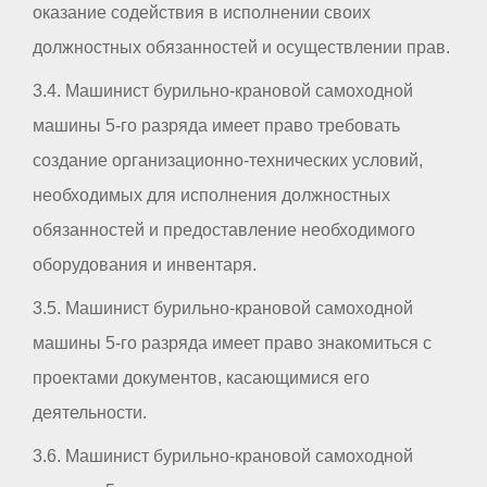
оказание содействия в исполнении своих
должностных обязанностей и осуществлении прав.
3.4. Машинист бурильно-крановой самоходной
машины 5-го разряда имеет право требовать
создание организационно-технических условий,
необходимых для исполнения должностных
обязанностей и предоставление необходимого
оборудования и инвентаря.
3.5. Машинист бурильно-крановой самоходной
машины 5-го разряда имеет право знакомиться с
проектами документов, касающимися его
деятельности.
3.6. Машинист бурильно-крановой самоходной