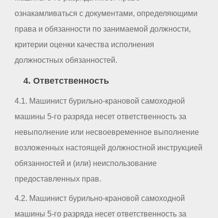
ознакамливаться с документами, определяющими
права и обязанности по занимаемой должности,
критерии оценки качества исполнения
должностных обязанностей.
4. Ответственность
4.1. Машинист бурильно-крановой самоходной
машины 5-го разряда несет ответственность за
невыполнение или несвоевременное выполнение
возложенных настоящей должностной инструкцией
обязанностей и (или) неиспользование
предоставленных прав.
4.2. Машинист бурильно-крановой самоходной
машины 5-го разряда несет ответственность за