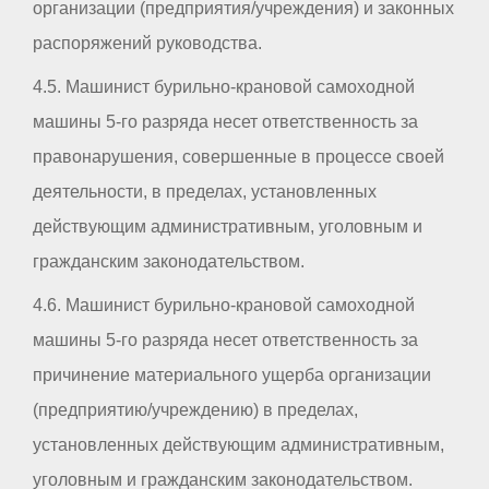
организации (предприятия/учреждения) и законных
распоряжений руководства.
4.5. Машинист бурильно-крановой самоходной
машины 5-го разряда несет ответственность за
правонарушения, совершенные в процессе своей
деятельности, в пределах, установленных
действующим административным, уголовным и
гражданским законодательством.
4.6. Машинист бурильно-крановой самоходной
машины 5-го разряда несет ответственность за
причинение материального ущерба организации
(предприятию/учреждению) в пределах,
установленных действующим административным,
уголовным и гражданским законодательством.