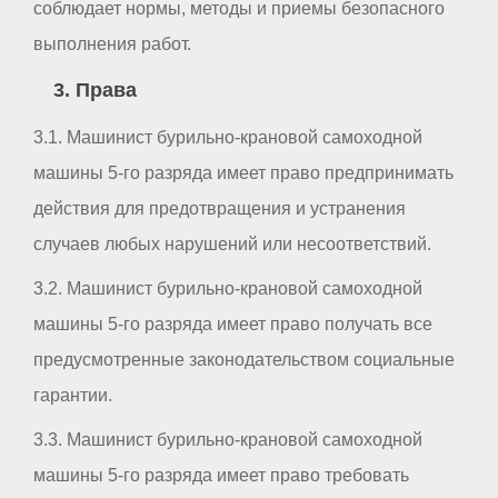
соблюдает нормы, методы и приемы безопасного
выполнения работ.
3. Права
3.1. Машинист бурильно-крановой самоходной
машины 5-го разряда имеет право предпринимать
действия для предотвращения и устранения
случаев любых нарушений или несоответствий.
3.2. Машинист бурильно-крановой самоходной
машины 5-го разряда имеет право получать все
предусмотренные законодательством социальные
гарантии.
3.3. Машинист бурильно-крановой самоходной
машины 5-го разряда имеет право требовать