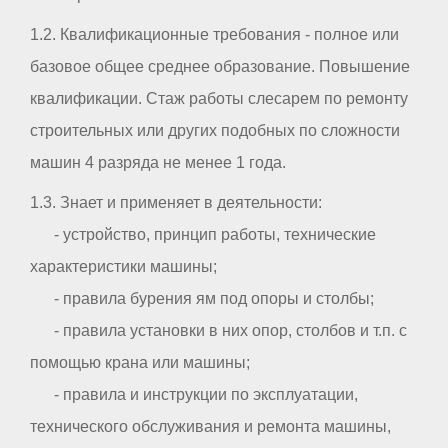
1.2. Квалификационные требования - полное или
базовое общее среднее образование. Повышение
квалификации. Стаж работы слесарем по ремонту
строительных или других подобных по сложности
машин 4 разряда не менее 1 года.
1.3. Знает и применяет в деятельности:
- устройство, принцип работы, технические
характеристики машины;
- правила бурения ям под опоры и столбы;
- правила установки в них опор, столбов и т.п. с
помощью крана или машины;
- правила и инструкции по эксплуатации,
технического обслуживания и ремонта машины,