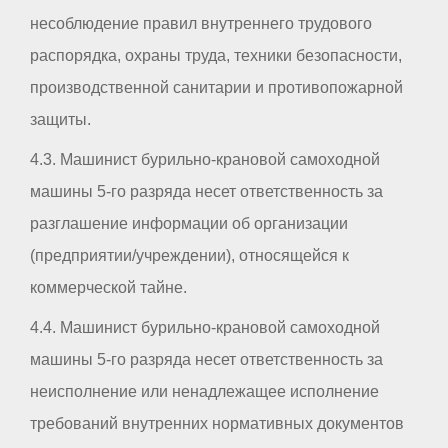
несоблюдение правил внутреннего трудового
распорядка, охраны труда, техники безопасности,
производственной санитарии и противопожарной
защиты.
4.3. Машинист бурильно-крановой самоходной
машины 5-го разряда несет ответственность за
разглашение информации об организации
(предприятии/учреждении), относящейся к
коммерческой тайне.
4.4. Машинист бурильно-крановой самоходной
машины 5-го разряда несет ответственность за
неисполнение или ненадлежащее исполнение
требований внутренних нормативных документов