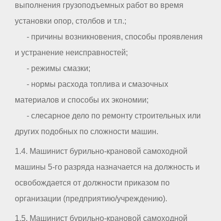
выполнения грузоподъемных работ во время
установки опор, столбов и т.п.;
- причины возникновения, способы проявления
и устранение неисправностей;
- режимы смазки;
- нормы расхода топлива и смазочных
материалов и способы их экономии;
- слесарное дело по ремонту строительных или
других подобных по сложности машин.
1.4. Машинист бурильно-крановой самоходной
машины 5-го разряда назначается на должность и
освобождается от должности приказом по
организации (предприятию/учреждению).
1.5. Машинист бурильно-крановой самоходной