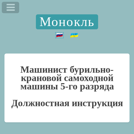
Монокль
Машинист бурильно-
крановой самоходной
машины 5-го разряда
Должностная инструкция