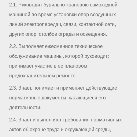
2.1. Руководит бурильно-крановою самоходной
машиной во время установки опор воздушных
линий электропередач, связи, контактной сети,
других опор, столбов ограды и освещения.
2.2. Выполняет ежесменное техническое
обслуживание машины, которой руководит;
принимает участие в ее плановом
предохранительном ремонте.
2.3. Знает, понимает и применяет действующие
нормативные документы, касающиеся его
деятельности.
2.4. Знает и выполняет требования нормативных
актов об охране труда и окружающей среды,