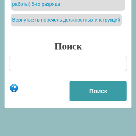
работы) 5-го разряда
Вернуться в перечень должностных инструкций
Поиск