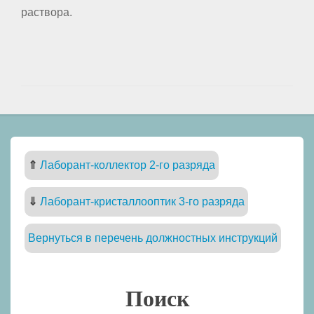
раствора.
⇑
Лаборант-коллектор 2-го разряда
⇓
Лаборант-кристаллооптик 3-го разряда
Вернуться в перечень должностных инструкций
Поиск