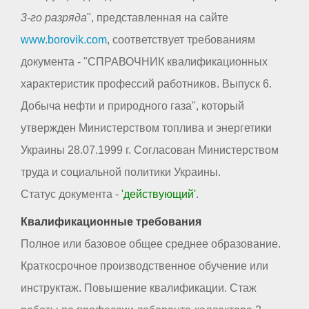
3-го разряда
", представленная на сайте
www.borovik.com
, соответствует требованиям
документа - "СПРАВОЧНИК квалификационных
характеристик профессий работников. Выпуск 6.
Добыча нефти и природного газа", который
утвержден Министерством топлива и энергетики
Украины 28.07.1999 г. Согласован Министерством
труда и социальной политики Украины.
Статус документа -
'действующий'
.
Квалификационные требования
Полное или базовое общее среднее образование.
Краткосрочное производственное обучение или
инструктаж. Повышение квалификации. Стаж