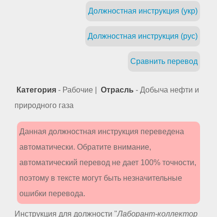
Должностная инструкция (укр)
Должностная инструкция (рус)
Сравнить перевод
Категория
- Рабочие |
Отрасль
- Добыча нефти и
природного газа
Данная должностная инструкция переведена
автоматически. Обратите внимание,
автоматический перевод не дает 100% точности,
поэтому в тексте могут быть незначительные
ошибки перевода.
Инструкция для должности "
Лаборант-коллектор