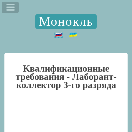
Монокль
Квалификационные
требования -
Лаборант-
коллектор 3-го разряда