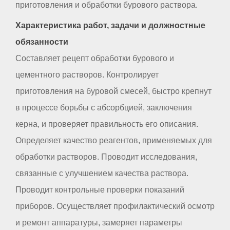
приготовления и обработки бурового раствора.
Характеристика работ, задачи и должностные
обязанности
Составляет рецепт обработки бурового и
цементного растворов. Контролирует
приготовления на буровой смесей, быстро крепнут
в процессе борьбы с абсорбцией, заключения
керна, и проверяет правильность его описания.
Определяет качество реагентов, применяемых для
обработки растворов. Проводит исследования,
связанные с улучшением качества раствора.
Проводит контрольные проверки показаний
приборов. Осуществляет профилактический осмотр
и ремонт аппаратуры, замеряет параметры