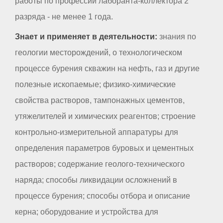
работы по профессии лаборанта-коллектора 2
разряда - не менее 1 года.
Знает и применяет в деятельности:
знания по
геологии месторождений, о технологическом
процессе бурения скважин на нефть, газ и другие
полезные ископаемые; физико-химические
свойства растворов, тампонажных цементов,
утяжелителей и химических реагентов; строение
контрольно-измерительной аппаратуры для
определения параметров буровых и цементных
растворов; содержание геолого-технического
наряда; способы ликвидации осложнений в
процессе бурения; способы отбора и описание
керна; оборудование и устройства для