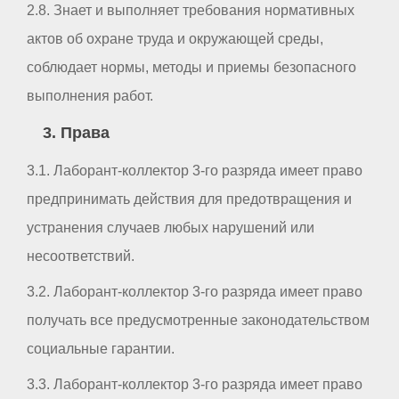
2.8. Знает и выполняет требования нормативных
актов об охране труда и окружающей среды,
соблюдает нормы, методы и приемы безопасного
выполнения работ.
3. Права
3.1. Лаборант-коллектор 3-го разряда имеет право
предпринимать действия для предотвращения и
устранения случаев любых нарушений или
несоответствий.
3.2. Лаборант-коллектор 3-го разряда имеет право
получать все предусмотренные законодательством
социальные гарантии.
3.3. Лаборант-коллектор 3-го разряда имеет право