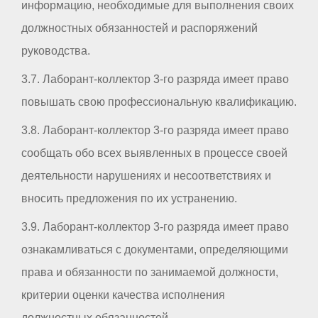
информацию, необходимые для выполнения своих
должностных обязанностей и распоряжений
руководства.
3.7. Лаборант-коллектор 3-го разряда имеет право
повышать свою профессиональную квалификацию.
3.8. Лаборант-коллектор 3-го разряда имеет право
сообщать обо всех выявленных в процессе своей
деятельности нарушениях и несоответствиях и
вносить предложения по их устранению.
3.9. Лаборант-коллектор 3-го разряда имеет право
ознакамливаться с документами, определяющими
права и обязанности по занимаемой должности,
критерии оценки качества исполнения
должностных обязанностей.