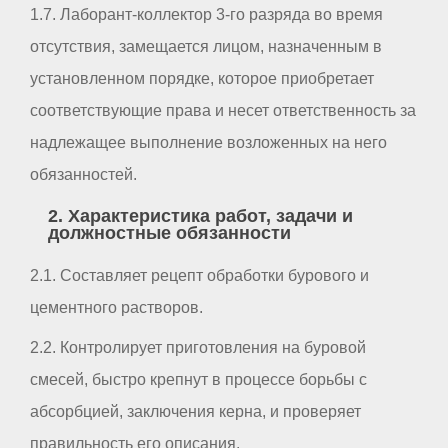
1.7. Лаборант-коллектор 3-го разряда во время
отсутствия, замещается лицом, назначенным в
установленном порядке, которое приобретает
соответствующие права и несет ответственность за
надлежащее выполнение возложенных на него
обязанностей.
2. Характеристика работ, задачи и
должностные обязанности
2.1. Составляет рецепт обработки бурового и
цементного растворов.
2.2. Контролирует приготовления на буровой
смесей, быстро крепнут в процессе борьбы с
абсорбцией, заключения керна, и проверяет
правильность его описания.