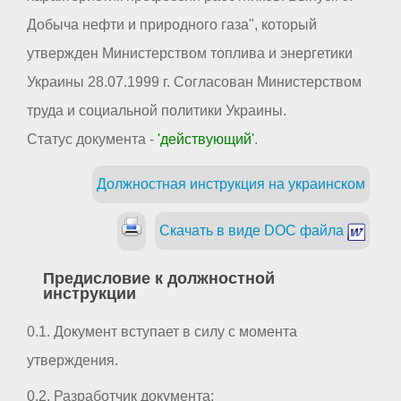
Добыча нефти и природного газа", который
утвержден Министерством топлива и энергетики
Украины 28.07.1999 г. Согласован Министерством
труда и социальной политики Украины.
Статус документа -
'действующий'
.
Должностная инструкция на украинском
Скачать в виде DOC файла
Предисловие к должностной
инструкции
0.1. Документ вступает в силу с момента
утверждения.
0.2. Разработчик документа: _ _ _ _ _ _ _ _ _ _ _ _ _