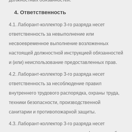
4. Ответственность
4.1. Лаборант-коллектор 3-го разряда несет
ответственность за невыполнение или
несвоевременное выполнение возложенных
настоящей должностной инструкцией обязанностей
и (или) неиспользование предоставленных прав.
4.2. Лаборант-коллектор 3-го разряда несет
ответственность за несоблюдение правил
внутреннего трудового распорядка, охраны труда,
техники безопасности, производственной
санитарии и противопожарной защиты.
4.3. Лаборант-коллектор 3-го разряда несет