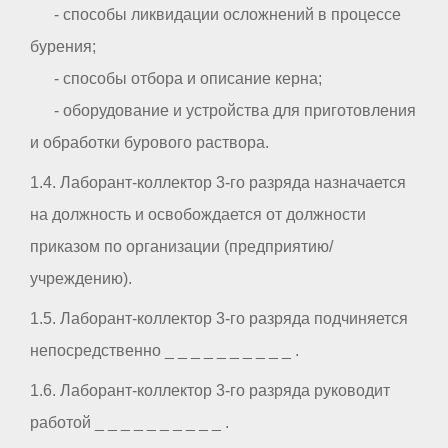
- способы ликвидации осложнений в процессе
бурения;
- способы отбора и описание керна;
- оборудование и устройства для приготовления
и обработки бурового раствора.
1.4. Лаборант-коллектор 3-го разряда назначается
на должность и освобождается от должности
приказом по организации (предприятию/
учреждению).
1.5. Лаборант-коллектор 3-го разряда подчиняется
непосредственно _ _ _ _ _ _ _ _ _ _ .
1.6. Лаборант-коллектор 3-го разряда руководит
работой _ _ _ _ _ _ _ _ _ _ .