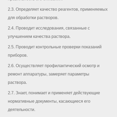
2.3. Определяет качество реагентов, применяемых
для обработки растворов.
2.4. Проводит исследования, связанные с
улучшением качества раствора.
2.5. Проводит контрольные проверки показаний
приборов.
2.6. Осуществляет профилактический осмотр и
ремонт аппаратуры, замеряет параметры
раствора.
2.7. Знает, понимает и применяет действующие
нормативные документы, касающиеся его
деятельности.