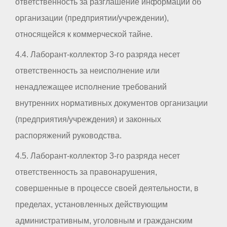
ответственность за разглашение информации об
организации (предприятии/учреждении),
относящейся к коммерческой тайне.
4.4. Лаборант-коллектор 3-го разряда несет
ответственность за неисполнение или
ненадлежащее исполнение требований
внутренних нормативных документов организации
(предприятия/учреждения) и законных
распоряжений руководства.
4.5. Лаборант-коллектор 3-го разряда несет
ответственность за правонарушения,
совершенные в процессе своей деятельности, в
пределах, установленных действующим
административным, уголовным и гражданским