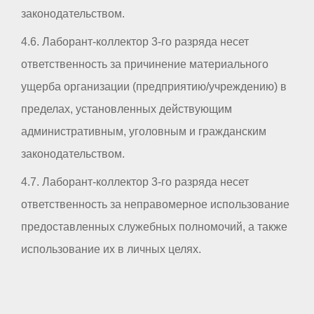
законодательством.
4.6. Лаборант-коллектор 3-го разряда несет
ответственность за причинение материального
ущерба организации (предприятию/учреждению) в
пределах, установленных действующим
административным, уголовным и гражданским
законодательством.
4.7. Лаборант-коллектор 3-го разряда несет
ответственность за неправомерное использование
предоставленных служебных полномочий, а также
использование их в личных целях.