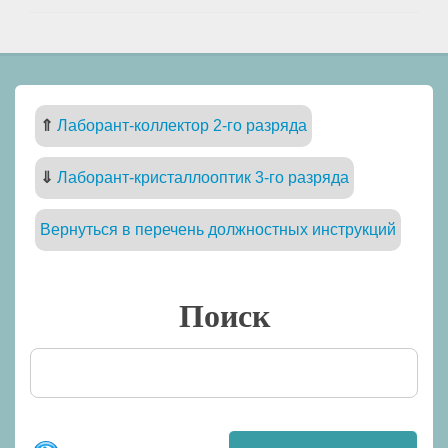
⇑
Лаборант-коллектор 2-го разряда
⇓
Лаборант-кристаллооптик 3-го разряда
Вернуться в перечень должностных инструкций
Поиск