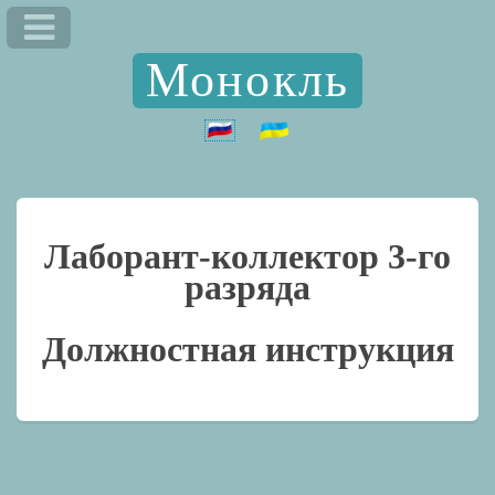
Монокль
Лаборант-коллектор 3-го
разряда
Должностная инструкция