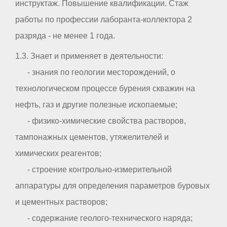
инструктаж. Повышение квалификации. Стаж
работы по профессии лаборанта-коллектора 2
разряда - не менее 1 года.
1.3. Знает и применяет в деятельности:
- знания по геологии месторождений, о
технологическом процессе бурения скважин на
нефть, газ и другие полезные ископаемые;
- физико-химические свойства растворов,
тампонажных цементов, утяжелителей и
химических реагентов;
- строение контрольно-измерительной
аппаратуры для определения параметров буровых
и цементных растворов;
- содержание геолого-технического наряда;