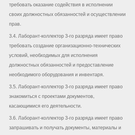
требовать оказание содействия в исполнении
своих должностных обязанностей и осуществлении
прав.
3.4. Лаборант-коллектор 3-го разряда имеет право
требовать создание организационно-технических
условий, необходимых для исполнения
должностных обязанностей и предоставление
необходимого оборудования и инвентаря.
3.5. Лаборант-коллектор 3-го разряда имеет право
знакомиться с проектами документов,
касающимися его деятельности.
3.6. Лаборант-коллектор 3-го разряда имеет право
запрашивать и получать документы, материалы и