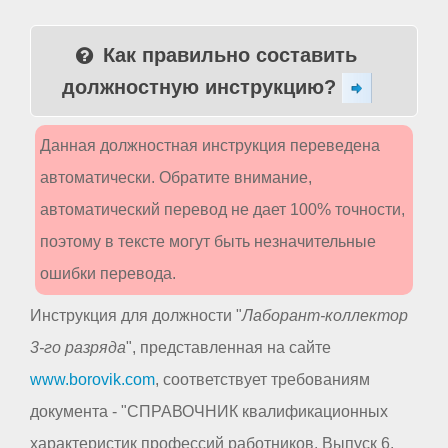
Как правильно составить
должностную инструкцию?
Данная должностная инструкция переведена
автоматически. Обратите внимание,
автоматический перевод не дает 100% точности,
поэтому в тексте могут быть незначительные
ошибки перевода.
Инструкция для должности "
Лаборант-коллектор
3-го разряда
", представленная на сайте
www.borovik.com
, соответствует требованиям
документа - "СПРАВОЧНИК квалификационных
характеристик профессий работников. Выпуск 6.