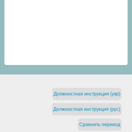
Должностная инструкция (укр)
Должностная инструкция (рус)
Сравнить перевод