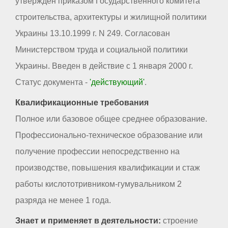
утвержден приказом Государственного комитета
строительства, архитектуры и жилищной политики
Украины 13.10.1999 г. N 249. Согласован
Министерством труда и социальной политики
Украины. Введен в действие с 1 января 2000 г.
Статус документа -
'действующий'
.
Квалификационные требования
Полное или базовое общее среднее образование.
Профессионально-техническое образование или
получение профессии непосредственно на
производстве, повышения квалификации и стаж
работы кислототривником-гумувальником 2
разряда не менее 1 года.
Знает и применяет в деятельности:
строение