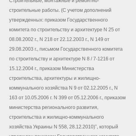
Строительные, монтажные и ремонтно-
строительные работы. (С учетом дополнений
утвержденных: приказом Государственного
комитета по строительству и архитектуре N 25 от
08.08.2002 г., N 218 от 22.12.2003 г., N 149 от
29.08.2003 г., письмом Государственного комитета
по строительству и архитектуре N 8 / 7-1216 от
15.12.2004 г., приказом Министерства
строительства, архитектуры и жилищно-
коммунального хозяйства N 9 от 02.12.2005 г., N
163 от 10.05.2006 г. N 399 от 05.12.2006 г., приказом
министерства регионального развития,
строительства и жилищно-коммунального
хозяйства Украины N 558, 28.12.2010)", который