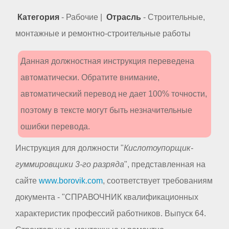
Категория
- Рабочие |
Отрасль
- Строительные,
монтажные и ремонтно-строительные работы
Данная должностная инструкция переведена
автоматически. Обратите внимание,
автоматический перевод не дает 100% точности,
поэтому в тексте могут быть незначительные
ошибки перевода.
Инструкция для должности "
Кислотоупорщик-
гуммировщики 3-го разряда
", представленная на
сайте
www.borovik.com
, соответствует требованиям
документа - "СПРАВОЧНИК квалификационных
характеристик профессий работников. Выпуск 64.