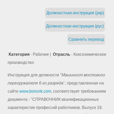
Должностная инструкция (укр)
Должностная инструкция (рус)
Сравнить перевод
Категория
- Рабочие |
Отрасль
- Коксохимическое
производство
Инструкция для должности "
Машинист мостового
перегружателя 6-го разряда
", представленная на
сайте
www.borovik.com
, соответствует требованиям
документа - "СПРАВОЧНИК квалификационных
характеристик профессий работников. Выпуск 19.