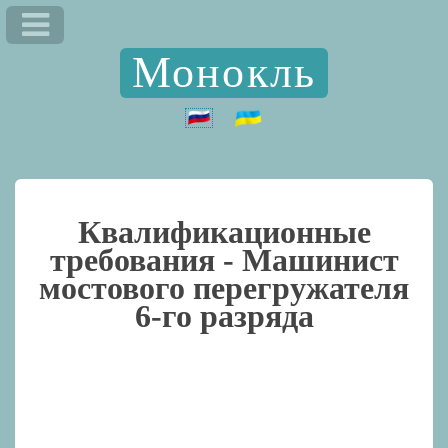
Монокль
Квалификационные
требования -
Машинист
мостового перегружателя
6-го разряда