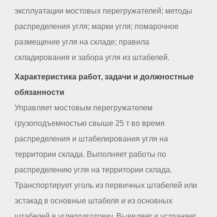
эксплуатации мостовых перегружателей; методы
распределения угля; марки угля; помарочное
размещение угля на складе; правила
складирования и забора угля из штабелей.
Характеристика работ, задачи и должностные
обязанности
Управляет мостовым перегружателем
грузоподъемностью свыше 25 т во время
распределения и штабелирования угля на
территории склада. Выполняет работы по
распределению угля на территории склада.
Транспортирует уголь из первичных штабелей или
эстакад в основные штабеля и из основных
штабелей в углеподготовку. Выявляет и устраняет