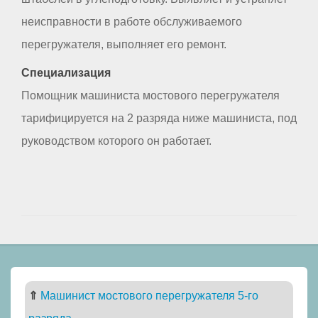
неисправности в работе обслуживаемого
перегружателя, выполняет его ремонт.
Специализация
Помощник машиниста мостового перегружателя
тарифицируется на 2 разряда ниже машиниста, под
руководством которого он работает.
⇑
Машинист мостового перегружателя 5-го