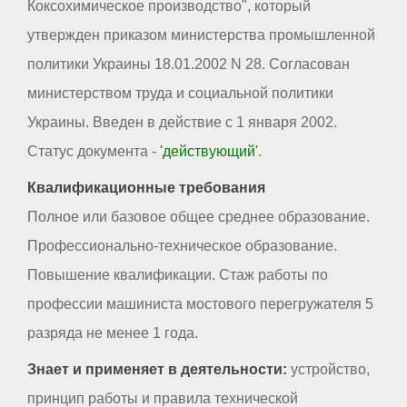
Коксохимическое производство", который
утвержден приказом министерства промышленной
политики Украины 18.01.2002 N 28. Согласован
министерством труда и социальной политики
Украины. Введен в действие с 1 января 2002.
Статус документа -
'действующий'
.
Квалификационные требования
Полное или базовое общее среднее образование.
Профессионально-техническое образование.
Повышение квалификации. Стаж работы по
профессии машиниста мостового перегружателя 5
разряда не менее 1 года.
Знает и применяет в деятельности:
устройство,
принцип работы и правила технической