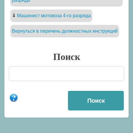
разряда
⇓
Машинист мотовоза 4-го разряда
Вернуться в перечень должностных инструкций
Поиск