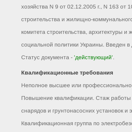
хозяйства N 9 от 02.12.2005 г., N 163 от 
строительства и жилищно-коммунального 
комитета строительства, архитектуры и 
социальной политики Украины. Введен в д
Статус документа -
'действующий'
.
Квалификационные требования
Неполное высшее или профессионально-
Повышение квалификации. Стаж работы 
снарядов и грунтонасосних установок и 
Квалификационная группа по электробез