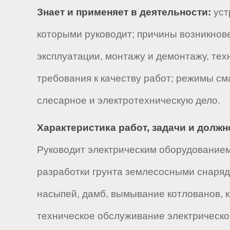
Знает и применяет в деятельности:
уст
которыми руководит; причины возникнове
эксплуатации, монтажу и демонтажу, тех
требования к качеству работ; режимы см
слесарное и электротехническую дело.
Характеристика работ, задачи и долж
Руководит электрическим оборудованием
разработки грунта землесосными снаряд
насыпей, дамб, вымывание котлованов, к
техническое обслуживание электрическог