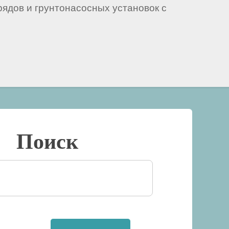
ядов и грунтонасосных установок с
Поиск