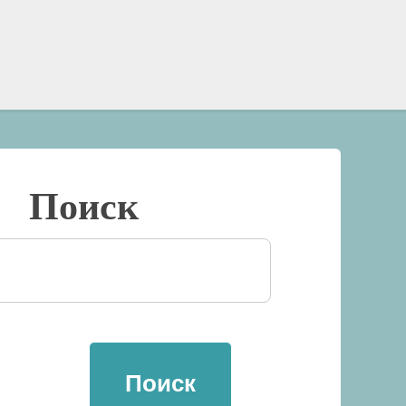
Поиск