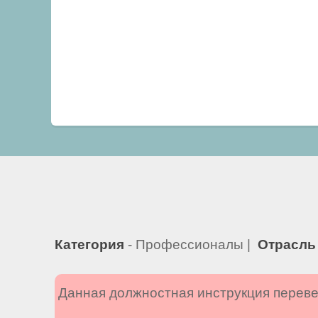
Категория
- Профессионалы |
Отрасль
Данная должностная инструкция переве