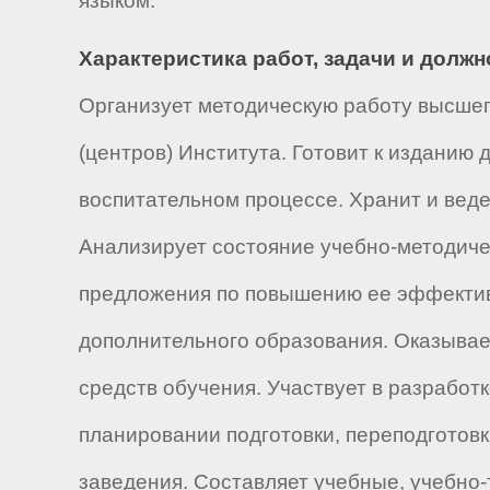
языком.
Характеристика работ, задачи и долж
Организует методическую работу высшег
(центров) Института. Готовит к изданию
воспитательном процессе. Хранит и веде
Анализирует состояние учебно-методиче
предложения по повышению ее эффективн
дополнительного образования. Оказывае
средств обучения. Участвует в разработ
планировании подготовки, переподготов
заведения. Составляет учебные, учебно