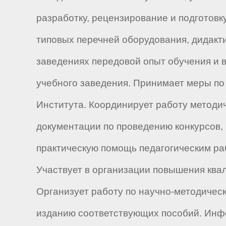
разработку, рецензирование и подготовк
типовых перечней оборудования, дидакти
заведениях передовой опыт обучения и в
учебного заведения. Принимает меры по
Института. Координирует работу методи
документации по проведению конкурсов, 
практическую помощь педагогическим ра
Участвует в организации повышения ква
Организует работу по научно-методичес
изданию соответствующих пособий. Инфо