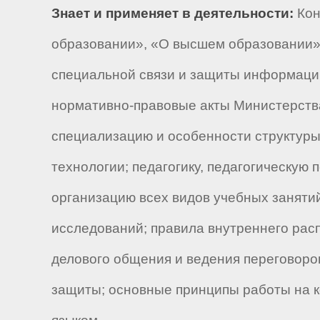
Знает и применяет в деятельности:
Кон
образовании», «О высшем образовании»,
специальной связи и защиты информации
нормативно-правовые акты Министерства
специализацию и особенности структуры
технологии; педагогику, педагогическую
организацию всех видов учебных заняти
исследований; правила внутреннего рас
делового общения и ведения переговоро
защиты; основные принципы работы на 