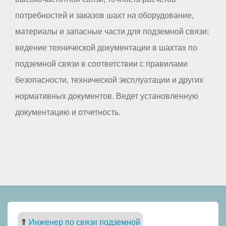
потребностей и заказов шахт на оборудование,
материалы и запасные части для подземной связи;
ведение технической документации в шахтах по
подземной связи в соответствии с правилами
безопасности, технической эксплуатации и других
нормативных документов. Ведет установленную
документацию и отчетность.
⇑
Инженер по связи подземной