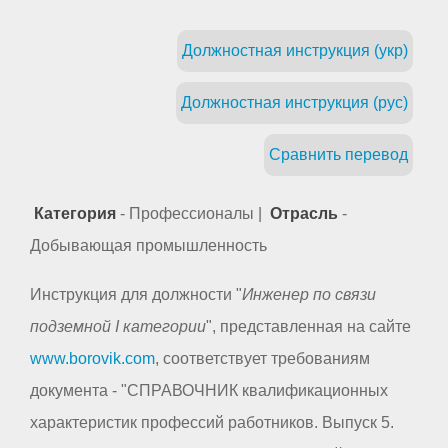
Должностная инструкция (укр)
Должностная инструкция (рус)
Сравнить перевод
Категория
- Профессионалы |
Отрасль
-
Добывающая промышленность
Инструкция для должности "
Инженер по связи
подземной I категории
", представленная на сайте
www.borovik.com
, соответствует требованиям
документа - "СПРАВОЧНИК квалификационных
характеристик профессий работников. Выпуск 5.