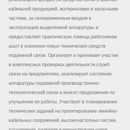
кабельной продукцией, материалами и запасными
частями, за своевременным вводом в
эксплуатацию выделяемой аппаратуры и
предоставляет практическую помощь работникам
шахт в освоении новых технических средств
подземной связи. Организует и принимает участие
в комплексных проверках деятельности служб
связи на предприятиях, анализирует состояние
аппаратуры подземной производственно-
технологической связи и вносит предложения по
улучшению ее работы. Участвует в планировании
технических заданий на проектирование линейно-
кабельных сооружений, высокочастотных систем,
расширения, развития и реконструкции узлов