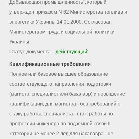
Добывающая промышленность", который
утвержден приказом N 62 Министерства топлива и
энергетики Украины 14.01.2000. Согласован
Министерством труда и социальной политики
Украины.
Статус документа -
'действующий'
.
Квалификационные требования
Полное или базовое высшее образование
соответствующего направления подготовки
(магистр, специалист или бакалавр) и повышение
квалификации; для магистра - без требований к
стажу работы, специалиста - стаж работы по
профессии инженера по подземной связи II
категории не менее 2 лет, для бакалавра - не