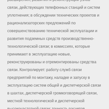
связи, действующих телефонных станций и систем
уплотнения; в обсуждении технических проектов и
рационализаторских предложений по
совершенствованию технической эксплуатации и
развития подземных средств производственно-
технологической связи; в комиссиях, которые
принимают в эксплуатацию новые,
реконструированы и отремонтированы средства
связи. Контролирует: работу служб связи
предприятий по монтажу, наладке и запуску в
эксплуатацию систем общей и диспетчерской связи
в шахтах, диспетчерской громкоговорящей связи,
местной технологической и диспетчерской
высокочастотной связи; точность расчетов