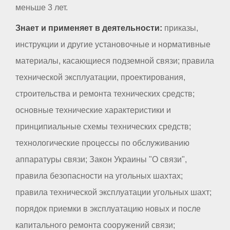
меньше 3 лет.
Знает и применяет в деятельности:
приказы,
инструкции и другие установочные и нормативные
материалы, касающиеся подземной связи; правила
технической эксплуатации, проектирования,
строительства и ремонта технических средств;
основные технические характеристики и
принципиальные схемы технических средств;
технологические процессы по обслуживанию
аппаратуры связи; Закон Украины "О связи",
правила безопасности на угольных шахтах;
правила технической эксплуатации угольных шахт;
порядок приемки в эксплуатацию новых и после
капитального ремонта сооружений связи;