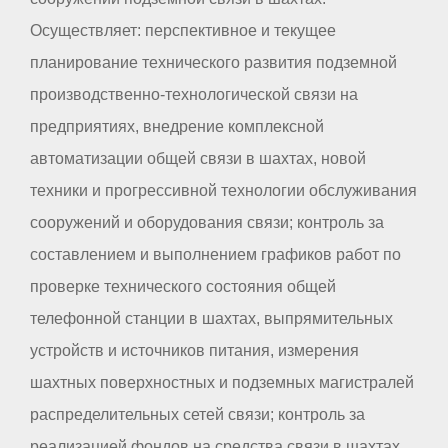
Осуществляет: перспективное и текущее
планирование технического развития подземной
производственно-технологической связи на
предприятиях, внедрение комплексной
автоматизации общей связи в шахтах, новой
техники и прогрессивной технологии обслуживания
сооружений и оборудования связи; контроль за
составлением и выполнением графиков работ по
проверке технического состояния общей
телефонной станции в шахтах, выпрямительных
устройств и источников питания, измерения
шахтных поверхностных и подземных магистралей
распределительных сетей связи; контроль за
реализацией фондов на средства связи в шахтах,