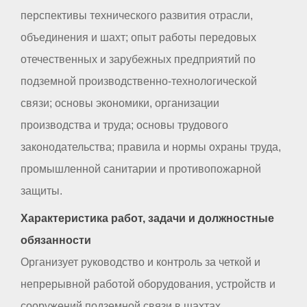
перспективы технического развития отрасли,
объединения и шахт; опыт работы передовых
отечественных и зарубежных предприятий по
подземной производственно-технологической
связи; основы экономики, организации
производства и труда; основы трудового
законодательства; правила и нормы охраны труда,
промышленной санитарии и противопожарной
защиты.
Характеристика работ, задачи и должностные
обязанности
Организует руководство и контроль за четкой и
непрерывной работой оборудования, устройств и
сооружений подземной связи в шахтах.