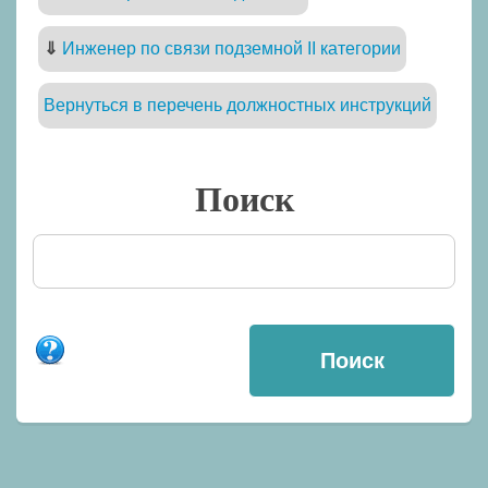
⇓
Инженер по связи подземной II категории
Вернуться в перечень должностных инструкций
Поиск