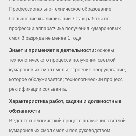
Профессионально-техническое образование.
Повышение квалификации. Стаж работы по
профессии аппаратчика получения кумароновых
смол 3 разряда не менее 1 года.
Знает и применяет в деятельности:
основы
технологического процесса получения светлой
кумароновых смол смолы; строение оборудование,
которое обслуживается; технологический процесс
ректификации сольвента.
Характеристика работ, задачи и должностные
обязанности
Ведет технологический процесс получения светлой
кумароновых смол смолы под руководством