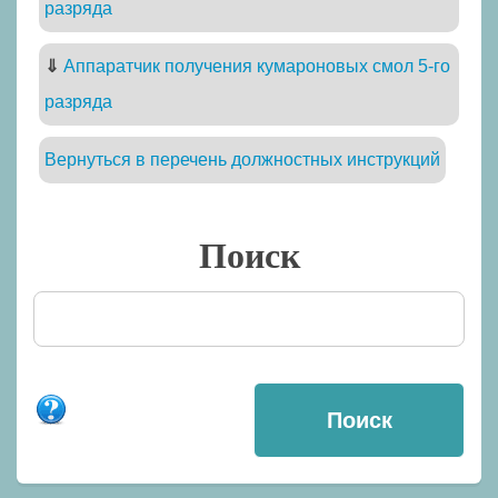
разряда
⇓
Аппаратчик получения кумароновых смол 5-го
разряда
Вернуться в перечень должностных инструкций
Поиск