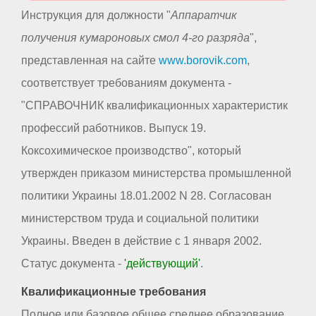
Инструкция для должности "
Аппаратчик
получения кумароновых смол 4-го разряда
",
представленная на сайте
www.borovik.com
,
соответствует требованиям документа -
"СПРАВОЧНИК квалификационных характеристик
профессий работников. Выпуск 19.
Коксохимическое производство", который
утвержден приказом министерства промышленной
политики Украины 18.01.2002 N 28. Согласован
министерством труда и социальной политики
Украины. Введен в действие с 1 января 2002.
Статус документа -
'действующий'
.
Квалификационные требования
Полное или базовое общее среднее образование.