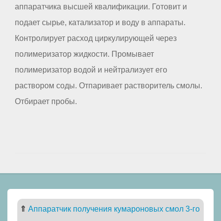
аппаратчика высшей квалификации. Готовит и
подает сырье, катализатор и воду в аппараты.
Контролирует расход циркулирующей через
полимеризатор жидкости. Промывает
полимеризатор водой и нейтрализует его
раствором соды. Отпаривает растворитель смолы.
Отбирает пробы.
⇑
Аппаратчик получения кумароновых смол 3-го