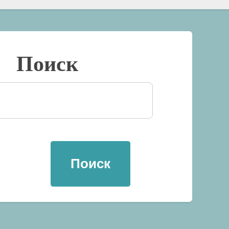
Поиск