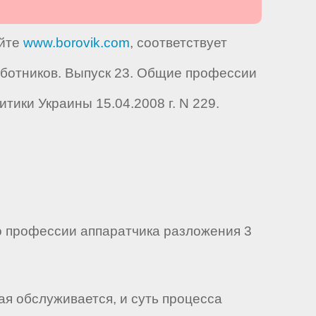
айте
www.borovik.com
, соответствует
ботников. Выпуск 23. Общие профессии
ики Украины 15.04.2008 г. N 229.
 профессии аппаратчика разложения 3
ая обслуживается, и суть процесса