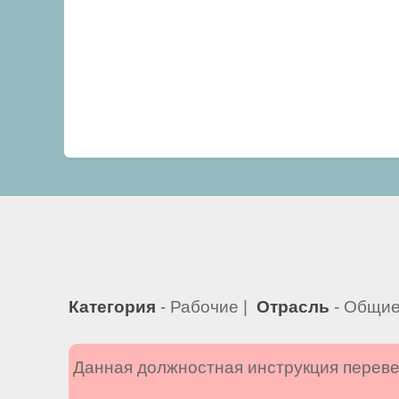
Категория
- Рабочие |
Отрасль
- Общие
Данная должностная инструкция переве