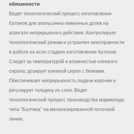
обязанности
Ведет технологический процесс изготовления
батонов для апельсинно-лимонных долек на
агрегате непрерывного действия. Контролирует
технологический режим и устраняет неисправности
в работе на всех стадиях изготовления батонов.
Следит за температурой и влажностью клеевого
сиропа; дозирует клеевой сироп с белками.
Обеспечивает непрерывность подачи корочек и
регулирует толщину их слоя. Ведет
технологический процесс производства мармелада
типа "Балтика" на механизированной поточной
линии.