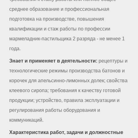
среднее образование и профессиональная
подготовка на производстве, повышения
квалификации и стаж работы по профессии
мармеладник-пастильщика 2 разряда - не менее 1
года.
Знает и применяет в деятельности:
рецептуры и
технологические режимы производства батонов и
корочек для апельсинно-лимонных долек; свойства
клеевого сиропа; требования к качеству готовой
продукции; устройство, правила эксплуатации и
регулирования работы оборудования и
коммуникаций.
Характеристика работ, задачи и должностные