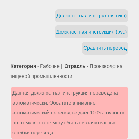
Должностная инструкция (укр)
Должностная инструкция (рус)
Сравнить перевод
Категория
- Рабочие |
Отрасль
- Производства
пищевой промышленности
Данная должностная инструкция переведена
автоматически. Обратите внимание,
автоматический перевод не дает 100% точности,
поэтому в тексте могут быть незначительные
ошибки перевода.