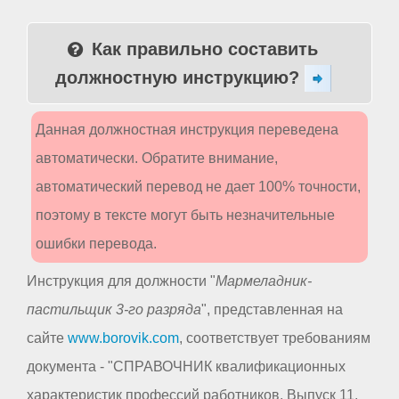
Как правильно составить
должностную инструкцию?
Данная должностная инструкция переведена
автоматически. Обратите внимание,
автоматический перевод не дает 100% точности,
поэтому в тексте могут быть незначительные
ошибки перевода.
Инструкция для должности "
Мармеладник-
пастильщик 3-го разряда
", представленная на
сайте
www.borovik.com
, соответствует требованиям
документа - "СПРАВОЧНИК квалификационных
характеристик профессий работников. Выпуск 11.