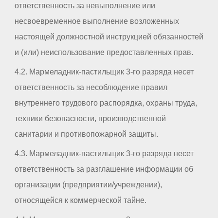
ответственность за невыполнение или
несвоевременное выполнение возложенных
настоящей должностной инструкцией обязанностей
и (или) неиспользование предоставленных прав.
4.2. Мармеладник-пастильщик 3-го разряда несет
ответственность за несоблюдение правил
внутреннего трудового распорядка, охраны труда,
техники безопасности, производственной
санитарии и противопожарной защиты.
4.3. Мармеладник-пастильщик 3-го разряда несет
ответственность за разглашение информации об
организации (предприятии/учреждении),
относящейся к коммерческой тайне.