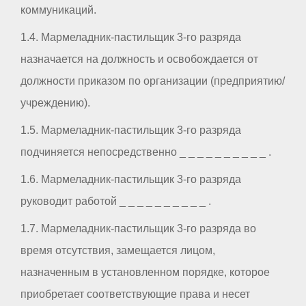
коммуникаций.
1.4. Мармеладник-пастильщик 3-го разряда
назначается на должность и освобождается от
должности приказом по организации (предприятию/
учреждению).
1.5. Мармеладник-пастильщик 3-го разряда
подчиняется непосредственно _ _ _ _ _ _ _ _ _ _ .
1.6. Мармеладник-пастильщик 3-го разряда
руководит работой _ _ _ _ _ _ _ _ _ _ .
1.7. Мармеладник-пастильщик 3-го разряда во
время отсутствия, замещается лицом,
назначенным в установленном порядке, которое
приобретает соответствующие права и несет