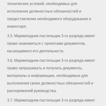
технических условий, необходимых для
исполнения должностных обязанностей и
предоставление необходимого оборудования и
инвентаря.
3.5. Мармеладник-пастильщик 3-го разряда имеет
право знакомиться с проектами документов,
касающимися его деятельности.
3.6. Мармеладник-пастильщик 3-го разряда имеет
право запрашивать и получать документы,
материалы и информацию, необходимые для
выполнения своих должностных обязанностей и
распоряжений руководства.
3.7. Мармеладник-пастильщик 3-го разряда имеет