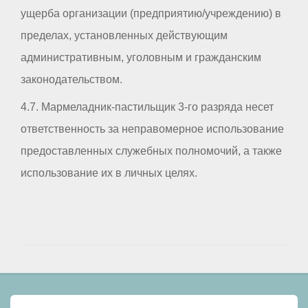
ущерба организации (предприятию/учреждению) в
пределах, установленных действующим
административным, уголовным и гражданским
законодательством.
4.7. Мармеладник-пастильщик 3-го разряда несет
ответственность за неправомерное использование
предоставленных служебных полномочий, а также
использование их в личных целях.