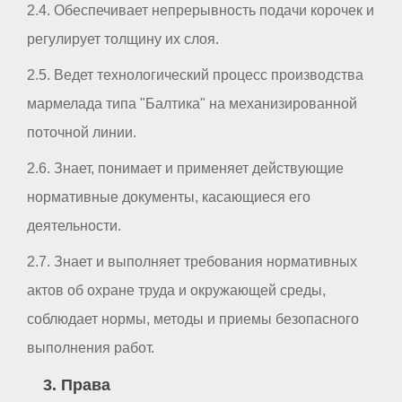
2.4. Обеспечивает непрерывность подачи корочек и
регулирует толщину их слоя.
2.5. Ведет технологический процесс производства
мармелада типа "Балтика" на механизированной
поточной линии.
2.6. Знает, понимает и применяет действующие
нормативные документы, касающиеся его
деятельности.
2.7. Знает и выполняет требования нормативных
актов об охране труда и окружающей среды,
соблюдает нормы, методы и приемы безопасного
выполнения работ.
3. Права