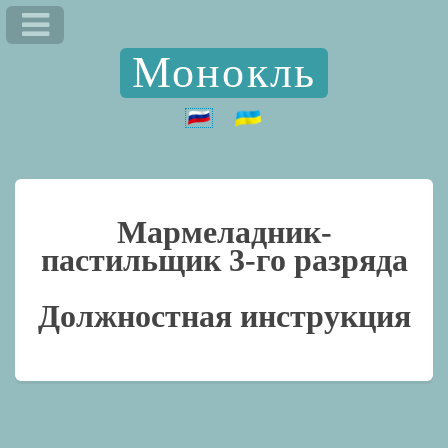
Монокль
Мармеладник-
пастильщик 3-го разряда
Должностная инструкция