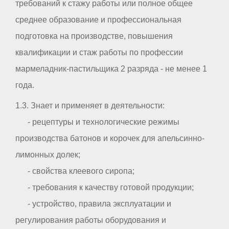
требований к стажу работы или полное общее
среднее образование и профессиональная
подготовка на производстве, повышения
квалификации и стаж работы по профессии
мармеладник-пастильщика 2 разряда - не менее 1
года.
1.3. Знает и применяет в деятельности:
- рецептуры и технологические режимы
производства батонов и корочек для апельсинно-
лимонных долек;
- свойства клеевого сиропа;
- требования к качеству готовой продукции;
- устройство, правила эксплуатации и
регулирования работы оборудования и