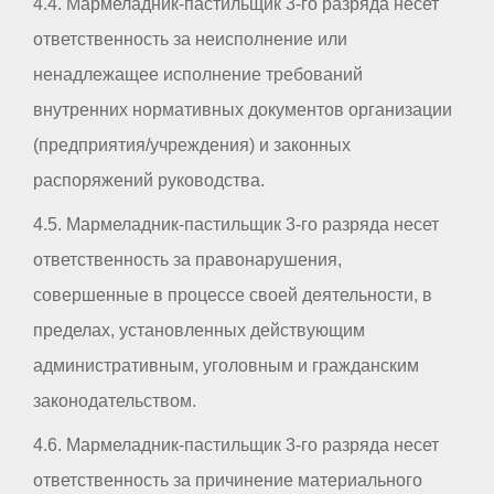
4.4. Мармеладник-пастильщик 3-го разряда несет
ответственность за неисполнение или
ненадлежащее исполнение требований
внутренних нормативных документов организации
(предприятия/учреждения) и законных
распоряжений руководства.
4.5. Мармеладник-пастильщик 3-го разряда несет
ответственность за правонарушения,
совершенные в процессе своей деятельности, в
пределах, установленных действующим
административным, уголовным и гражданским
законодательством.
4.6. Мармеладник-пастильщик 3-го разряда несет
ответственность за причинение материального