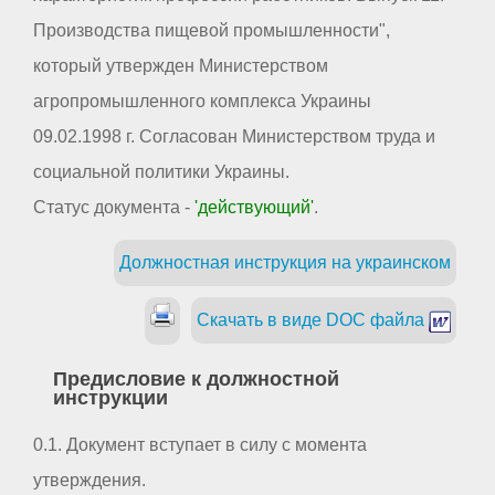
Производства пищевой промышленности",
который утвержден Министерством
агропромышленного комплекса Украины
09.02.1998 г. Согласован Министерством труда и
социальной политики Украины.
Статус документа -
'действующий'
.
Должностная инструкция на украинском
Скачать в виде DOC файла
Предисловие к должностной
инструкции
0.1. Документ вступает в силу с момента
утверждения.