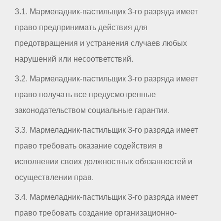
3.1. Мармеладник-пастильщик 3-го разряда имеет
право предпринимать действия для
предотвращения и устранения случаев любых
нарушений или несоответствий.
3.2. Мармеладник-пастильщик 3-го разряда имеет
право получать все предусмотренные
законодательством социальные гарантии.
3.3. Мармеладник-пастильщик 3-го разряда имеет
право требовать оказание содействия в
исполнении своих должностных обязанностей и
осуществлении прав.
3.4. Мармеладник-пастильщик 3-го разряда имеет
право требовать создание организационно-