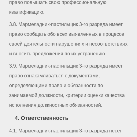
право повышать свою профессиональную
квалификацию.
3.8. Мармеладник-пастильщик 3-го разряда имеет
право сообщать обо всех выявленных в процессе
своей деятельности нарушениях и несоответствиях
и вносить предложения по их устранению.
3.9. Мармеладник-пастильщик 3-го разряда имеет
право ознакамливаться с документами,
определяющими права и обязанности по
занимаемой должности, критерии оценки качества
исполнения должностных обязанностей.
4. Ответственность
4.1. Мармеладник-пастильщик 3-го разряда несет