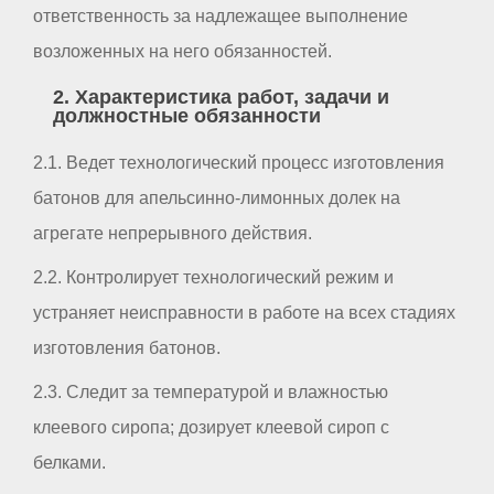
ответственность за надлежащее выполнение
возложенных на него обязанностей.
2. Характеристика работ, задачи и
должностные обязанности
2.1. Ведет технологический процесс изготовления
батонов для апельсинно-лимонных долек на
агрегате непрерывного действия.
2.2. Контролирует технологический режим и
устраняет неисправности в работе на всех стадиях
изготовления батонов.
2.3. Следит за температурой и влажностью
клеевого сиропа; дозирует клеевой сироп с
белками.