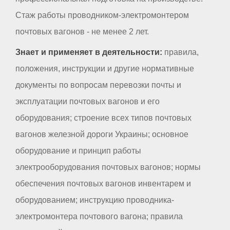
Стаж работы проводником-электромонтером
почтовых вагонов - не менее 2 лет.
Знает и применяет в деятельности:
правила,
положения, инструкции и другие нормативные
документы по вопросам перевозки почты и
эксплуатации почтовых вагонов и его
оборудования; строение всех типов почтовых
вагонов железной дороги Украины; основное
оборудование и принцип работы
электрооборудования почтовых вагонов; нормы
обеспечения почтовых вагонов инвентарем и
оборудованием; инструкцию проводника-
электромонтера почтового вагона; правила