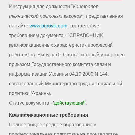
Инструкция для должности "
Контролер
технический почтовых вагонов
", представленная
на сайте
www.borovik.com
, соответствует
требованиям документа - "СПРАВОЧНИК
квалификационных характеристик профессий
работников. Выпуск 70. Связь", который утвержден
приказом Государственного комитета связи и
информатизации Украины 04.10.2000 N 144,
согласованный Министерство труда и социальной
политики Украины.
Статус документа -
'действующий'
.
Квалификационные требования
Полное общее среднее образование и
профессиональная подготовка на производстве.