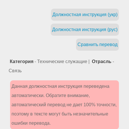
Должностная инструкция (укр)
Должностная инструкция (рус)
Сравнить перевод
Категория
- Технические служащие |
Отрасль
-
Связь
Данная должностная инструкция переведена
автоматически. Обратите внимание,
автоматический перевод не дает 100% точности,
поэтому в тексте могут быть незначительные
ошибки перевода.