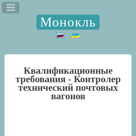
Монокль
Квалификационные
требования -
Контролер
технический почтовых
вагонов