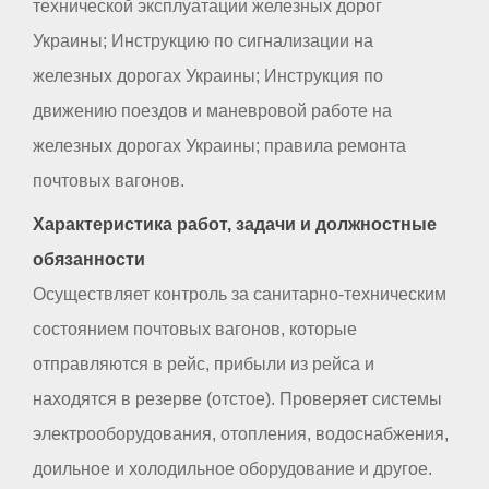
технической эксплуатации железных дорог
Украины; Инструкцию по сигнализации на
железных дорогах Украины; Инструкция по
движению поездов и маневровой работе на
железных дорогах Украины; правила ремонта
почтовых вагонов.
Характеристика работ, задачи и должностные
обязанности
Осуществляет контроль за санитарно-техническим
состоянием почтовых вагонов, которые
отправляются в рейс, прибыли из рейса и
находятся в резерве (отстое). Проверяет системы
электрооборудования, отопления, водоснабжения,
доильное и холодильное оборудование и другое.