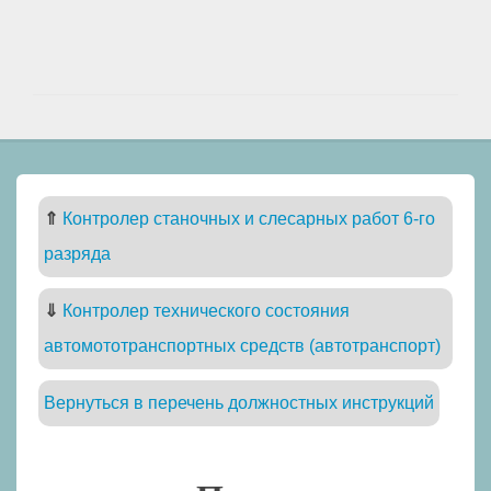
⇑
Контролер станочных и слесарных работ 6-го
разряда
⇓
Контролер технического состояния
автомототранспортных средств (автотранспорт)
Вернуться в перечень должностных инструкций