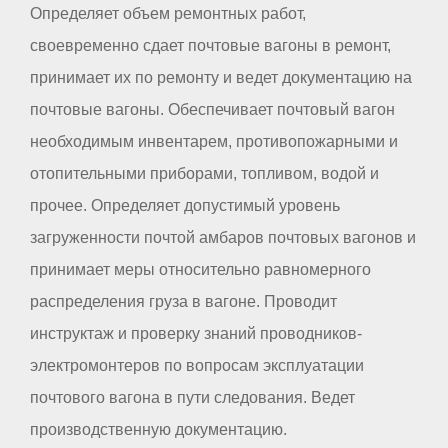
Определяет объем ремонтных работ,
своевременно сдает почтовые вагоны в ремонт,
принимает их по ремонту и ведет документацию на
почтовые вагоны. Обеспечивает почтовый вагон
необходимым инвентарем, противопожарными и
отопительными приборами, топливом, водой и
прочее. Определяет допустимый уровень
загруженности почтой амбаров почтовых вагонов и
принимает меры относительно равномерного
распределения груза в вагоне. Проводит
инструктаж и проверку знаний проводников-
электромонтеров по вопросам эксплуатации
почтового вагона в пути следования. Ведет
производственную документацию.