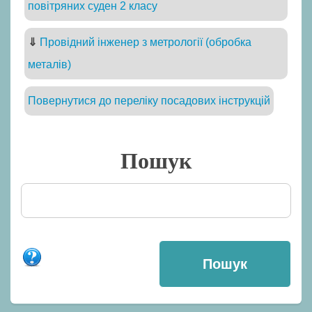
повітряних суден 2 класу
⇓
Провідний інженер з метрології (обробка
металів)
Повернутися до переліку посадових інструкцій
Пошук