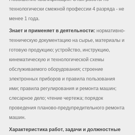
технологически смежной профессии 4 разряда - не
менее 1 года.
Знает и применяет в деятельности:
нормативно-
техническую документацию на сырье, материалы и
готовую продукцию; устройство, инструкцию,
кинематическую и технологической схемы
обслуживаемого оборудования; строение
электронных приборов и правила пользования
ими; правила регулирования и ремонта машин;
слесарное дело; чтение чертежа; порядок
проведения планово-предупредительного ремонта
машин.
Характеристика работ, задачи и должностные