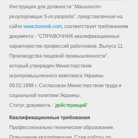
Инструкция для должности "
Машинист-
регулировщик 5-го разряда
", представленная на
сайте
www.borovik.com
, соответствует требованиям
документа - "СПРАВОЧНИК квалификационных
характеристик профессий работников. Выпуск 11.
Производства пищевой промышленности",
который утвержден Министерством
агропромышленного комплекса Украины
09.02.1998 г. Согласован Министерством труда и
социальной политики Украины.
Статус документа -
'действующий'
.
Квалификационные требования
Профессионально-техническое образование.
Повышение квалификации. Стаж работы по