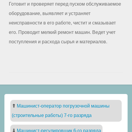
Готовит и проверяет перед пуском обслуживаемое
оборудование, выявляет и устраняет
неисправности в его работе, чистит и смазывает
его. Проводит мелкий ремонт машин. Ведет учет
поступления и расхода сырья и материалов.
⇑
Машинист-оператор погрузочной машины
(строительные работы) 7-го разряда
⇓
Машинист-регулировщик 6-го разряда