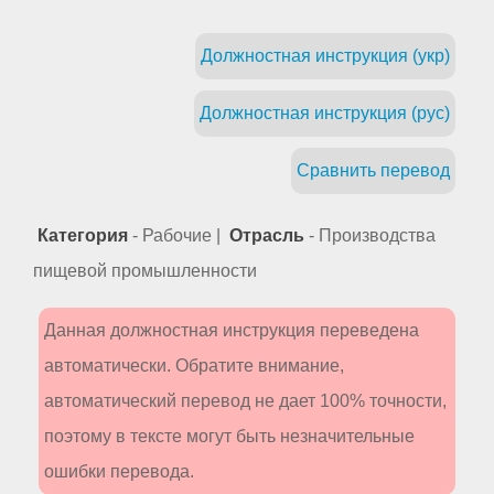
Должностная инструкция (укр)
Должностная инструкция (рус)
Сравнить перевод
Категория
- Рабочие |
Отрасль
- Производства
пищевой промышленности
Данная должностная инструкция переведена
автоматически. Обратите внимание,
автоматический перевод не дает 100% точности,
поэтому в тексте могут быть незначительные
ошибки перевода.