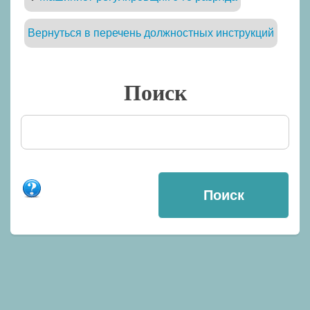
Вернуться в перечень должностных инструкций
Поиск