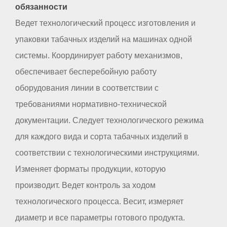
обязанности
Ведет технологический процесс изготовления и
упаковки табачных изделий на машинах одной
системы. Координирует работу механизмов,
обеспечивает бесперебойную работу
оборудования линии в соответствии с
требованиями нормативно-технической
документации. Следует технологического режима
для каждого вида и сорта табачных изделий в
соответствии с технологическими инструкциями.
Изменяет форматы продукции, которую
производит. Ведет контроль за ходом
технологического процесса. Весит, измеряет
диаметр и все параметры готового продукта.