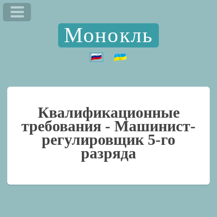
Монокль
Квалификационные
требования -
Машинист-
регулировщик 5-го
разряда