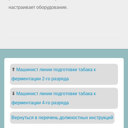
настраивает оборудование.
⇑
Машинист линии подготовки табака к
ферментации 2-го разряда
⇓
Машинист линии подготовки табака к
ферментации 4-го разряда
Вернуться в перечень должностных инструкций