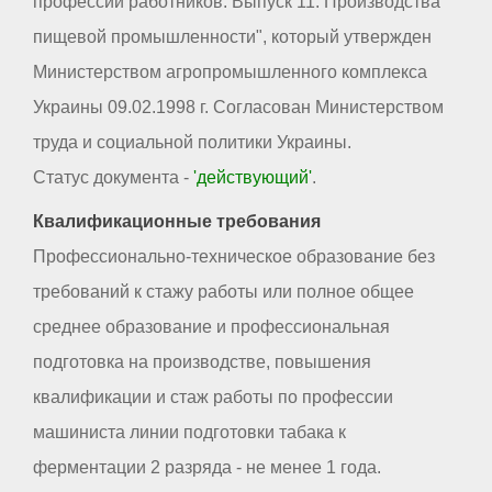
профессий работников. Выпуск 11. Производства
пищевой промышленности", который утвержден
Министерством агропромышленного комплекса
Украины 09.02.1998 г. Согласован Министерством
труда и социальной политики Украины.
Статус документа -
'действующий'
.
Квалификационные требования
Профессионально-техническое образование без
требований к стажу работы или полное общее
среднее образование и профессиональная
подготовка на производстве, повышения
квалификации и стаж работы по профессии
машиниста линии подготовки табака к
ферментации 2 разряда - не менее 1 года.