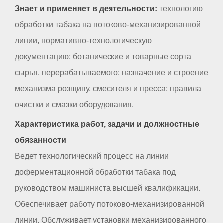
Знает и применяет в деятельности:
технологию
обработки табака на потоково-механизированной
линии, нормативно-технологическую
документацию; ботанические и товарные сорта
сырья, перерабатываемого; назначение и строение
механизма розщипу, смесителя и пресса; правила
очистки и смазки оборудования.
Характеристика работ, задачи и должностные
обязанности
Ведет технологический процесс на линии
доферментационной обработки табака под
руководством машиниста высшей квалификации.
Обеспечивает работу потоково-механизированной
линии. Обслуживает установки механизированного