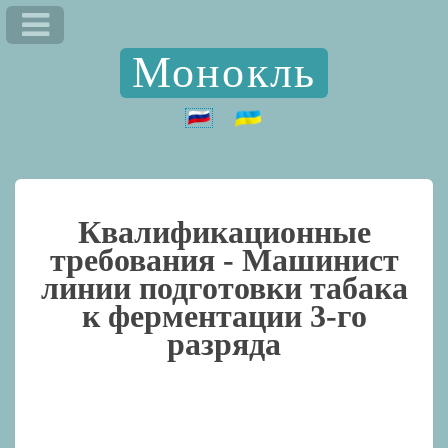
Монокль
Квалификационные
требования -
Машинист
линии подготовки табака
к ферментации 3-го
разряда