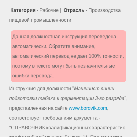
Категория
- Рабочие |
Отрасль
- Производства
пищевой промышленности
Данная должностная инструкция переведена
автоматически. Обратите внимание,
автоматический перевод не дает 100% точности,
поэтому в тексте могут быть незначительные
ошибки перевода.
Инструкция для должности "
Машинист линии
подготовки табака к ферментации 3-го разряда
",
представленная на сайте
www.borovik.com
,
соответствует требованиям документа -
"СПРАВОЧНИК квалификационных характеристик