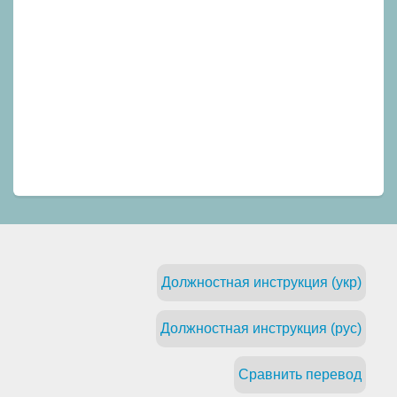
Должностная инструкция (укр)
Должностная инструкция (рус)
Сравнить перевод