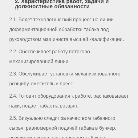
2. Характеристика работ, задачи и
должностные обязанности
2.1. Ведет технологический процесс на линии
доферментационной обработки табака под
руководством машиниста высшей квалификации.
2.2. Обеспечивает работу потоково-
механизированной линии.
2.3. Обслуживает установки механизированного
розщипу, смеситель и пресс.
2.4. Готовит оборудования к работе, распаковывает
паки, подает табак на розщип.
2.5. Визуально следит за качеством табачного
сырья, равномерной подачей табака в бункер,
розщипом пучков, поступлением табака в