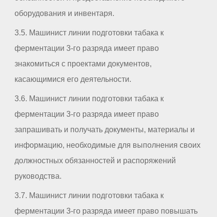
оборудования и инвентаря.
3.5. Машинист линии подготовки табака к
ферментации 3-го разряда имеет право
знакомиться с проектами документов,
касающимися его деятельности.
3.6. Машинист линии подготовки табака к
ферментации 3-го разряда имеет право
запрашивать и получать документы, материалы и
информацию, необходимые для выполнения своих
должностных обязанностей и распоряжений
руководства.
3.7. Машинист линии подготовки табака к
ферментации 3-го разряда имеет право повышать