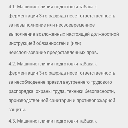
4.1. Машинист линии подготовки табака к
ферментации 3-го разряда несет ответственность
за невыполнение или несвоевременное
выполнение возложенных настоящей должностной
инструкцией обязанностей и (или)
неиспользование предоставленных прав.
4.2. Машинист линии подготовки табака к
ферментации 3-го разряда несет ответственность
за несоблюдение правил внутреннего трудового
распорядка, охраны труда, техники безопасности,
производственной санитарии и противопожарной
защиты.
4.3. Машинист линии подготовки табака к