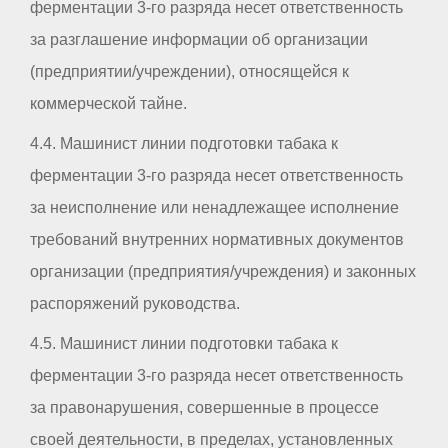
ферментации 3-го разряда несет ответственность
за разглашение информации об организации
(предприятии/учреждении), относящейся к
коммерческой тайне.
4.4. Машинист линии подготовки табака к
ферментации 3-го разряда несет ответственность
за неисполнение или ненадлежащее исполнение
требований внутренних нормативных документов
организации (предприятия/учреждения) и законных
распоряжений руководства.
4.5. Машинист линии подготовки табака к
ферментации 3-го разряда несет ответственность
за правонарушения, совершенные в процессе
своей деятельности, в пределах, установленных