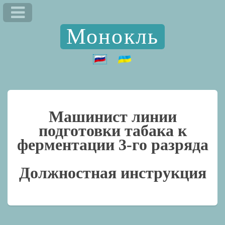
Монокль
Машинист линии
подготовки табака к
ферментации 3-го разряда
Должностная инструкция