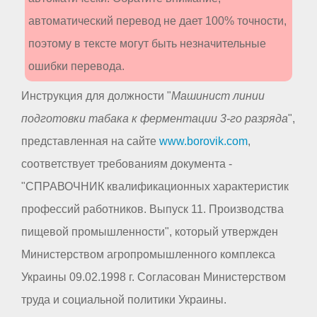
автоматический перевод не дает 100% точности,
поэтому в тексте могут быть незначительные
ошибки перевода.
Инструкция для должности "
Машинист линии
подготовки табака к ферментации 3-го разряда
",
представленная на сайте
www.borovik.com
,
соответствует требованиям документа -
"СПРАВОЧНИК квалификационных характеристик
профессий работников. Выпуск 11. Производства
пищевой промышленности", который утвержден
Министерством агропромышленного комплекса
Украины 09.02.1998 г. Согласован Министерством
труда и социальной политики Украины.