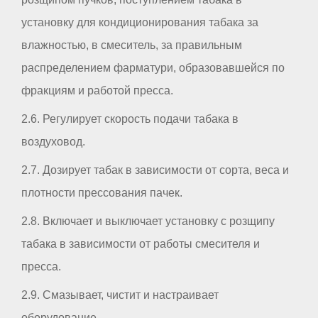
установку для кондиционирования табака за
влажностью, в смеситель, за правильным
распределением фарматури, образовавшейся по
фракциям и работой пресса.
2.6. Регулирует скорость подачи табака в
воздуховод.
2.7. Дозирует табак в зависимости от сорта, веса и
плотности прессования пачек.
2.8. Включает и выключает установку с розщипу
табака в зависимости от работы смесителя и
пресса.
2.9. Смазывает, чистит и настраивает
оборудование.