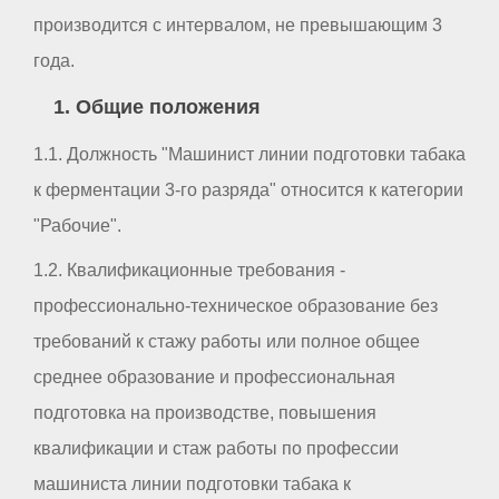
производится с интервалом, не превышающим 3
года.
1. Общие положения
1.1. Должность "Машинист линии подготовки табака
к ферментации 3-го разряда" относится к категории
"Рабочие".
1.2. Квалификационные требования -
профессионально-техническое образование без
требований к стажу работы или полное общее
среднее образование и профессиональная
подготовка на производстве, повышения
квалификации и стаж работы по профессии
машиниста линии подготовки табака к