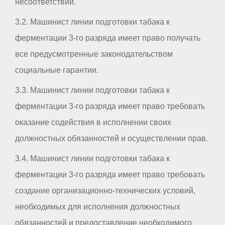
несоответствий.
3.2. Машинист линии подготовки табака к
ферментации 3-го разряда имеет право получать
все предусмотренные законодательством
социальные гарантии.
3.3. Машинист линии подготовки табака к
ферментации 3-го разряда имеет право требовать
оказание содействия в исполнении своих
должностных обязанностей и осуществлении прав.
3.4. Машинист линии подготовки табака к
ферментации 3-го разряда имеет право требовать
создание организационно-технических условий,
необходимых для исполнения должностных
обязанностей и предоставление необходимого