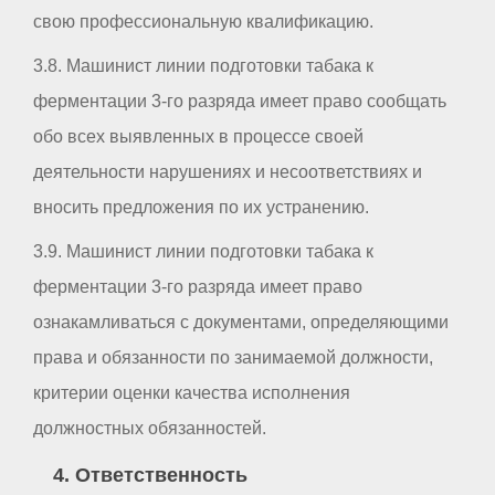
свою профессиональную квалификацию.
3.8. Машинист линии подготовки табака к
ферментации 3-го разряда имеет право сообщать
обо всех выявленных в процессе своей
деятельности нарушениях и несоответствиях и
вносить предложения по их устранению.
3.9. Машинист линии подготовки табака к
ферментации 3-го разряда имеет право
ознакамливаться с документами, определяющими
права и обязанности по занимаемой должности,
критерии оценки качества исполнения
должностных обязанностей.
4. Ответственность