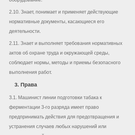
2.10. Знает, понимает и применяет действующие
нормативные документы, касающиеся его
деятельности.
2.11. Знает и выполняет требования нормативных
актов об охране труда и окружающей среды,
соблюдает нормы, методы и приемы безопасного
выполнения работ.
3. Права
3.1. Машинист линии подготовки табака к
ферментации 3-го разряда имеет право
предпринимать действия для предотвращения и
устранения случаев любых нарушений или