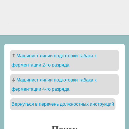
⇑
Машинист линии подготовки табака к
ферментации 2-го разряда
⇓
Машинист линии подготовки табака к
ферментации 4-го разряда
Вернуться в перечень должностных инструкций