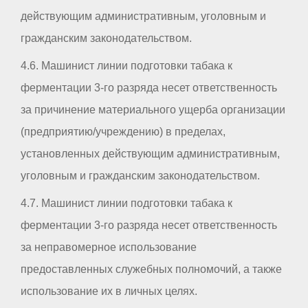
действующим административным, уголовным и
гражданским законодательством.
4.6. Машинист линии подготовки табака к
ферментации 3-го разряда несет ответственность
за причинение материального ущерба организации
(предприятию/учреждению) в пределах,
установленных действующим административным,
уголовным и гражданским законодательством.
4.7. Машинист линии подготовки табака к
ферментации 3-го разряда несет ответственность
за неправомерное использование
предоставленных служебных полномочий, а также
использование их в личных целях.