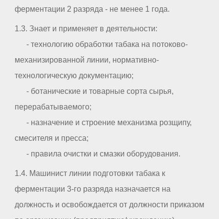
ферментации 2 разряда - не менее 1 года.
1.3. Знает и применяет в деятельности:
- технологию обработки табака на потоково-
механизированной линии, нормативно-
технологическую документацию;
- ботанические и товарные сорта сырья,
перерабатываемого;
- назначение и строение механизма розщипу,
смесителя и пресса;
- правила очистки и смазки оборудования.
1.4. Машинист линии подготовки табака к
ферментации 3-го разряда назначается на
должность и освобождается от должности приказом