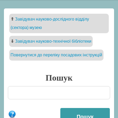
⇑
Завідувач науково-дослідного відділу
(сектора) музею
⇓
Завідувач науково-технічної бібліотеки
Повернутися до переліку посадових інструкцій
Пошук