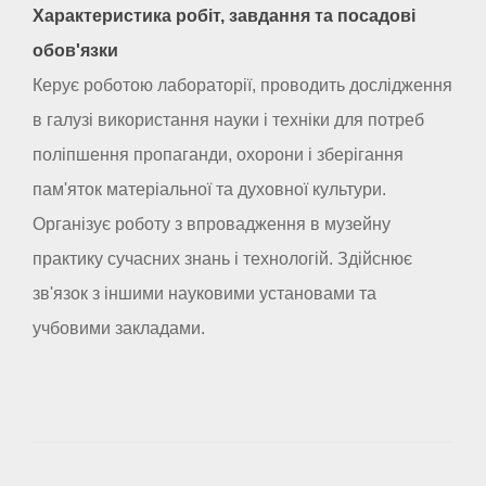
Характеристика робіт, завдання та посадові
обов'язки
Керує роботою лабораторії, проводить дослідження
в галузі використання науки і техніки для потреб
поліпшення пропаганди, охорони і зберігання
пам'яток матеріальної та духовної культури.
Організує роботу з впровадження в музейну
практику сучасних знань і технологій. Здійснює
зв'язок з іншими науковими установами та
учбовими закладами.