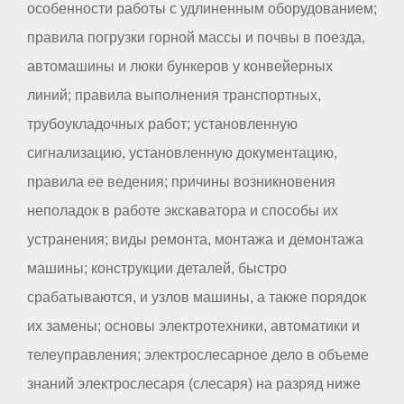
особенности работы с удлиненным оборудованием;
правила погрузки горной массы и почвы в поезда,
автомашины и люки бункеров у конвейерных
линий; правила выполнения транспортных,
трубоукладочных работ; установленную
сигнализацию, установленную документацию,
правила ее ведения; причины возникновения
неполадок в работе экскаватора и способы их
устранения; виды ремонта, монтажа и демонтажа
машины; конструкции деталей, быстро
срабатываются, и узлов машины, а также порядок
их замены; основы электротехники, автоматики и
телеуправления; электрослесарное дело в объеме
знаний электрослесаря (слесаря) на разряд ниже