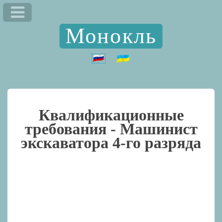
Монокль
Квалификационные
требования -
Машинист
экскаватора 4-го разряда