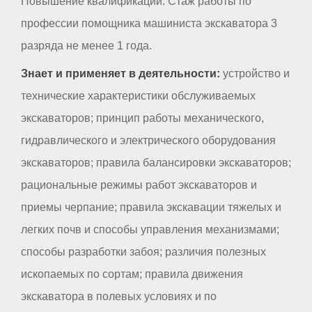
Повышение квалификации. Стаж работы по
профессии помощника машиниста экскаватора 3
разряда не менее 1 года.
Знает и применяет в деятельности:
устройство и
технические характеристики обслуживаемых
экскаваторов; принцип работы механического,
гидравлического и электрического оборудования
экскаваторов; правила балансировки экскаваторов;
рациональные режимы работ экскаваторов и
приемы черпание; правила экскавации тяжелых и
легких почв и способы управления механизмами;
способы разработки забоя; различия полезных
ископаемых по сортам; правила движения
экскаватора в полевых условиях и по