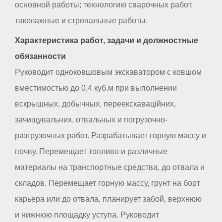
основной работы; технологию сварочных работ,
такелажные и стропальные работы.
Характеристика работ, задачи и должностные
обязанности
Руководит одноковшовым экскаватором с ковшом
вместимостью до 0,4 куб.м при выполнении
вскрышных, добычных, переекскаваційних,
зачищувальних, отвальных и погрузочно-
разгрузочных работ. Разрабатывает горную массу и
почву. Перемещает топливо и различные
материалы на транспортные средства, до отвала и
складов. Перемещает горную массу, грунт на борт
карьера или до отвала, планирует забой, верхнюю
и нижнюю площадку уступа. Руководит