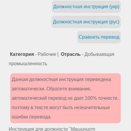
Должностная инструкция (укр)
Должностная инструкция (рус)
Сравнить перевод
Категория
- Рабочие |
Отрасль
- Добывающая
промышленность
Данная должностная инструкция переведена
автоматически. Обратите внимание,
автоматический перевод не дает 100% точности,
поэтому в тексте могут быть незначительные
ошибки перевода.
Инструкция для должности "
Машинист