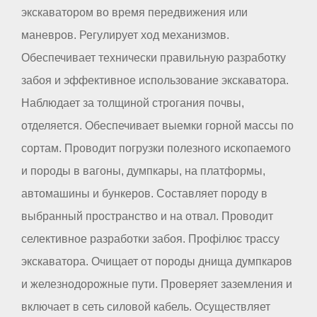
экскаватором во время передвижения или
маневров. Регулирует ход механизмов.
Обеспечивает технически правильную разработку
забоя и эффективное использование экскаватора.
Наблюдает за толщиной строгания почвы,
отделяется. Обеспечивает выемки горной массы по
сортам. Проводит погрузки полезного ископаемого
и породы в вагоны, думпкары, на платформы,
автомашины и бункеров. Составляет породу в
выбранный пространство и на отвал. Проводит
селективное разработки забоя. Профілює трассу
экскаватора. Очищает от породы днища думпкаров
и железнодорожные пути. Проверяет заземления и
включает в сеть силовой кабель. Осуществляет