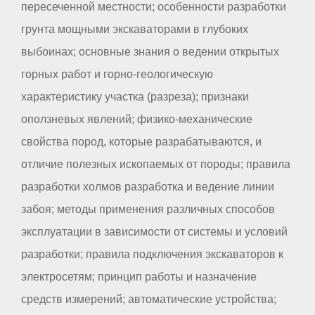
пересеченной местности; особенности разработки
грунта мощными экскаваторами в глубоких
выбоинах; основные знания о ведении открытых
горных работ и горно-геологическую
характеристику участка (разреза); признаки
оползневых явлений; физико-механические
свойства пород, которые разрабатываются, и
отличие полезных ископаемых от породы; правила
разработки холмов разработка и ведение линии
забоя; методы применения различных способов
эксплуатации в зависимости от системы и условий
разработки; правила подключения экскаваторов к
электросетям; принцип работы и назначение
средств измерений; автоматические устройства;