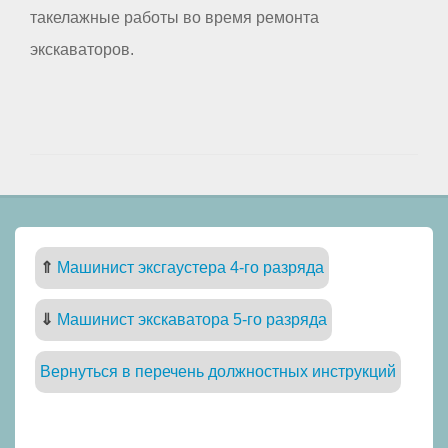
такелажные работы во время ремонта
экскаваторов.
⇑
Машинист эксгаустера 4-го разряда
⇓
Машинист экскаватора 5-го разряда
Вернуться в перечень должностных инструкций