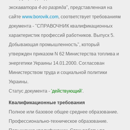
экскаватора 4-го разряда
", представленная на
сайте
www.borovik.com
, соответствует требованиям
документа - "СПРАВОЧНИК квалификационных
характеристик профессий работников. Выпуск 5.
Добывающая промышленность", который
утвержден приказом N 62 Министерства топлива и
энергетики Украины 14.01.2000. Согласован
Министерством труда и социальной политики
Украины.
Статус документа -
'действующий'
.
Квалификационные требования
Полное или базовое общее среднее образование.
Профессионально-техническое образование.