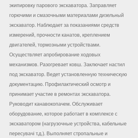
экипировку парового экскаватора. Заправляет
горючими и смазочными материалами дизельный
экскаватор. Наблюдает за показаниями средств
измерений, прочности канатов, креплением
двигателей, тормозными устройствами.
Осуществляет апробирование ходовых
механизмов. Разогревает ковш. Заключает настил
под экскаватор. Ведет установленную техническую
документацию. Профилактический осмотр и
принимает участие в ремонтах экскаватора.
Руководит канавокопачем. Обслуживает
оборудование, которое работает в комплексе с
экскаватором (нагрузочные устройства, кабельные
пересувачі т.д.). Выполняет стропальные и