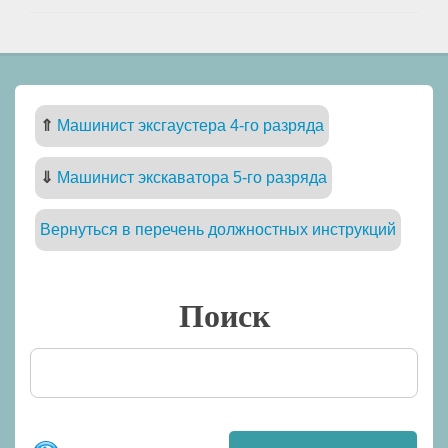
⇑
Машинист эксгаустера 4-го разряда
⇓
Машинист экскаватора 5-го разряда
Вернуться в перечень должностных инструкций
Поиск