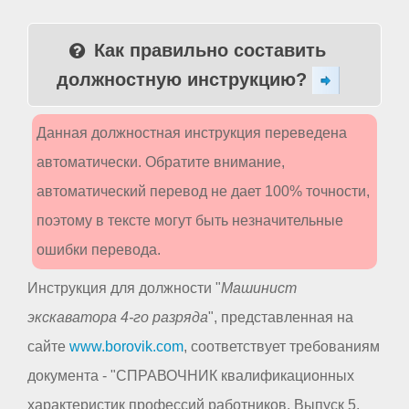
Как правильно составить
должностную инструкцию?
Данная должностная инструкция переведена
автоматически. Обратите внимание,
автоматический перевод не дает 100% точности,
поэтому в тексте могут быть незначительные
ошибки перевода.
Инструкция для должности "
Машинист
экскаватора 4-го разряда
", представленная на
сайте
www.borovik.com
, соответствует требованиям
документа - "СПРАВОЧНИК квалификационных
характеристик профессий работников. Выпуск 5.