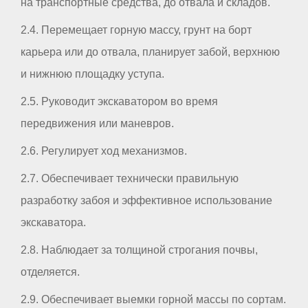
на транспортные средства, до отвала и складов.
2.4. Перемещает горную массу, грунт на борт
карьера или до отвала, планирует забой, верхнюю
и нижнюю площадку уступа.
2.5. Руководит экскаватором во время
передвижения или маневров.
2.6. Регулирует ход механизмов.
2.7. Обеспечивает технически правильную
разработку забоя и эффективное использование
экскаватора.
2.8. Наблюдает за толщиной строгания почвы,
отделяется.
2.9. Обеспечивает выемки горной массы по сортам.