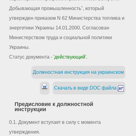
Добывающая промышленность", который
утвержден приказом N 62 Министерства топлива и
энергетики Украины 14.01.2000. Согласован
Министерством труда и социальной политики
Украины.
Статус документа -
'действующий'
.
Должностная инструкция на украинском
Скачать в виде DOC файла
Предисловие к должностной
инструкции
0.1. Документ вступает в силу с момента
утверждения.