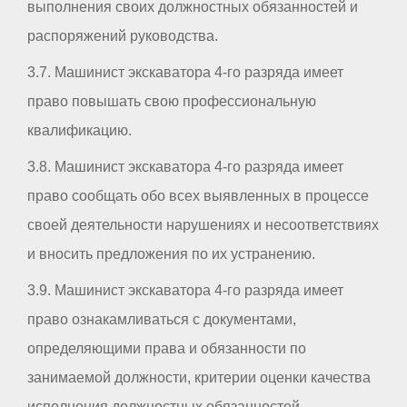
выполнения своих должностных обязанностей и
распоряжений руководства.
3.7. Машинист экскаватора 4-го разряда имеет
право повышать свою профессиональную
квалификацию.
3.8. Машинист экскаватора 4-го разряда имеет
право сообщать обо всех выявленных в процессе
своей деятельности нарушениях и несоответствиях
и вносить предложения по их устранению.
3.9. Машинист экскаватора 4-го разряда имеет
право ознакамливаться с документами,
определяющими права и обязанности по
занимаемой должности, критерии оценки качества
исполнения должностных обязанностей.