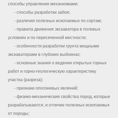
способы управления механизмами;
- способы разработки забоя;
- различия полезных ископаемых по сортам;
- правила движения экскаватора в полевых
условиях и по пересеченной местности;
- особенности разработки грунта мощными
экскаваторами в глубоких выбоинах;
- основные знания о ведении открытых горных
работ и горно-геологическую характеристику
участка (разреза);
- признаки оползневых явлений;
- физико-механические свойства пород, которые
разрабатываются, и отличие полезных ископаемых
от породы;