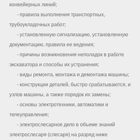
конвейерных линий;
- правила выполнения транспортных,
трубоукладочных работ;
- установленную сигнализацию, установленную
документацию, правила ее ведения;
- причины возникновения неполадок в работе
экскаватора и способы их устранения;
- виды ремонта, монтажа и демонтажа машины;
- конструкции деталей, быстро срабатываются, и
узлов машины, а также порядок их замены;
- основы электротехники, автоматики и
телеуправления;
- электрослесарное дело в объеме знаний
электрослесаря (слесаря) на разряд ниже