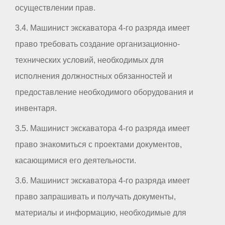
осуществлении прав.
3.4. Машинист экскаватора 4-го разряда имеет
право требовать создание организационно-
технических условий, необходимых для
исполнения должностных обязанностей и
предоставление необходимого оборудования и
инвентаря.
3.5. Машинист экскаватора 4-го разряда имеет
право знакомиться с проектами документов,
касающимися его деятельности.
3.6. Машинист экскаватора 4-го разряда имеет
право запрашивать и получать документы,
материалы и информацию, необходимые для