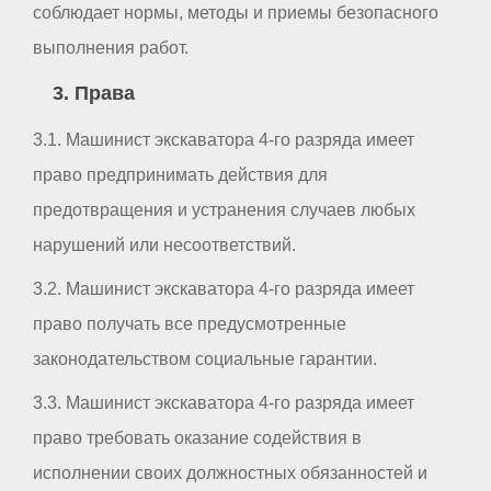
соблюдает нормы, методы и приемы безопасного
выполнения работ.
3. Права
3.1. Машинист экскаватора 4-го разряда имеет
право предпринимать действия для
предотвращения и устранения случаев любых
нарушений или несоответствий.
3.2. Машинист экскаватора 4-го разряда имеет
право получать все предусмотренные
законодательством социальные гарантии.
3.3. Машинист экскаватора 4-го разряда имеет
право требовать оказание содействия в
исполнении своих должностных обязанностей и