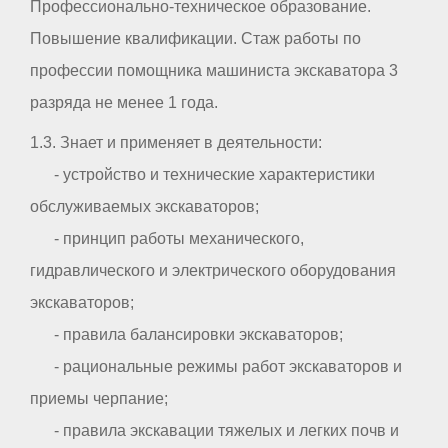
Профессионально-техническое образование.
Повышение квалификации. Стаж работы по
профессии помощника машиниста экскаватора 3
разряда не менее 1 года.
1.3. Знает и применяет в деятельности:
- устройство и технические характеристики
обслуживаемых экскаваторов;
- принцип работы механического,
гидравлического и электрического оборудования
экскаваторов;
- правила балансировки экскаваторов;
- рациональные режимы работ экскаваторов и
приемы черпание;
- правила экскавации тяжелых и легких почв и