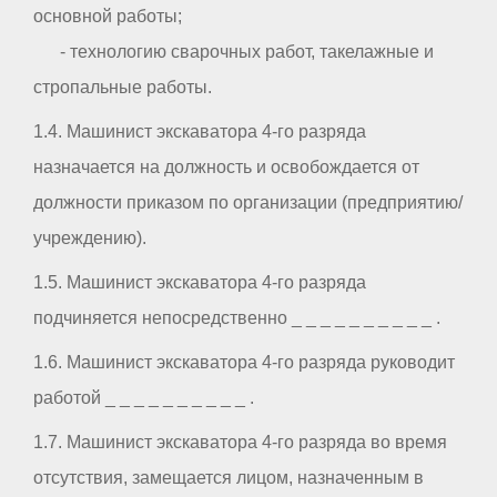
основной работы;
- технологию сварочных работ, такелажные и
стропальные работы.
1.4. Машинист экскаватора 4-го разряда
назначается на должность и освобождается от
должности приказом по организации (предприятию/
учреждению).
1.5. Машинист экскаватора 4-го разряда
подчиняется непосредственно _ _ _ _ _ _ _ _ _ _ .
1.6. Машинист экскаватора 4-го разряда руководит
работой _ _ _ _ _ _ _ _ _ _ .
1.7. Машинист экскаватора 4-го разряда во время
отсутствия, замещается лицом, назначенным в