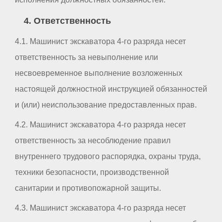
4. Ответственность
4.1. Машинист экскаватора 4-го разряда несет
ответственность за невыполнение или
несвоевременное выполнение возложенных
настоящей должностной инструкцией обязанностей
и (или) неиспользование предоставленных прав.
4.2. Машинист экскаватора 4-го разряда несет
ответственность за несоблюдение правил
внутреннего трудового распорядка, охраны труда,
техники безопасности, производственной
санитарии и противопожарной защиты.
4.3. Машинист экскаватора 4-го разряда несет