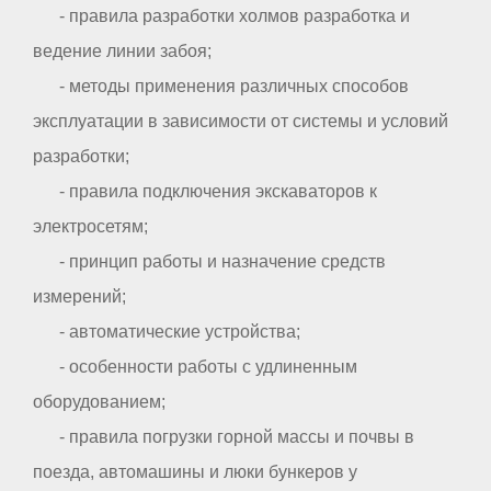
- правила разработки холмов разработка и
ведение линии забоя;
- методы применения различных способов
эксплуатации в зависимости от системы и условий
разработки;
- правила подключения экскаваторов к
электросетям;
- принцип работы и назначение средств
измерений;
- автоматические устройства;
- особенности работы с удлиненным
оборудованием;
- правила погрузки горной массы и почвы в
поезда, автомашины и люки бункеров у