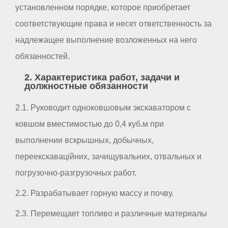
установленном порядке, которое приобретает
соответствующие права и несет ответственность за
надлежащее выполнение возложенных на него
обязанностей.
2. Характеристика работ, задачи и
должностные обязанности
2.1. Руководит одноковшовым экскаватором с
ковшом вместимостью до 0,4 куб.м при
выполнении вскрышных, добычных,
переекскаваційних, зачищувальних, отвальных и
погрузочно-разгрузочных работ.
2.2. Разрабатывает горную массу и почву.
2.3. Перемещает топливо и различные материалы