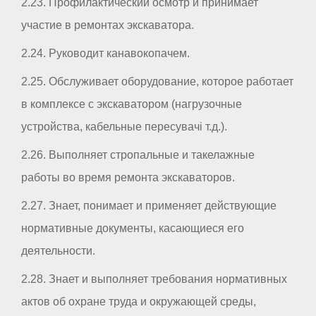
2.23. Профилактический осмотр и принимает
участие в ремонтах экскаватора.
2.24. Руководит канавокопачем.
2.25. Обслуживает оборудование, которое работает
в комплексе с экскаватором (нагрузочные
устройства, кабельные пересувачі т.д.).
2.26. Выполняет стропальные и такелажные
работы во время ремонта экскаваторов.
2.27. Знает, понимает и применяет действующие
нормативные документы, касающиеся его
деятельности.
2.28. Знает и выполняет требования нормативных
актов об охране труда и окружающей среды,