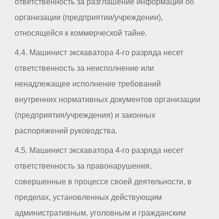
ответственность за разглашение информации об
организации (предприятии/учреждении),
относящейся к коммерческой тайне.
4.4. Машинист экскаватора 4-го разряда несет
ответственность за неисполнение или
ненадлежащее исполнение требований
внутренних нормативных документов организации
(предприятия/учреждения) и законных
распоряжений руководства.
4.5. Машинист экскаватора 4-го разряда несет
ответственность за правонарушения,
совершенные в процессе своей деятельности, в
пределах, установленных действующим
административным, уголовным и гражданским