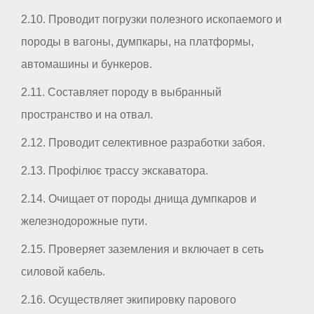
2.10. Проводит погрузки полезного ископаемого и
породы в вагоны, думпкары, на платформы,
автомашины и бункеров.
2.11. Составляет породу в выбранный
пространство и на отвал.
2.12. Проводит селективное разработки забоя.
2.13. Профілює трассу экскаватора.
2.14. Очищает от породы днища думпкаров и
железнодорожные пути.
2.15. Проверяет заземления и включает в сеть
силовой кабель.
2.16. Осуществляет экипировку парового