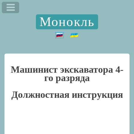
Монокль
Машинист экскаватора 4-
го разряда
Должностная инструкция