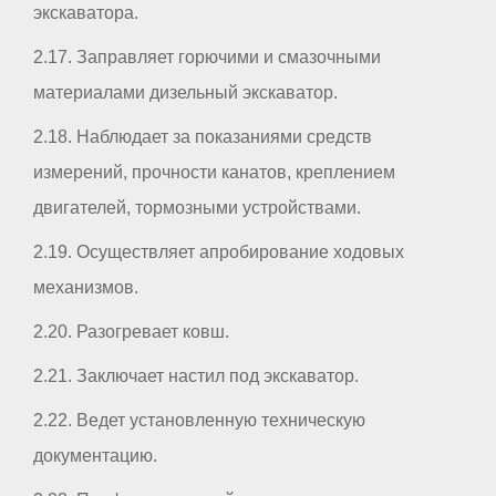
экскаватора.
2.17. Заправляет горючими и смазочными
материалами дизельный экскаватор.
2.18. Наблюдает за показаниями средств
измерений, прочности канатов, креплением
двигателей, тормозными устройствами.
2.19. Осуществляет апробирование ходовых
механизмов.
2.20. Разогревает ковш.
2.21. Заключает настил под экскаватор.
2.22. Ведет установленную техническую
документацию.