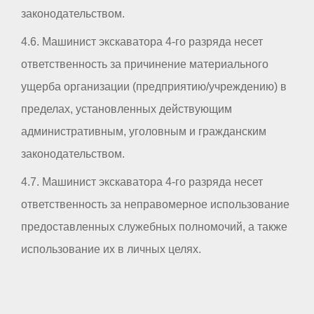
законодательством.
4.6. Машинист экскаватора 4-го разряда несет
ответственность за причинение материального
ущерба организации (предприятию/учреждению) в
пределах, установленных действующим
административным, уголовным и гражданским
законодательством.
4.7. Машинист экскаватора 4-го разряда несет
ответственность за неправомерное использование
предоставленных служебных полномочий, а также
использование их в личных целях.