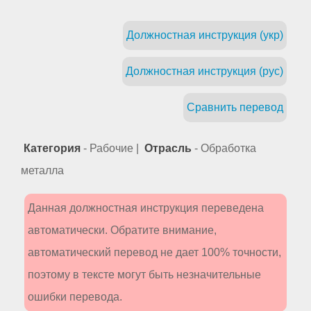
Должностная инструкция (укр)
Должностная инструкция (рус)
Сравнить перевод
Категория
- Рабочие |
Отрасль
- Обработка
металла
Данная должностная инструкция переведена
автоматически. Обратите внимание,
автоматический перевод не дает 100% точности,
поэтому в тексте могут быть незначительные
ошибки перевода.