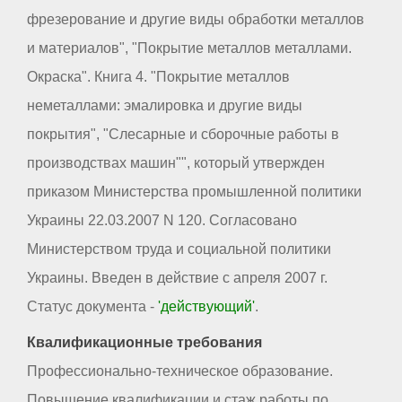
фрезерование и другие виды обработки металлов
и материалов", "Покрытие металлов металлами.
Окраска". Книга 4. "Покрытие металлов
неметаллами: эмалировка и другие виды
покрытия", "Слесарные и сборочные работы в
производствах машин"", который утвержден
приказом Министерства промышленной политики
Украины 22.03.2007 N 120. Согласовано
Министерством труда и социальной политики
Украины. Введен в действие с апреля 2007 г.
Статус документа -
'действующий'
.
Квалификационные требования
Профессионально-техническое образование.
Повышение квалификации и стаж работы по