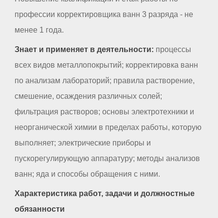
профессии корректировщика ванн 3 разряда - не
менее 1 года.
Знает и применяет в деятельности:
процессы
всех видов металлопокрытий; корректировка ванн
по анализам лабораторий; правила растворение,
смешение, осаждения различных солей;
фильтрация растворов; основы электротехники и
неорганической химии в пределах работы, которую
выполняет; электрические приборы и
пускорегулирующую аппаратуру; методы анализов
ванн; яда и способы обращения с ними.
Характеристика работ, задачи и должностные
обязанности