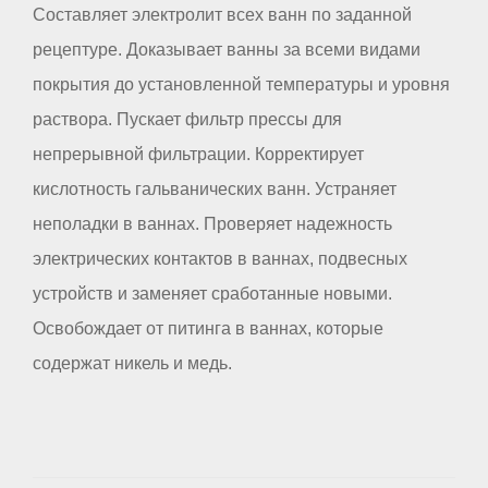
Составляет электролит всех ванн по заданной
рецептуре. Доказывает ванны за всеми видами
покрытия до установленной температуры и уровня
раствора. Пускает фильтр прессы для
непрерывной фильтрации. Корректирует
кислотность гальванических ванн. Устраняет
неполадки в ваннах. Проверяет надежность
электрических контактов в ваннах, подвесных
устройств и заменяет сработанные новыми.
Освобождает от питинга в ваннах, которые
содержат никель и медь.