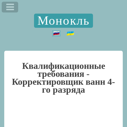
Монокль
Квалификационные
требования -
Корректировщик ванн 4-
го разряда