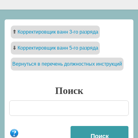
⇑
Корректировщик ванн 3-го разряда
⇓
Корректировщик ванн 5-го разряда
Вернуться в перечень должностных инструкций
Поиск