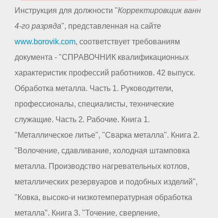
Инструкция для должности "
Корректировщик ванн
4-го разряда
", представленная на сайте
www.borovik.com
, соответствует требованиям
документа - "СПРАВОЧНИК квалификационных
характеристик профессий работников. 42 выпуск.
Обработка металла. Часть 1. Руководители,
профессионалы, специалисты, технические
служащие. Часть 2. Рабочие. Книга 1.
"Металлическое литье", "Сварка металла". Книга 2.
"Волочение, сдавливание, холодная штамповка
металла. Производство нагревательных котлов,
металлических резервуаров и подобных изделий",
"Ковка, высоко-и низкотемпературная обработка
металла". Книга 3. "Точение, сверление,