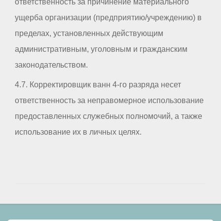
ответственность за причинение материального
ущерба организации (предприятию/учреждению) в
пределах, установленных действующим
административным, уголовным и гражданским
законодательством.
4.7. Корректировщик ванн 4-го разряда несет
ответственность за неправомерное использование
предоставленных служебных полномочий, а также
использование их в личных целях.