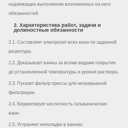
надлежащее выполнение возложенных на него
обязанностей.
2. Характеристика работ, задачи и
должностные обязанности
2.1. Составляет электролит всех ванн по заданной
рецептуре.
2.2. Доказывает ванны за всеми видами покрытия
до установленной температуры и уровня раствора.
2.3. Пускает фильтр прессы для непрерывной
фильтрации.
2.4. Корректирует кислотность гальванических
ванн.
2.5. Устраняет неполадки в ваннах.