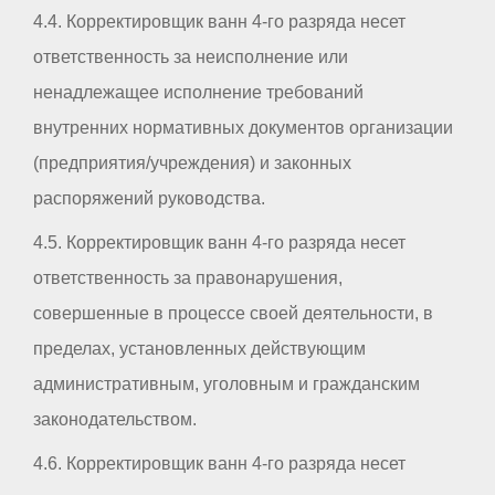
4.4. Корректировщик ванн 4-го разряда несет
ответственность за неисполнение или
ненадлежащее исполнение требований
внутренних нормативных документов организации
(предприятия/учреждения) и законных
распоряжений руководства.
4.5. Корректировщик ванн 4-го разряда несет
ответственность за правонарушения,
совершенные в процессе своей деятельности, в
пределах, установленных действующим
административным, уголовным и гражданским
законодательством.
4.6. Корректировщик ванн 4-го разряда несет