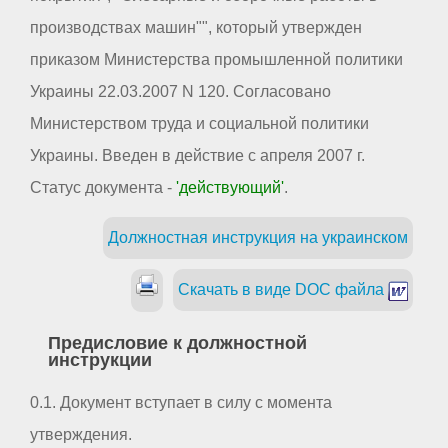
производствах машин"", который утвержден
приказом Министерства промышленной политики
Украины 22.03.2007 N 120. Согласовано
Министерством труда и социальной политики
Украины. Введен в действие с апреля 2007 г.
Статус документа -
'действующий'
.
Должностная инструкция на украинском
Скачать в виде DOC файла
Предисловие к должностной
инструкции
0.1. Документ вступает в силу с момента
утверждения.