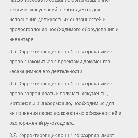
технических условий, необходимых для
исполнения должностных обязанностей и
предоставление необходимого оборудования и
инвентаря.
3.5. Корректировщик ванн 4-го разряда имеет
право знакомиться с проектами документов,
касающимися его деятельности.
3.6. Корректировщик ванн 4-го разряда имеет
право запрашивать и получать документы,
материалы и информацию, необходимые для
выполнения своих должностных обязанностей и
распоряжений руководства.
3.7. Корректировщик ванн 4-го разряда имеет