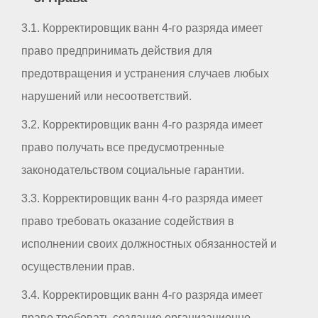
3.1. Корректировщик ванн 4-го разряда имеет
право предпринимать действия для
предотвращения и устранения случаев любых
нарушений или несоответствий.
3.2. Корректировщик ванн 4-го разряда имеет
право получать все предусмотренные
законодательством социальные гарантии.
3.3. Корректировщик ванн 4-го разряда имеет
право требовать оказание содействия в
исполнении своих должностных обязанностей и
осуществлении прав.
3.4. Корректировщик ванн 4-го разряда имеет
право требовать создание организационно-