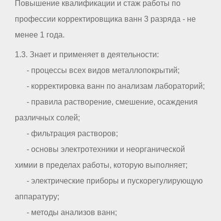
Повышение квалификации и стаж работы по
профессии корректировщика ванн 3 разряда - не
менее 1 года.
1.3. Знает и применяет в деятельности:
- процессы всех видов металлопокрытий;
- корректировка ванн по анализам лабораторий;
- правила растворение, смешение, осаждения
различных солей;
- фильтрация растворов;
- основы электротехники и неорганической
химии в пределах работы, которую выполняет;
- электрические приборы и пускорегулирующую
аппаратуру;
- методы анализов ванн;