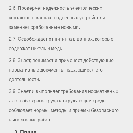
2.6. Проверяет надежность электрических
контактов в ваннах, подвесных устройств и
заменяет сработанные новыми.
2.7. Освобождает от питинга в ваннах, которые
содержат никель и медь.
2.8. Знает, понимает и применяет действующие
нормативные документы, касающиеся его
деятельности.
2.9. Знает и выполняет требования нормативных
актов об охране труда и окружающей среды,
соблюдает нормы, методы и приемы безопасного
выполнения работ.
3. Права