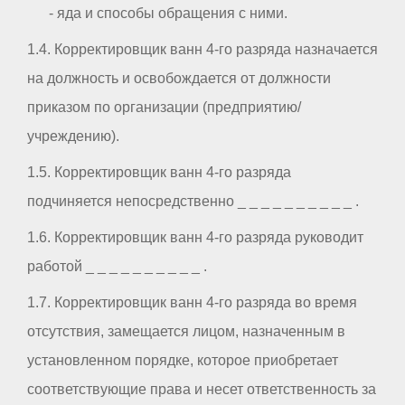
- яда и способы обращения с ними.
1.4. Корректировщик ванн 4-го разряда назначается
на должность и освобождается от должности
приказом по организации (предприятию/
учреждению).
1.5. Корректировщик ванн 4-го разряда
подчиняется непосредственно _ _ _ _ _ _ _ _ _ _ .
1.6. Корректировщик ванн 4-го разряда руководит
работой _ _ _ _ _ _ _ _ _ _ .
1.7. Корректировщик ванн 4-го разряда во время
отсутствия, замещается лицом, назначенным в
установленном порядке, которое приобретает
соответствующие права и несет ответственность за