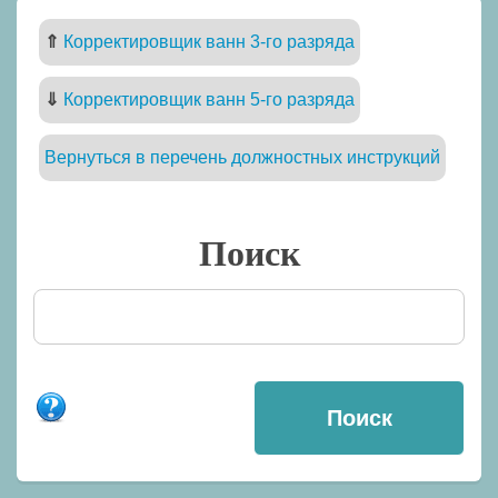
⇑
Корректировщик ванн 3-го разряда
⇓
Корректировщик ванн 5-го разряда
Вернуться в перечень должностных инструкций
Поиск