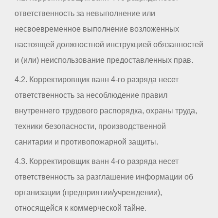
ответственность за невыполнение или
несвоевременное выполнение возложенных
настоящей должностной инструкцией обязанностей
и (или) неиспользование предоставленных прав.
4.2. Корректировщик ванн 4-го разряда несет
ответственность за несоблюдение правил
внутреннего трудового распорядка, охраны труда,
техники безопасности, производственной
санитарии и противопожарной защиты.
4.3. Корректировщик ванн 4-го разряда несет
ответственность за разглашение информации об
организации (предприятии/учреждении),
относящейся к коммерческой тайне.