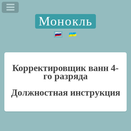
Монокль
Корректировщик ванн 4-
го разряда
Должностная инструкция