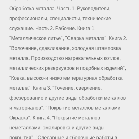
Обработка металла. Часть 1. Руководители,
профессионалы, специалисты, технические
служащие. Часть 2. Рабочие. Книга 1.
"Металлическое литье", "Сварка металла". Книга 2.
"Волочение, сдавливание, холодная штамповка
металла. Производство нагревательных котлов,
металлических резервуаров и подобных изделий",
"Ковка, высоко-и низкотемпературная обработка
металла". Книга 3. "Точение, сверление,
фрезерование и другие виды обработки металлов
и материалов", "Покрытие металлов металлами.
Окраска". Книга 4. "Покрытие металлов
неметаллами: эмалировка и другие виды
покрытия", "Слесарные и сборочные работы в