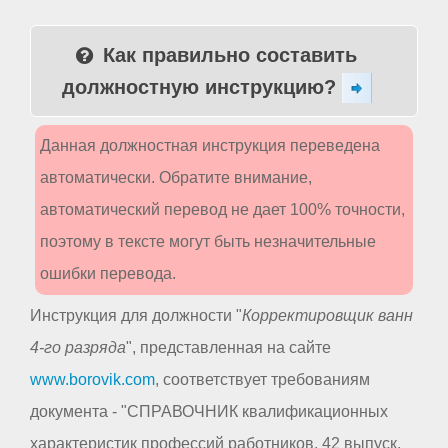
Как правильно составить
должностную инструкцию?
Данная должностная инструкция переведена
автоматически. Обратите внимание,
автоматический перевод не дает 100% точности,
поэтому в тексте могут быть незначительные
ошибки перевода.
Инструкция для должности "
Корректировщик ванн
4-го разряда
", представленная на сайте
www.borovik.com
, соответствует требованиям
документа - "СПРАВОЧНИК квалификационных
характеристик профессий работников. 42 выпуск.