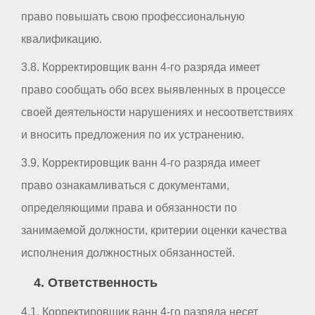
право повышать свою профессиональную
квалификацию.
3.8. Корректировщик ванн 4-го разряда имеет
право сообщать обо всех выявленных в процессе
своей деятельности нарушениях и несоответствиях
и вносить предложения по их устранению.
3.9. Корректировщик ванн 4-го разряда имеет
право ознакамливаться с документами,
определяющими права и обязанности по
занимаемой должности, критерии оценки качества
исполнения должностных обязанностей.
4. Ответственность
4.1. Корректировщик ванн 4-го разряда несет