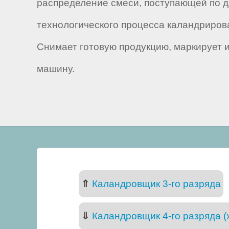
распределение смеси, поступающей по д
технологического процесса каландрирова
Снимает готовую продукцию, маркирует и
машину.
⇑
Каландровщик 3-го разряда
⇓
Каландровщик 4-го разряда (