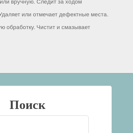
или вручную. Следит за ходом
 Удаляет или отмечает дефектные места.
ю обработку. Чистит и смазывает
Поиск