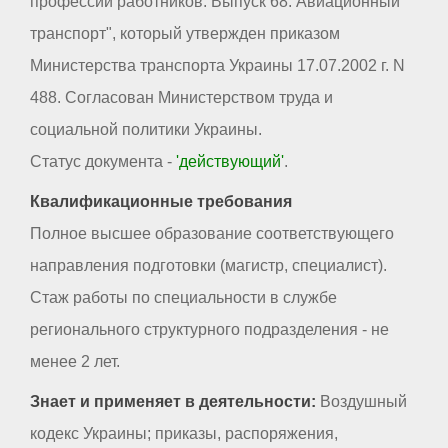
профессий работников. Выпуск 68. Авиационный
транспорт", который утвержден приказом
Министерства транспорта Украины 17.07.2002 г. N
488. Согласован Министерством труда и
социальной политики Украины.
Статус документа -
'действующий'
.
Квалификационные требования
Полное высшее образование соответствующего
направления подготовки (магистр, специалист).
Стаж работы по специальности в службе
регионального структурного подразделения - не
менее 2 лет.
Знает и применяет в деятельности:
Воздушный
кодекс Украины; приказы, распоряжения,