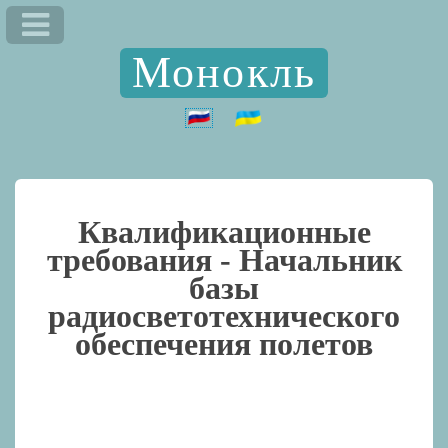
Монокль
Квалификационные
требования -
Начальник
базы
радиосветотехнического
обеспечения полетов