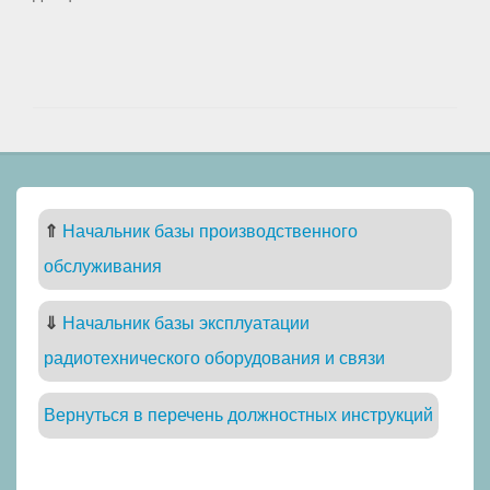
⇑
Начальник базы производственного
обслуживания
⇓
Начальник базы эксплуатации
радиотехнического оборудования и связи
Вернуться в перечень должностных инструкций