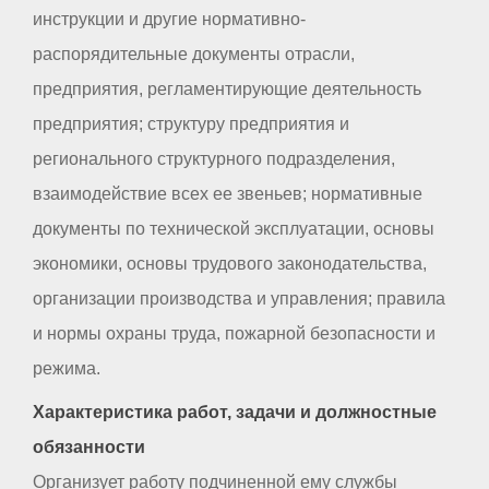
инструкции и другие нормативно-
распорядительные документы отрасли,
предприятия, регламентирующие деятельность
предприятия; структуру предприятия и
регионального структурного подразделения,
взаимодействие всех ее звеньев; нормативные
документы по технической эксплуатации, основы
экономики, основы трудового законодательства,
организации производства и управления; правила
и нормы охраны труда, пожарной безопасности и
режима.
Характеристика работ, задачи и должностные
обязанности
Организует работу подчиненной ему службы