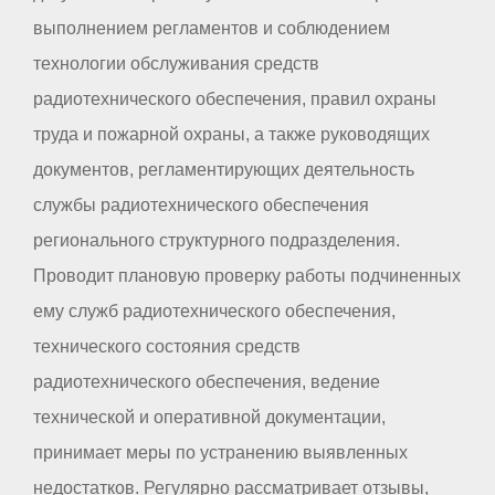
выполнением регламентов и соблюдением
технологии обслуживания средств
радиотехнического обеспечения, правил охраны
труда и пожарной охраны, а также руководящих
документов, регламентирующих деятельность
службы радиотехнического обеспечения
регионального структурного подразделения.
Проводит плановую проверку работы подчиненных
ему служб радиотехнического обеспечения,
технического состояния средств
радиотехнического обеспечения, ведение
технической и оперативной документации,
принимает меры по устранению выявленных
недостатков. Регулярно рассматривает отзывы,