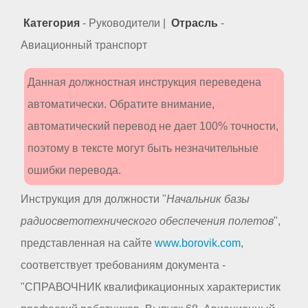
Категория
- Руководители |
Отрасль
-
Авиационный транспорт
Данная должностная инструкция переведена
автоматически. Обратите внимание,
автоматический перевод не дает 100% точности,
поэтому в тексте могут быть незначительные
ошибки перевода.
Инструкция для должности "
Начальник базы
радиосветотехнического обеспечения полетов
",
представленная на сайте
www.borovik.com
,
соответствует требованиям документа -
"СПРАВОЧНИК квалификационных характеристик