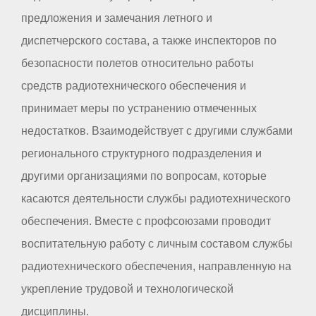
предложения и замечания летного и
диспетчерского состава, а также инспекторов по
безопасности полетов относительно работы
средств радиотехнического обеспечения и
принимает меры по устранению отмеченных
недостатков. Взаимодействует с другими службами
регионального структурного подразделения и
другими организациями по вопросам, которые
касаются деятельности службы радиотехнического
обеспечения. Вместе с профсоюзами проводит
воспитательную работу с личным составом службы
радиотехнического обеспечения, направленную на
укрепление трудовой и технологической
дисциплины.