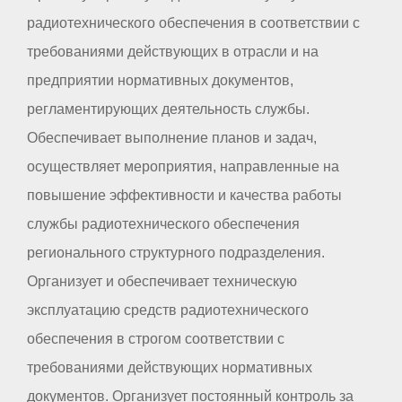
радиотехнического обеспечения в соответствии с
требованиями действующих в отрасли и на
предприятии нормативных документов,
регламентирующих деятельность службы.
Обеспечивает выполнение планов и задач,
осуществляет мероприятия, направленные на
повышение эффективности и качества работы
службы радиотехнического обеспечения
регионального структурного подразделения.
Организует и обеспечивает техническую
эксплуатацию средств радиотехнического
обеспечения в строгом соответствии с
требованиями действующих нормативных
документов. Организует постоянный контроль за