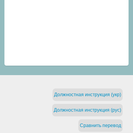
Должностная инструкция (укр)
Должностная инструкция (рус)
Сравнить перевод