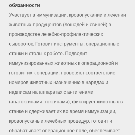
обязанности
Участвует в иммунизации, кровопускании и лечении
животных-продуцентов (лошадей и свиней) в
производстве лечебно-профилактических
сывороток. Готовит инструменты, операционные
станки и столы к работе. Подводит
иммунизированных животных к операционной и
готовит их к операции, проверяет соответствие
номеров животных назначению в нарядах и
надписам на аппаратах с антигенами
(анатоксинами, токсинами), фиксирует животных в
станке и сдерживает их во время иммунизации,
кровопускань и лечебных процедур, готовит и
обрабатывает операционное поле, обеспечивает