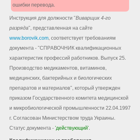
ошибки перевода.
Инструкция для должности "
Виварщик 4-го
разряда
", представленная на сайте
www.borovik.com
, соответствует требованиям
документа - "СПРАВОЧНИК квалификационных
характеристик профессий работников. Выпуск 25.
Производство медикаментов, витаминов,
медицинских, бактерийных и биологических
препаратов и материалов", который утвержден
приказом Государственного комитета медицинской
и микробиологической промышленности 22.04.1997
г. Согласован Министерством труда Украины.
Статус документа -
'действующий'
.