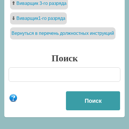
⇑
Виварщик 3-го разряда
⇓
Виварщик1-го разряда
Вернуться в перечень должностных инструкций
Поиск