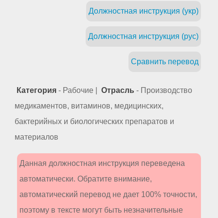
Должностная инструкция (укр)
Должностная инструкция (рус)
Сравнить перевод
Категория
- Рабочие |
Отрасль
- Производство
медикаментов, витаминов, медицинских,
бактерийных и биологических препаратов и
материалов
Данная должностная инструкция переведена
автоматически. Обратите внимание,
автоматический перевод не дает 100% точности,
поэтому в тексте могут быть незначительные