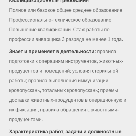
Квалификационные требования
Полное или базовое общее среднее образование.
Профессионально-техническое образование.
Повышение квалификации. Стаж работы по
профессии виварщика 3 разряда не менее 1 года.
Знает и применяет в деятельности:
правила
подготовки к операциям инструментов, животных-
продуцентов и помещений; условия стерильной
работы; правила выполнения иммунизации,
кровопускань, тотальных кровопускань; приемы
доставки животных-продуцентов в операционную и
их фиксация; правила обращения с животными-
продуцентами.
Характеристика работ, задачи и должностные