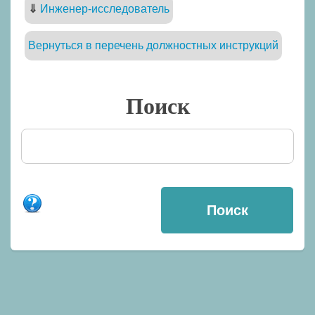
⇓
Инженер-исследователь
Вернуться в перечень должностных инструкций
Поиск