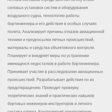
силовых установок систем и оборудования
воздушного судна, технологию работы
бортинженера и его действия в особых случаях
полета. Анализирует причины отказов авиационной
техники и предпосылки летных происшествий,
материалы и средства объективного контроля.
Планирует и внедряет меры по устранению
имеющихся недостатков в работе бортинженера.
Принимает участие в расследовании авиационных
происшествий. Разрабатывает действия по их
предотвращению. Проводит проверку
теоретических знаний и практических навыков
бортовых инженеров-инструкторов и летного
состава отряда. Контролирует предполетную