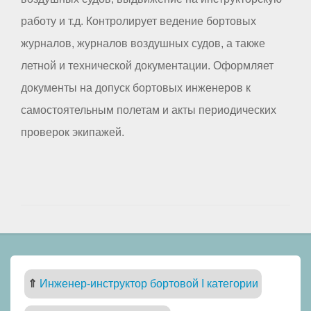
работу и т.д. Контролирует ведение бортовых
журналов, журналов воздушных судов, а также
летной и технической документации. Оформляет
документы на допуск бортовых инженеров к
самостоятельным полетам и акты периодических
проверок экипажей.
⇑
Инженер-инструктор бортовой I категории