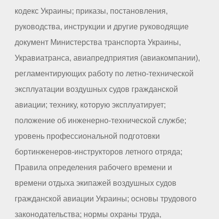
кодекс Украины; приказы, постановления,
руководства, инструкции и другие руководящие
документ Министерства транспорта Украины,
Укравиатранса, авиапредприятия (авиакомпании),
регламентирующих работу по летно-технической
эксплуатации воздушных судов гражданской
авиации; технику, которую эксплуатирует;
положение об инженерно-технической службе;
уровень профессиональной подготовки
бортинженеров-инструкторов летного отряда;
Правила определения рабочего времени и
времени отдыха экипажей воздушных судов
гражданской авиации Украины; основы трудового
законодательства; нормы охраны труда,