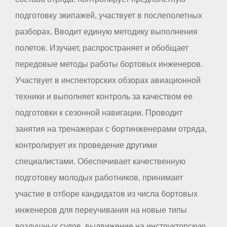
подготовку экипажей, участвует в послеполетных
разборах. Вводит единую методику выполнения
полетов. Изучает, распространяет и обобщает
передовые методы работы бортовых инженеров.
Участвует в инспекторских обзорах авиационной
техники и выполняет контроль за качеством ее
подготовки к сезонной навигации. Проводит
занятия на тренажерах с бортинженерами отряда,
контролирует их проведение другими
специалистами. Обеспечивает качественную
подготовку молодых работников, принимает
участие в отборе кандидатов из числа бортовых
инженеров для переучивания на новые типы
воздушных судов, выдвижение на инструкторскую