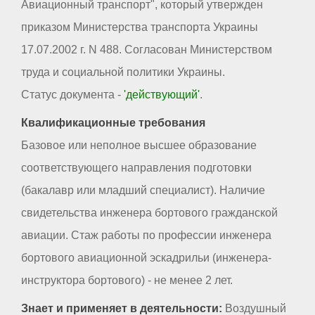
Авиационный транспорт", который утвержден
приказом Министерства транспорта Украины
17.07.2002 г. N 488. Согласован Министерством
труда и социальной политики Украины.
Статус документа -
'действующий'
.
Квалификационные требования
Базовое или неполное высшее образование
соответствующего направления подготовки
(бакалавр или младший специалист). Наличие
свидетельства инженера бортового гражданской
авиации. Стаж работы по профессии инженера
бортового авиационной эскадрильи (инженера-
инструктора бортового) - не менее 2 лет.
Знает и применяет в деятельности:
Воздушный