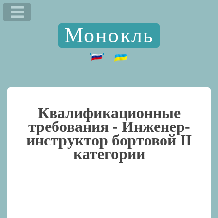
Монокль
Квалификационные
требования -
Инженер-
инструктор бортовой II
категории