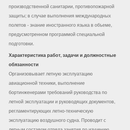
производственной санитарии, противопожарной
защиты; в случае выполнения международных
полетов - знание иностранного языка в объеме,
предусмотренном программой специальной
подготовки.
Характеристика работ, задачи и должностные
обязанности
Организовывает летную эксплуатацию
авиационной техники, выполнение
бортинженерами требований руководства по
летной эксплуатации и руководящих документов,
регламентирующих летно-техническую
эксплуатацию воздушного судна. Проводит с
летным составом отряда занятия по изучению