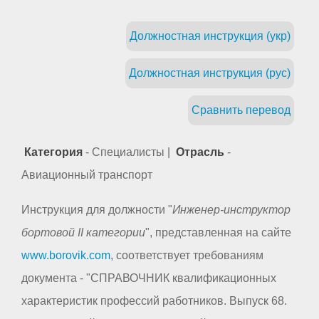
Должностная инструкция (укр)
Должностная инструкция (рус)
Сравнить перевод
Категория
- Специалисты |
Отрасль
-
Авиационный транспорт
Инструкция для должности "
Инженер-инструктор
бортовой II категории
", представленная на сайте
www.borovik.com
, соответствует требованиям
документа - "СПРАВОЧНИК квалификационных
характеристик профессий работников. Выпуск 68.