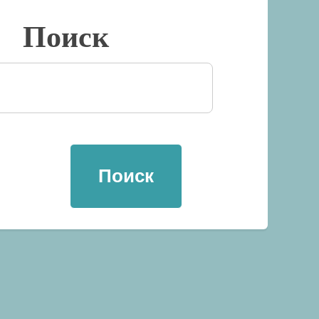
Поиск