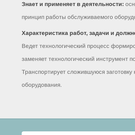
Знает и применяет в деятельности:
осн
принцип работы обслуживаемого оборудо
Характеристика работ, задачи и долж
Ведет технологический процесс формиро
заменяет технологический инструмент 
Транспортирует сложившуюся заготовку к
оборудования.