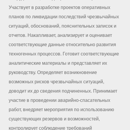
Участвует в разработке проектов оперативных
планов по ликвидации последствий чрезвычайных
ситуаций, обоснований, пояснительных записок и
отчетов. Накапливает, анализирует и оценивает
соответствующие данные относительно развития
техногенных процессов. Готовит соответствующие
аналитические материалы и представляет их
руководству. Определяет возникновение
возможных рисков чрезвычайных ситуаций,
доводит их до сведения подчиненных. Принимает
участие в проведении аварийно-спасательных
работ, внедряет мероприятия по использованию
существующих резервов и возможностей,
контролирует соблюдение требований