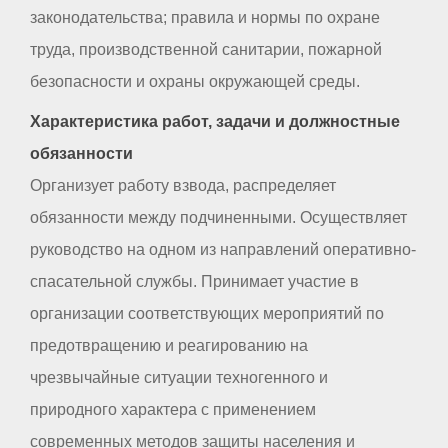
законодательства; правила и нормы по охране
труда, производственной санитарии, пожарной
безопасности и охраны окружающей среды.
Характеристика работ, задачи и должностные
обязанности
Организует работу взвода, распределяет
обязанности между подчиненными. Осуществляет
руководство на одном из направлений оперативно-
спасательной службы. Принимает участие в
организации соответствующих мероприятий по
предотвращению и реагированию на
чрезвычайные ситуации техногенного и
природного характера с применением
современных методов защиты населения и