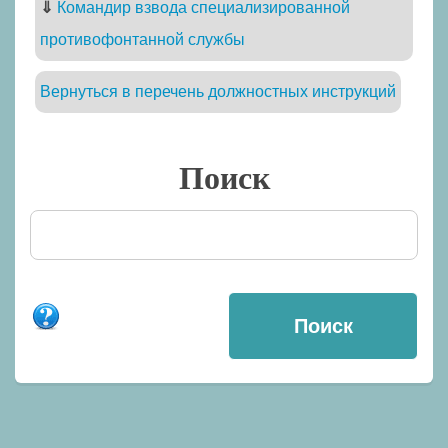
⇓
Командир взвода специализированной
противофонтанной службы
Вернуться в перечень должностных инструкций
Поиск