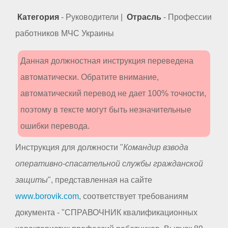
Категория
- Руководители |
Отрасль
- Профессии
работников МЧС Украины
Данная должностная инструкция переведена
автоматически. Обратите внимание,
автоматический перевод не дает 100% точности,
поэтому в тексте могут быть незначительные
ошибки перевода.
Инструкция для должности "
Командир взвода
оперативно-спасательной службы гражданской
защиты
", представленная на сайте
www.borovik.com
, соответствует требованиям
документа - "СПРАВОЧНИК квалификационных