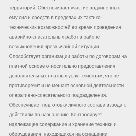
территорий. Обеспечивает участие подчиненных
ему сил и средств в пределах их тактико-
технических возможностей во время проведения
аварийно-спасательных работ в районе
возникновения чрезвычайной ситуации.
Способствует организации работы по договорам на
платной основе относительно предоставления
дополнительных платных услуг клиентам, что не
противоречит и не мешает основной деятельности
оперативно-спасательного подразделения.
Обеспечивает подготовку личного состава взвода к
действиям по назначению. Контролирует
надлежащее содержание и хранение техники и
оборудования, находящихся на оснащении.