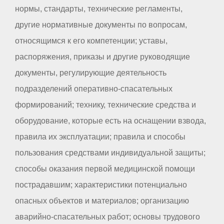
нормы, стандарты, технические регламенты,
другие нормативные документы по вопросам,
относящимся к его компетенции; уставы,
распоряжения, приказы и другие руководящие
документы, регулирующие деятельность
подразделений оперативно-спасательных
формирований; технику, технические средства и
оборудование, которые есть на оснащении взвода,
правила их эксплуатации; правила и способы
пользования средствами индивидуальной защиты;
способы оказания первой медицинской помощи
пострадавшим; характеристики потенциально
опасных объектов и материалов; организацию
аварийно-спасательных работ; основы трудового