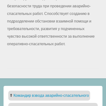
безопасности труда при проведении аварийно-
спасательных работ. Способствует созданию в
подразделении обстановки взаимной помощи и
требовательности, развития у подчиненных
чувство высокой ответственности за выполнение
оперативно-спасательных работ.
⇑
Командир взвода аварийно-спасательного