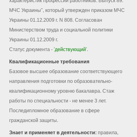
характеристик профессий работников. Выпуск 89.
МЧС Украины", который утвержден приказом МЧС
Украины 01.12.2009 г. N 808. Согласован
Министерством труда и социальной политики
Украины 01.12.2009 г.
Статус документа -
'действующий'
.
Квалификационные требования
Базовое высшее образование соответствующего
направления подготовки по образовательно-
квалификационному уровню бакалавра. Стаж
работы по специальности - не менее 3 лет.
Последипломное образование в сфере
гражданской защиты.
Знает и применяет в деятельности:
правила,