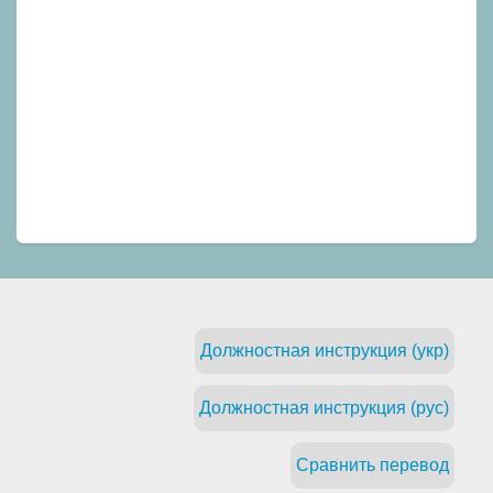
Должностная инструкция (укр)
Должностная инструкция (рус)
Сравнить перевод