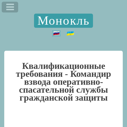
Монокль
Квалификационные
требования -
Командир
взвода оперативно-
спасательной службы
гражданской защиты