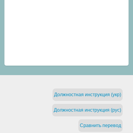
Должностная инструкция (укр)
Должностная инструкция (рус)
Сравнить перевод