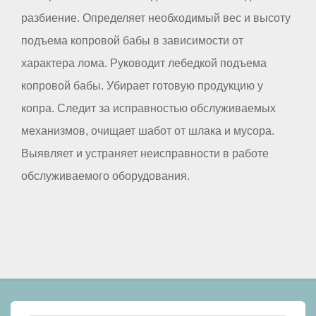
разбиение. Определяет необходимый вес и высоту
подъема копровой бабы в зависимости от
характера лома. Руководит лебедкой подъема
копровой бабы. Убирает готовую продукцию у
копра. Следит за исправностью обслуживаемых
механизмов, очищает шабот от шлака и мусора.
Выявляет и устраняет неисправности в работе
обслуживаемого оборудования.