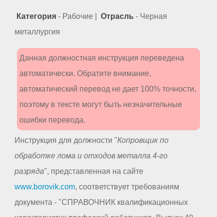
Категория
- Рабочие |
Отрасль
- Черная
металлургия
Данная должностная инструкция переведена
автоматически. Обратите внимание,
автоматический перевод не дает 100% точности,
поэтому в тексте могут быть незначительные
ошибки перевода.
Инструкция для должности "
Копровщик по
обработке лома и отходов металла 4-го
разряда
", представленная на сайте
www.borovik.com
, соответствует требованиям
документа - "СПРАВОЧНИК квалификационных