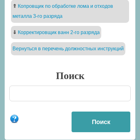
⇑
Копровщик по обработке лома и отходов
металла 3-го разряда
⇓
Корректировщик ванн 2-го разряда
Вернуться в перечень должностных инструкций
Поиск