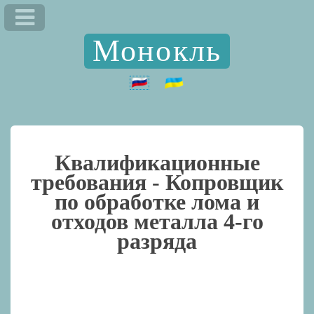
Монокль
Квалификационные
требования -
Копровщик
по обработке лома и
отходов металла 4-го
разряда