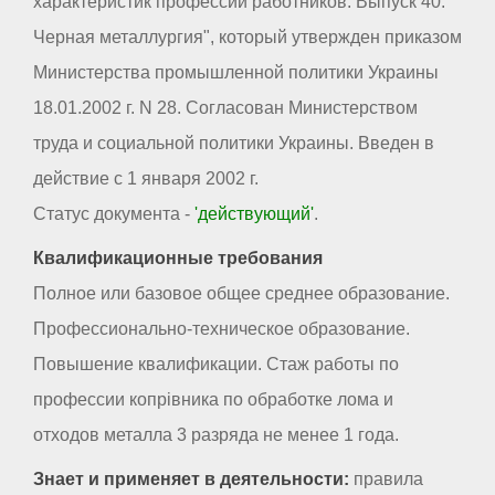
характеристик профессий работников. Выпуск 40.
Черная металлургия", который утвержден приказом
Министерства промышленной политики Украины
18.01.2002 г. N 28. Согласован Министерством
труда и социальной политики Украины. Введен в
действие с 1 января 2002 г.
Статус документа -
'действующий'
.
Квалификационные требования
Полное или базовое общее среднее образование.
Профессионально-техническое образование.
Повышение квалификации. Стаж работы по
профессии копрівника по обработке лома и
отходов металла 3 разряда не менее 1 года.
Знает и применяет в деятельности:
правила